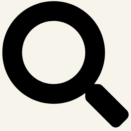
Suche