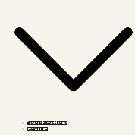
Datenschutzerklärung
Impressum