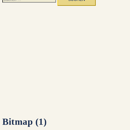
nach:
Bitmap (1)