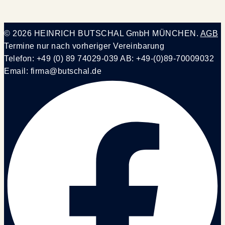
© 2026 HEINRICH BUTSCHAL GmbH MÜNCHEN.
AGB
Termine nur nach vorheriger Vereinbarung
Telefon: +49 (0) 89 74029-039 AB: +49-(0)89-70009032
Email: firma@butschal.de