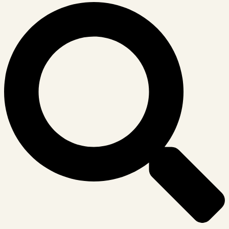
Suche