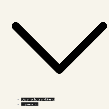
Datenschutzerklärung
Impressum