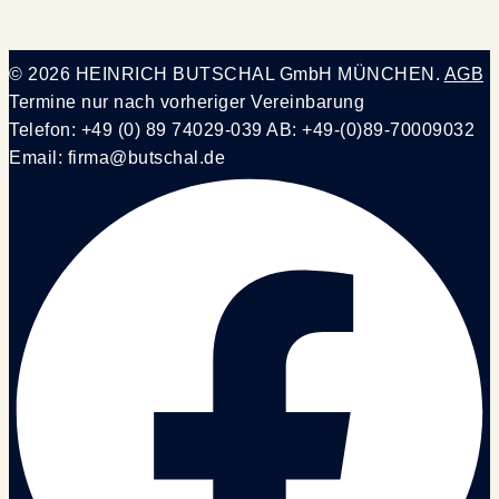
© 2026 HEINRICH BUTSCHAL GmbH MÜNCHEN.
AGB
Termine nur nach vorheriger Vereinbarung
Telefon: +49 (0) 89 74029-039 AB: +49-(0)89-70009032
Email: firma@butschal.de