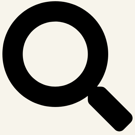
Suche