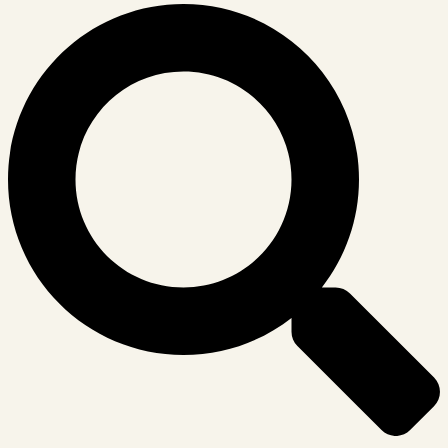
Suche