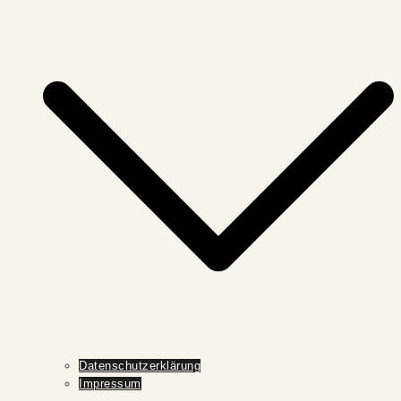
Datenschutzerklärung
Impressum