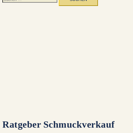
nach:
Ratgeber Schmuckverkauf