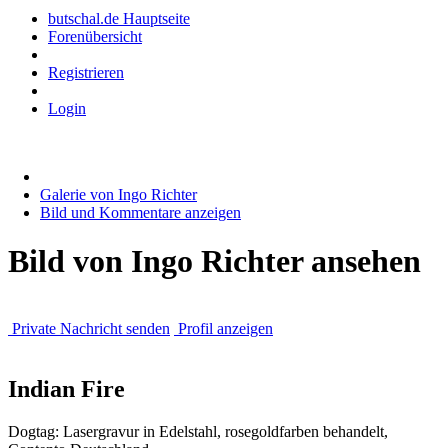
butschal.de Hauptseite
Forenübersicht
Registrieren
Login
Galerie von Ingo Richter
Bild und Kommentare anzeigen
Bild von Ingo Richter ansehen
Private Nachricht senden
Profil anzeigen
Indian Fire
Dogtag: Lasergravur in Edelstahl, rosegoldfarben behandelt,