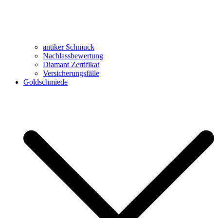
antiker Schmuck
Nachlassbewertung
Diamant Zertifikat
Versicherungsfälle
Goldschmiede