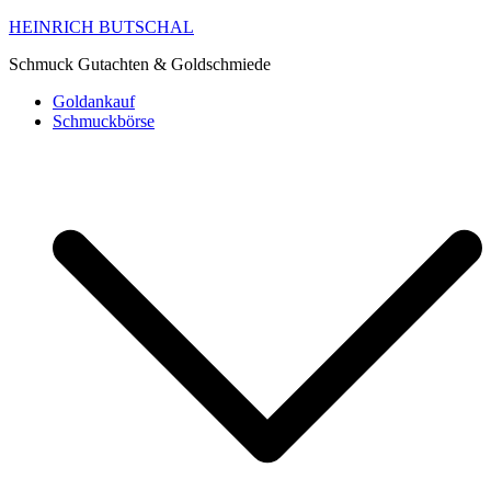
HEINRICH BUTSCHAL
Schmuck Gutachten & Goldschmiede
Goldankauf
Schmuckbörse