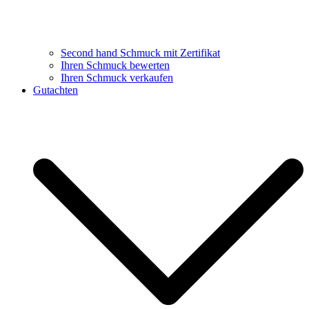
Second hand Schmuck mit Zertifikat
Ihren Schmuck bewerten
Ihren Schmuck verkaufen
Gutachten