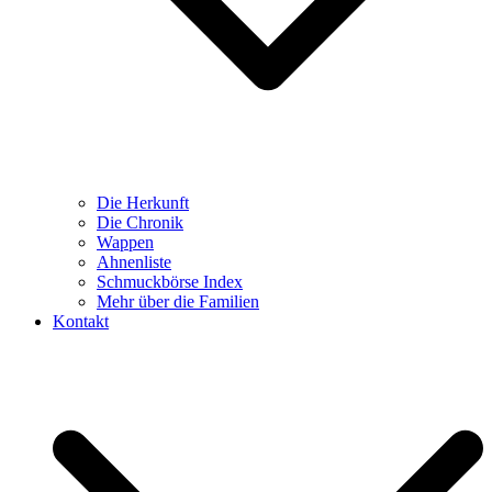
Die Herkunft
Die Chronik
Wappen
Ahnenliste
Schmuckbörse Index
Mehr über die Familien
Kontakt