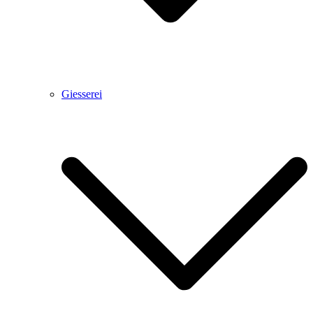
Giesserei