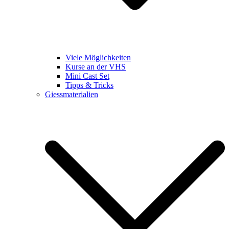
Viele Möglichkeiten
Kurse an der VHS
Mini Cast Set
Tipps & Tricks
Giessmaterialien