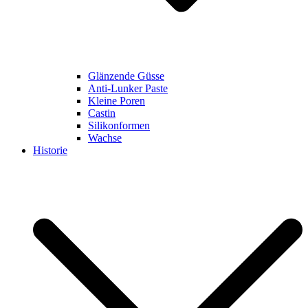
Glänzende Güsse
Anti-Lunker Paste
Kleine Poren
Castin
Silikonformen
Wachse
Historie