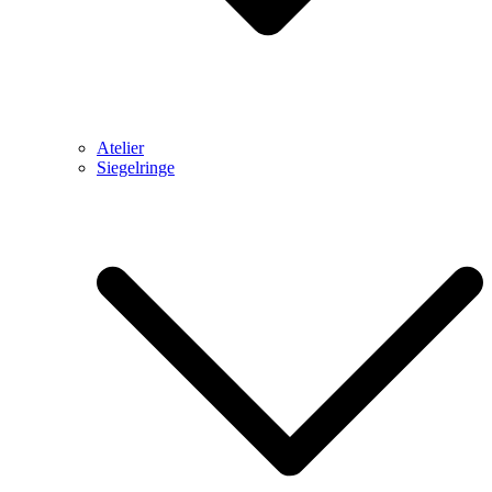
Atelier
Siegelringe