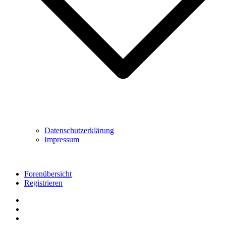
Datenschutzerklärung
Impressum
Forenübersicht
Registrieren