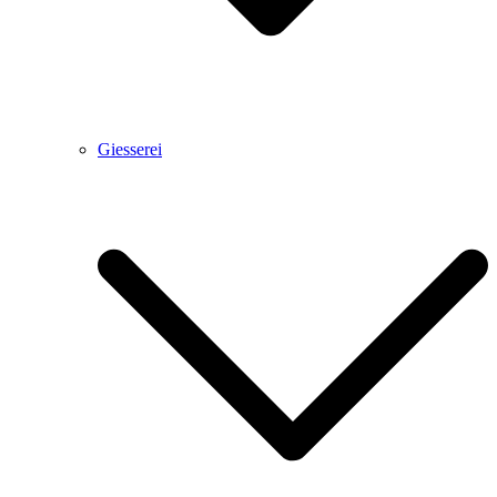
Giesserei