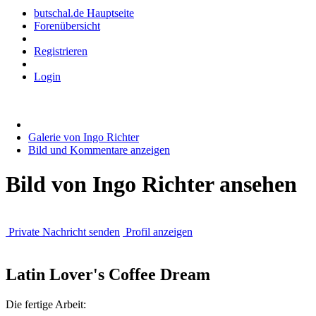
butschal.de Hauptseite
Forenübersicht
Registrieren
Login
Galerie von Ingo Richter
Bild und Kommentare anzeigen
Bild von Ingo Richter ansehen
Private Nachricht senden
Profil anzeigen
Latin Lover's Coffee Dream
Die fertige Arbeit: