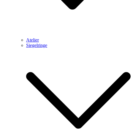
Atelier
Siegelringe