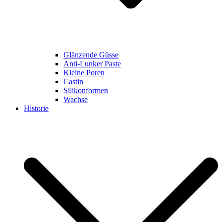
Glänzende Güsse
Anti-Lunker Paste
Kleine Poren
Castin
Silikonformen
Wachse
Historie