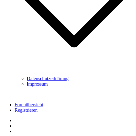
Datenschutzerklärung
Impressum
Forenübersicht
Registrieren