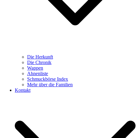
Die Herkunft
Die Chronik
Wappen
Ahnenliste
Schmuckbörse Index
Mehr über die Familien
Kontakt