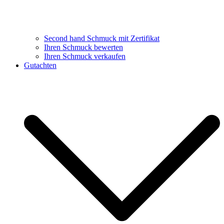
Second hand Schmuck mit Zertifikat
Ihren Schmuck bewerten
Ihren Schmuck verkaufen
Gutachten