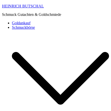
HEINRICH BUTSCHAL
Schmuck Gutachten & Goldschmiede
Goldankauf
Schmuckbörse