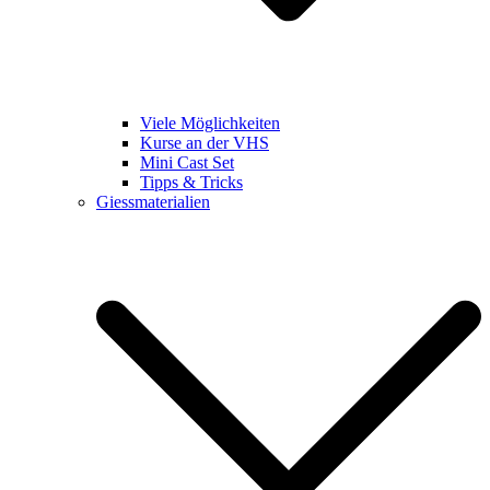
Viele Möglichkeiten
Kurse an der VHS
Mini Cast Set
Tipps & Tricks
Giessmaterialien