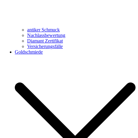
antiker Schmuck
Nachlassbewertung
Diamant Zertifikat
Versicherungsfälle
Goldschmiede