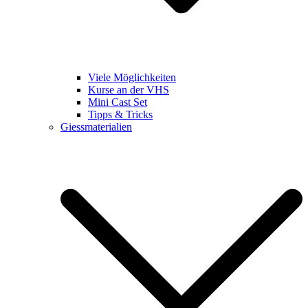
Viele Möglichkeiten
Kurse an der VHS
Mini Cast Set
Tipps & Tricks
Giessmaterialien