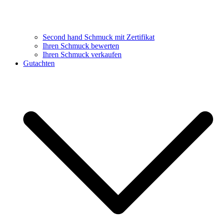
Second hand Schmuck mit Zertifikat
Ihren Schmuck bewerten
Ihren Schmuck verkaufen
Gutachten