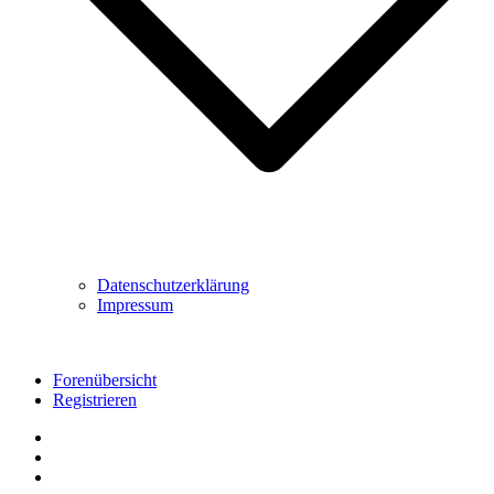
Datenschutzerklärung
Impressum
Forenübersicht
Registrieren