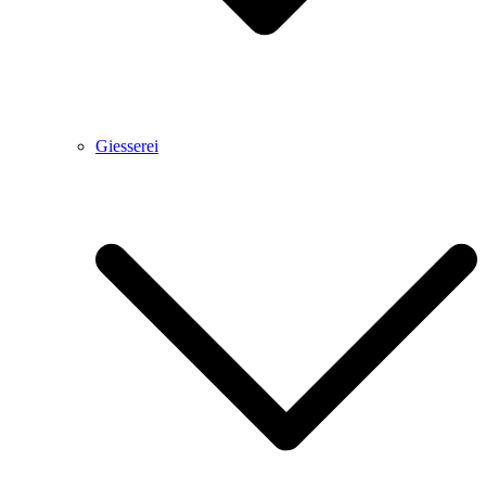
Giesserei