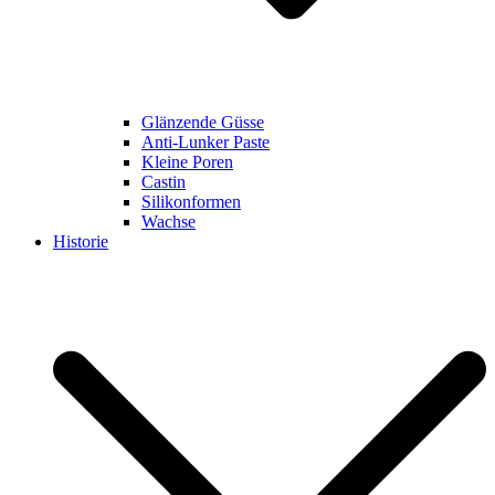
Glänzende Güsse
Anti-Lunker Paste
Kleine Poren
Castin
Silikonformen
Wachse
Historie