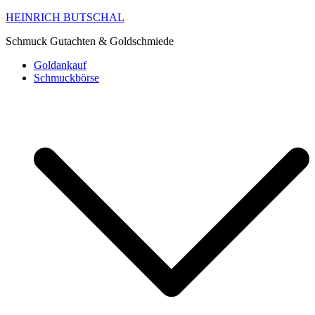
HEINRICH BUTSCHAL
Schmuck Gutachten & Goldschmiede
Goldankauf
Schmuckbörse