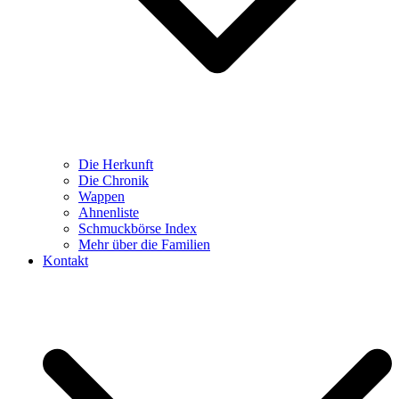
Die Herkunft
Die Chronik
Wappen
Ahnenliste
Schmuckbörse Index
Mehr über die Familien
Kontakt