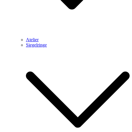
Atelier
Siegelringe