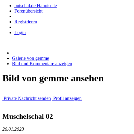
butschal.de Hauptseite
Forenübersicht
Registrieren
Login
Galerie von gemme
Bild und Kommentare anzeigen
Bild von gemme ansehen
Private Nachricht senden
Profil anzeigen
Muschelschal 02
26.01.2023