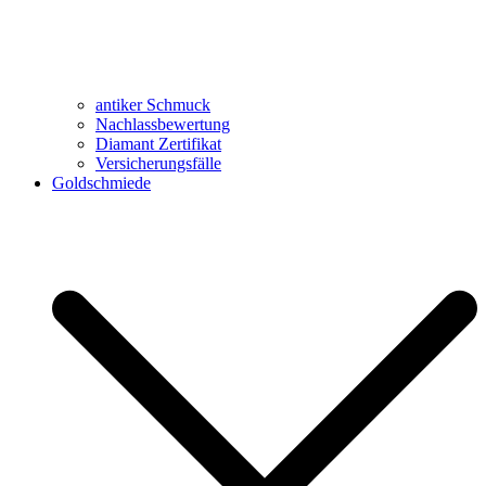
antiker Schmuck
Nachlassbewertung
Diamant Zertifikat
Versicherungsfälle
Goldschmiede