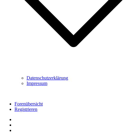
Datenschutzerklärung
Impressum
Forenübersicht
Registrieren