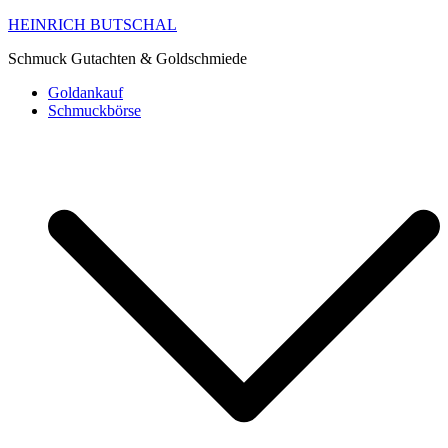
HEINRICH BUTSCHAL
Schmuck Gutachten & Goldschmiede
Goldankauf
Schmuckbörse