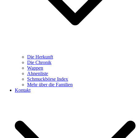
Die Herkunft
Die Chronik
Wappen
Ahnenliste
Schmuckbörse Index
Mehr über die Familien
Kontakt