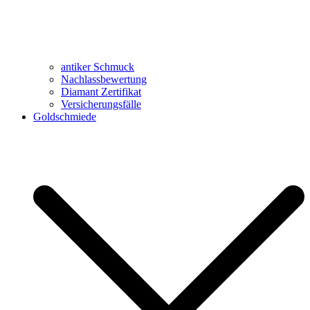
antiker Schmuck
Nachlassbewertung
Diamant Zertifikat
Versicherungsfälle
Goldschmiede