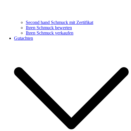
Second hand Schmuck mit Zertifikat
Ihren Schmuck bewerten
Ihren Schmuck verkaufen
Gutachten