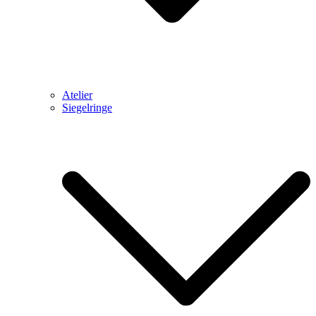
Atelier
Siegelringe