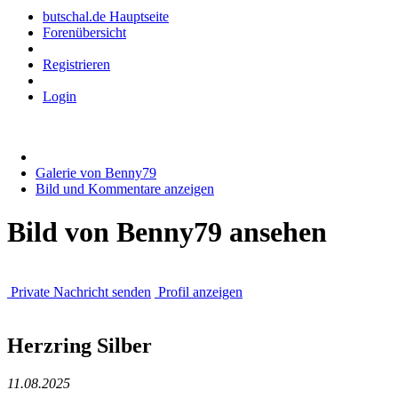
butschal.de Hauptseite
Forenübersicht
Registrieren
Login
Galerie von Benny79
Bild und Kommentare anzeigen
Bild von Benny79 ansehen
Private Nachricht senden
Profil anzeigen
Herzring Silber
11.08.2025