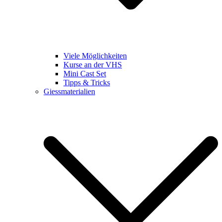
Viele Möglichkeiten
Kurse an der VHS
Mini Cast Set
Tipps & Tricks
Giessmaterialien