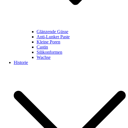
Glänzende Güsse
Anti-Lunker Paste
Kleine Poren
Castin
Silikonformen
Wachse
Historie