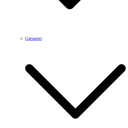
Giesserei