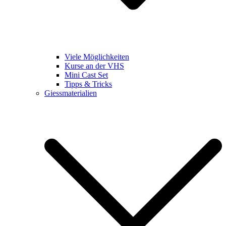
Viele Möglichkeiten
Kurse an der VHS
Mini Cast Set
Tipps & Tricks
Giessmaterialien