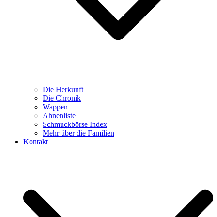
Die Herkunft
Die Chronik
Wappen
Ahnenliste
Schmuckbörse Index
Mehr über die Familien
Kontakt