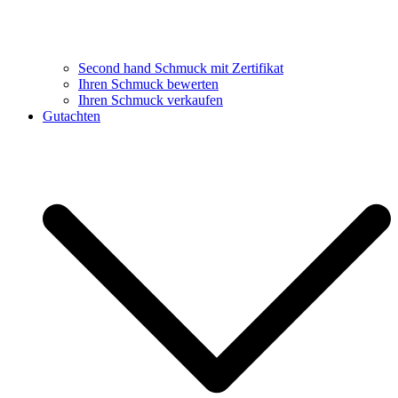
Second hand Schmuck mit Zertifikat
Ihren Schmuck bewerten
Ihren Schmuck verkaufen
Gutachten