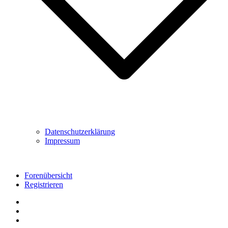
Datenschutzerklärung
Impressum
Forenübersicht
Registrieren