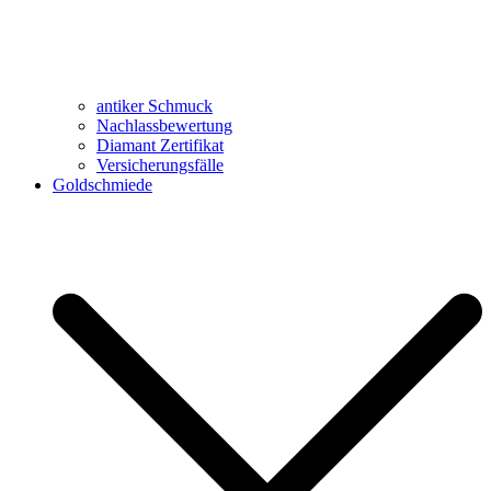
antiker Schmuck
Nachlassbewertung
Diamant Zertifikat
Versicherungsfälle
Goldschmiede