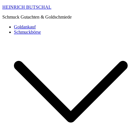
HEINRICH BUTSCHAL
Schmuck Gutachten & Goldschmiede
Goldankauf
Schmuckbörse