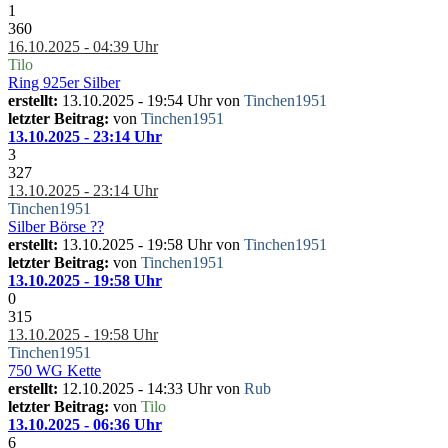
1
360
16.10.2025 - 04:39 Uhr
Tilo
Ring 925er Silber
erstellt:
13.10.2025 - 19:54 Uhr von
Tinchen1951
letzter Beitrag:
von
Tinchen1951
13.10.2025 - 23:14 Uhr
3
327
13.10.2025 - 23:14 Uhr
Tinchen1951
Silber Börse ??
erstellt:
13.10.2025 - 19:58 Uhr von
Tinchen1951
letzter Beitrag:
von
Tinchen1951
13.10.2025 - 19:58 Uhr
0
315
13.10.2025 - 19:58 Uhr
Tinchen1951
750 WG Kette
erstellt:
12.10.2025 - 14:33 Uhr von
Rub
letzter Beitrag:
von
Tilo
13.10.2025 - 06:36 Uhr
6