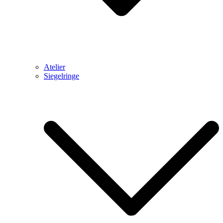
Atelier
Siegelringe