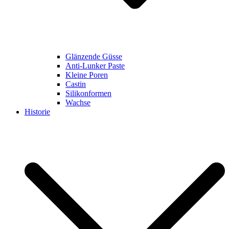
Glänzende Güsse
Anti-Lunker Paste
Kleine Poren
Castin
Silikonformen
Wachse
Historie