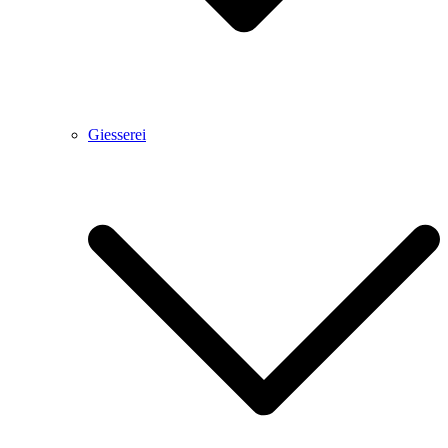
Giesserei