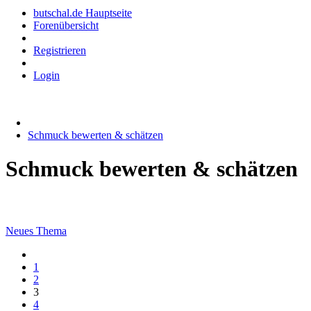
butschal.de Hauptseite
Forenübersicht
Registrieren
Login
Schmuck bewerten & schätzen
Schmuck bewerten & schätzen
Neues Thema
1
2
3
4