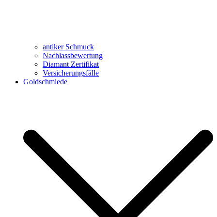
antiker Schmuck
Nachlassbewertung
Diamant Zertifikat
Versicherungsfälle
Goldschmiede