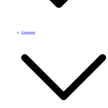
Giesserei