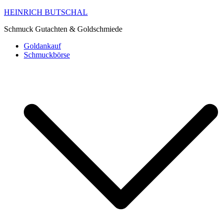
HEINRICH BUTSCHAL
Schmuck Gutachten & Goldschmiede
Goldankauf
Schmuckbörse