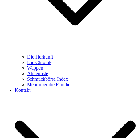
Die Herkunft
Die Chronik
Wappen
Ahnenliste
Schmuckbörse Index
Mehr über die Familien
Kontakt