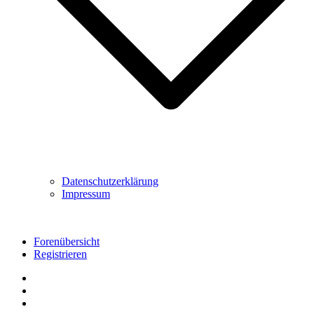
Datenschutzerklärung
Impressum
Forenübersicht
Registrieren