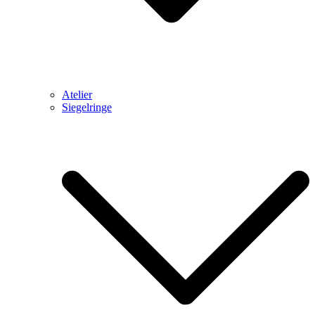
Atelier
Siegelringe