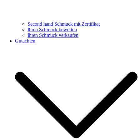
Second hand Schmuck mit Zertifikat
Ihren Schmuck bewerten
Ihren Schmuck verkaufen
Gutachten