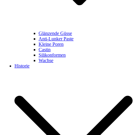
Glänzende Güsse
Anti-Lunker Paste
Kleine Poren
Castin
Silikonformen
Wachse
Historie