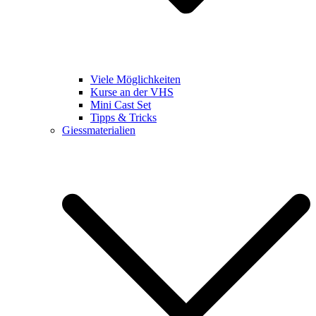
Viele Möglichkeiten
Kurse an der VHS
Mini Cast Set
Tipps & Tricks
Giessmaterialien