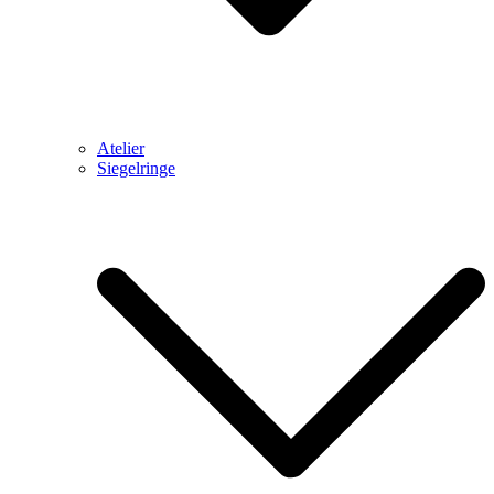
Atelier
Siegelringe