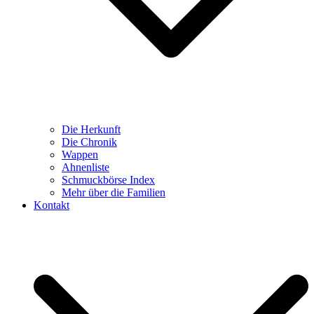
Die Herkunft
Die Chronik
Wappen
Ahnenliste
Schmuckbörse Index
Mehr über die Familien
Kontakt