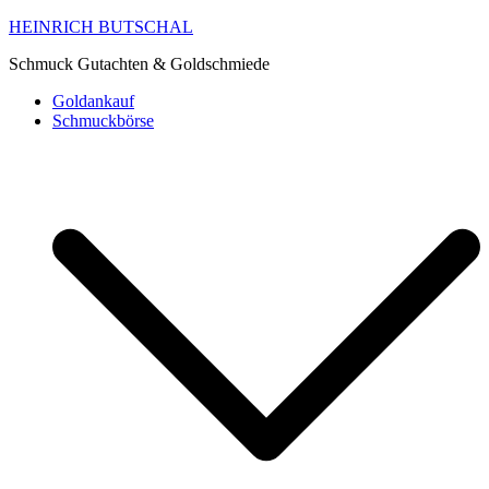
HEINRICH BUTSCHAL
Schmuck Gutachten & Goldschmiede
Goldankauf
Schmuckbörse