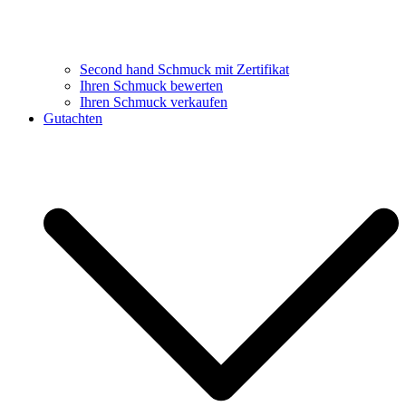
Second hand Schmuck mit Zertifikat
Ihren Schmuck bewerten
Ihren Schmuck verkaufen
Gutachten