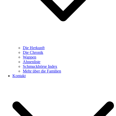
Die Herkunft
Die Chronik
Wappen
Ahnenliste
Schmuckbörse Index
Mehr über die Familien
Kontakt