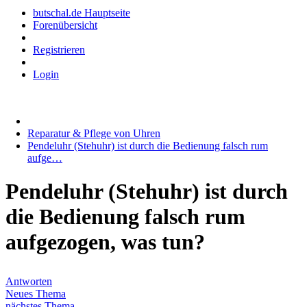
butschal.de Hauptseite
Forenübersicht
Registrieren
Login
Reparatur & Pflege von Uhren
Pendeluhr (Stehuhr) ist durch die Bedienung falsch rum
aufge…
Pendeluhr (Stehuhr) ist durch
die Bedienung falsch rum
aufgezogen, was tun?
Antworten
Neues Thema
nächstes Thema