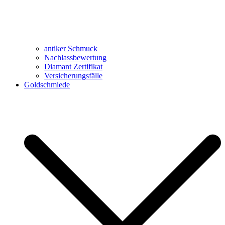
antiker Schmuck
Nachlassbewertung
Diamant Zertifikat
Versicherungsfälle
Goldschmiede