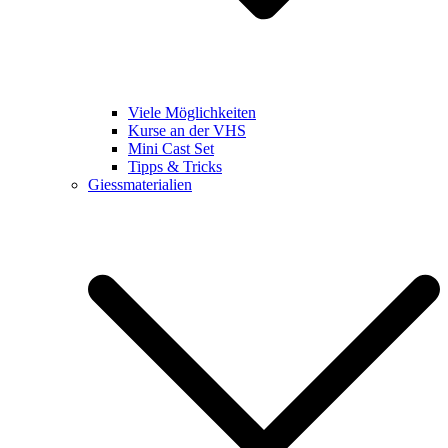
Viele Möglichkeiten
Kurse an der VHS
Mini Cast Set
Tipps & Tricks
Giessmaterialien