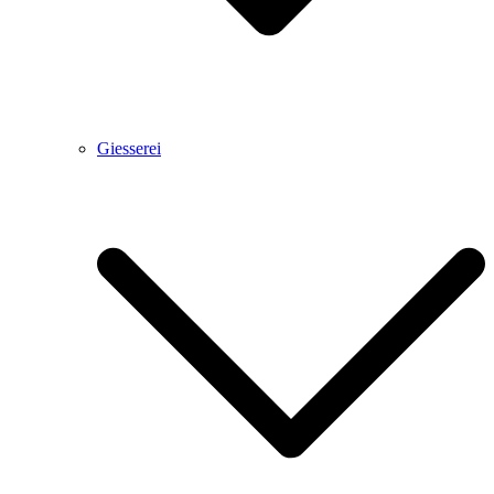
Giesserei