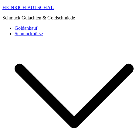
HEINRICH BUTSCHAL
Schmuck Gutachten & Goldschmiede
Goldankauf
Schmuckbörse