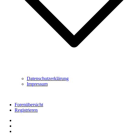
Datenschutzerklärung
Impressum
Forenübersicht
Registrieren