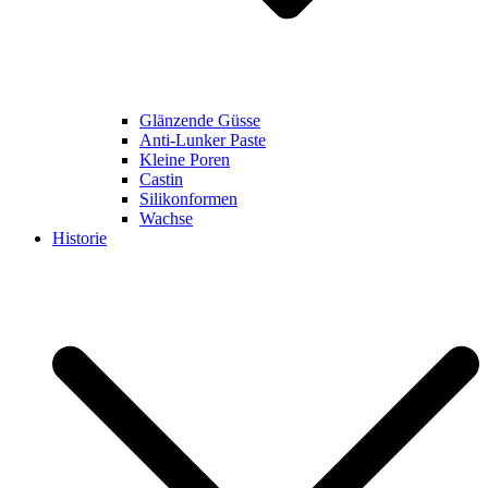
Glänzende Güsse
Anti-Lunker Paste
Kleine Poren
Castin
Silikonformen
Wachse
Historie