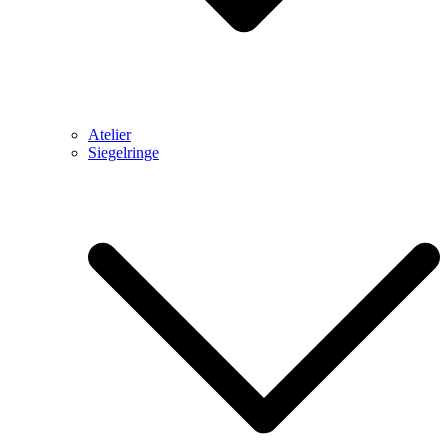
Atelier
Siegelringe