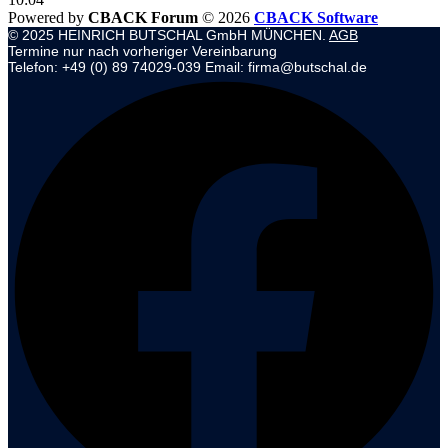
Powered by
CBACK Forum
© 2026
CBACK Software
© 2025 HEINRICH BUTSCHAL GmbH MÜNCHEN.
AGB
Termine nur nach vorheriger Vereinbarung
Telefon: +49 (0) 89 74029-039 Email: firma@butschal.de