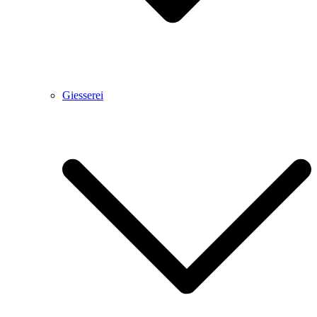
Giesserei