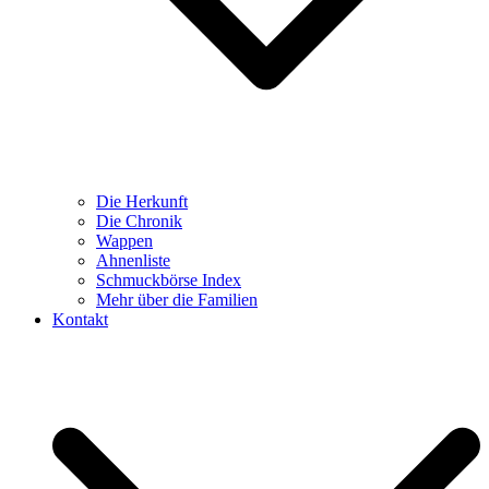
Die Herkunft
Die Chronik
Wappen
Ahnenliste
Schmuckbörse Index
Mehr über die Familien
Kontakt