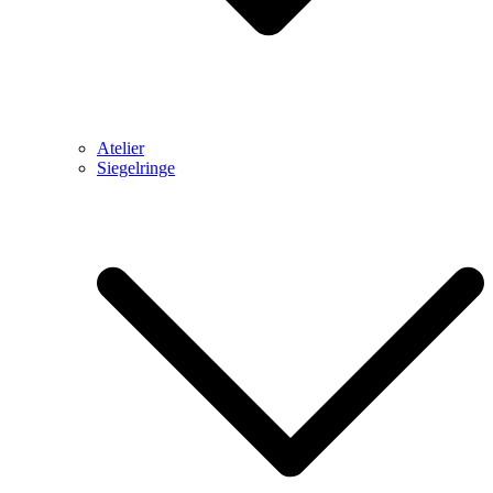
Atelier
Siegelringe