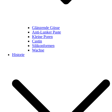
Glänzende Güsse
Anti-Lunker Paste
Kleine Poren
Castin
Silikonformen
Wachse
Historie