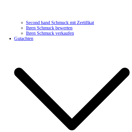
Second hand Schmuck mit Zertifikat
Ihren Schmuck bewerten
Ihren Schmuck verkaufen
Gutachten