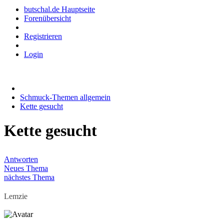
butschal.de Hauptseite
Forenübersicht
Registrieren
Login
Schmuck-Themen allgemein
Kette gesucht
Kette gesucht
Antworten
Neues Thema
nächstes Thema
Lemzie