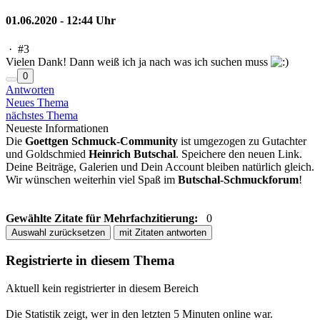
01.06.2020 - 12:44 Uhr
·
#3
Vielen Dank! Dann weiß ich ja nach was ich suchen muss
0
Antworten
Neues Thema
nächstes Thema
Neueste Informationen
Die
Goettgen Schmuck-Community
ist umgezogen zu Gutachter
und Goldschmied
Heinrich Butschal
. Speichere den neuen Link.
Deine Beiträge, Galerien und Dein Account bleiben natürlich gleich.
Wir wünschen weiterhin viel Spaß im
Butschal-Schmuckforum
!
Gewählte Zitate für Mehrfachzitierung:
0
Auswahl zurücksetzen
mit Zitaten antworten
Registrierte in diesem Thema
Aktuell kein registrierter in diesem Bereich
Die Statistik zeigt, wer in den letzten 5 Minuten online war.