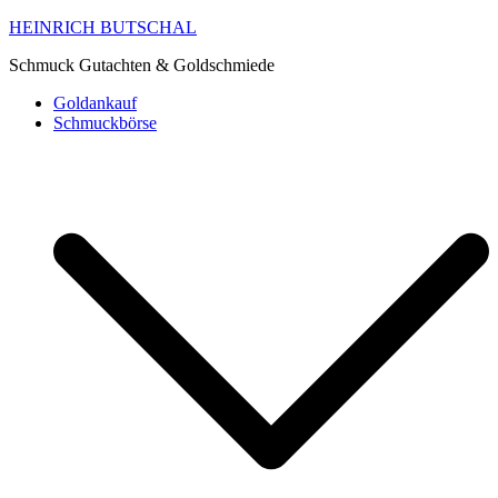
HEINRICH BUTSCHAL
Schmuck Gutachten & Goldschmiede
Goldankauf
Schmuckbörse