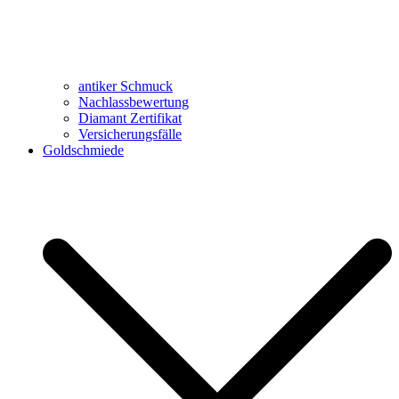
antiker Schmuck
Nachlassbewertung
Diamant Zertifikat
Versicherungsfälle
Goldschmiede