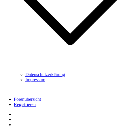
Datenschutzerklärung
Impressum
Forenübersicht
Registrieren