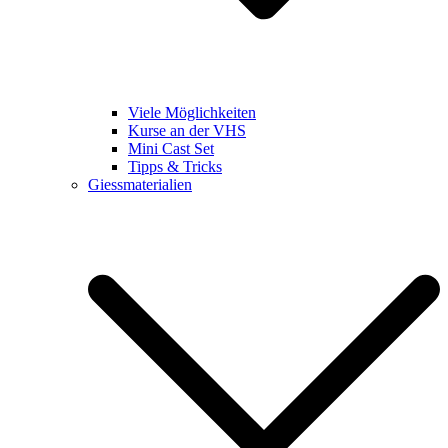
Viele Möglichkeiten
Kurse an der VHS
Mini Cast Set
Tipps & Tricks
Giessmaterialien