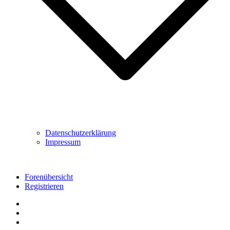
Datenschutzerklärung
Impressum
Forenübersicht
Registrieren