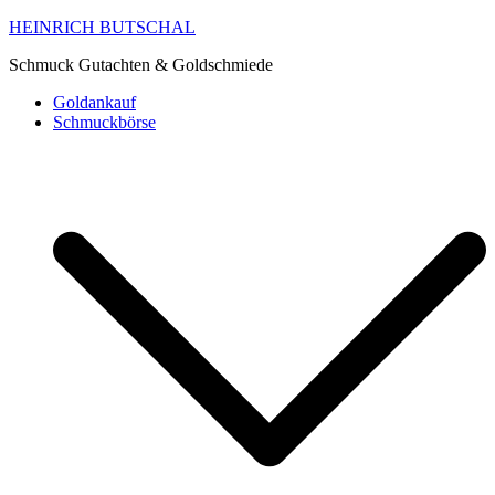
HEINRICH BUTSCHAL
Schmuck Gutachten & Goldschmiede
Goldankauf
Schmuckbörse