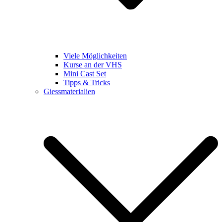
Viele Möglichkeiten
Kurse an der VHS
Mini Cast Set
Tipps & Tricks
Giessmaterialien