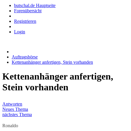
butschal.de Hauptseite
Forenübersicht
Registrieren
Login
Auftragsbörse
Kettenanhänger anfertigen, Stein vorhanden
Kettenanhänger anfertigen,
Stein vorhanden
Antworten
Neues Thema
nächstes Thema
Ronaldo