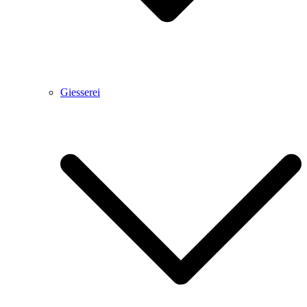
Giesserei