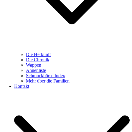
Die Herkunft
Die Chronik
Wappen
Ahnenliste
Schmuckbörse Index
Mehr über die Familien
Kontakt