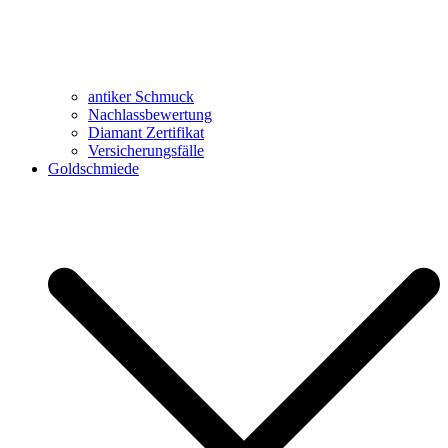
antiker Schmuck
Nachlassbewertung
Diamant Zertifikat
Versicherungsfälle
Goldschmiede