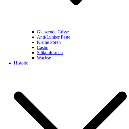
Glänzende Güsse
Anti-Lunker Paste
Kleine Poren
Castin
Silikonformen
Wachse
Historie