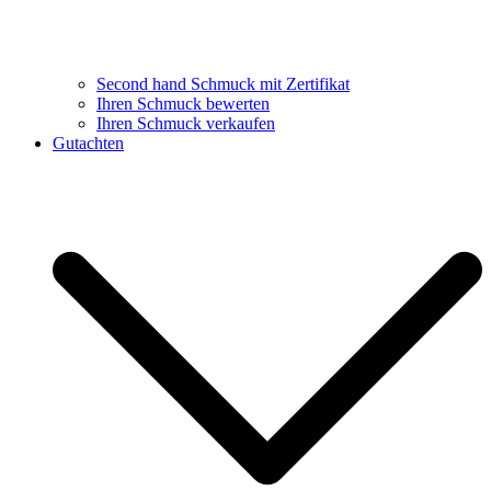
Second hand Schmuck mit Zertifikat
Ihren Schmuck bewerten
Ihren Schmuck verkaufen
Gutachten