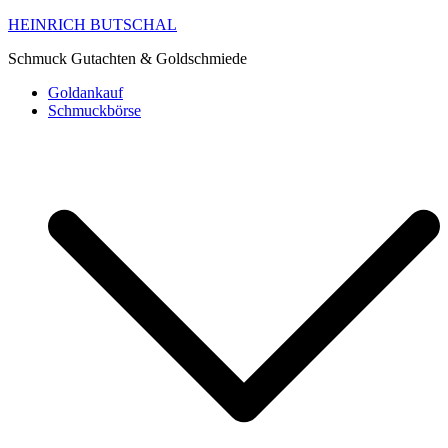
HEINRICH BUTSCHAL
Schmuck Gutachten & Goldschmiede
Goldankauf
Schmuckbörse