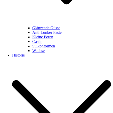
Glänzende Güsse
Anti-Lunker Paste
Kleine Poren
Castin
Silikonformen
Wachse
Historie