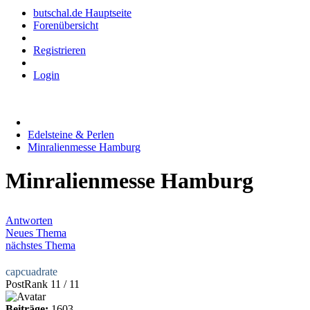
butschal.de Hauptseite
Forenübersicht
Registrieren
Login
Edelsteine & Perlen
Minralienmesse Hamburg
Minralienmesse Hamburg
Antworten
Neues Thema
nächstes Thema
capcuadrate
PostRank 11 / 11
Beiträge:
1603