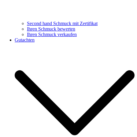
Second hand Schmuck mit Zertifikat
Ihren Schmuck bewerten
Ihren Schmuck verkaufen
Gutachten