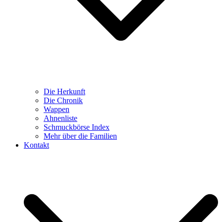
Die Herkunft
Die Chronik
Wappen
Ahnenliste
Schmuckbörse Index
Mehr über die Familien
Kontakt