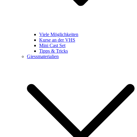
Viele Möglichkeiten
Kurse an der VHS
Mini Cast Set
Tipps & Tricks
Giessmaterialien