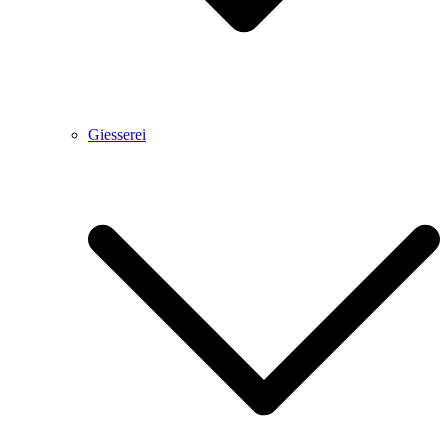
Giesserei