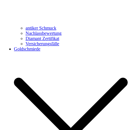
antiker Schmuck
Nachlassbewertung
Diamant Zertifikat
Versicherungsfälle
Goldschmiede