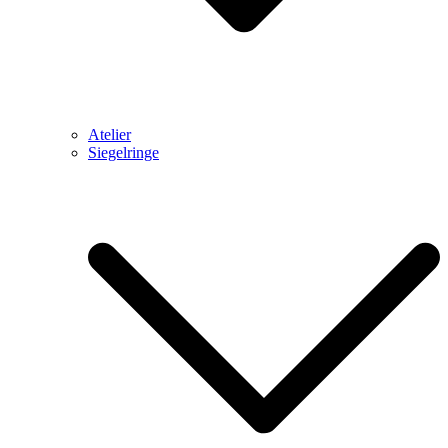
Atelier
Siegelringe