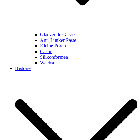
Glänzende Güsse
Anti-Lunker Paste
Kleine Poren
Castin
Silikonformen
Wachse
Historie