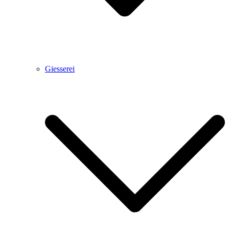
Giesserei