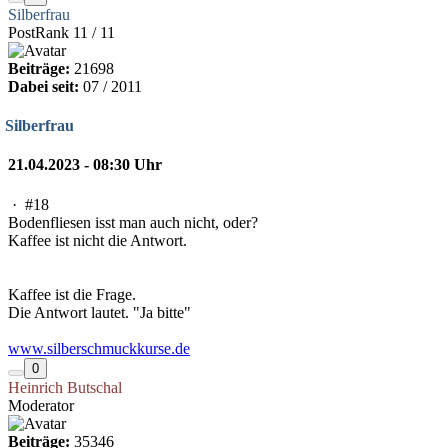
Silberfrau
PostRank 11 / 11
Beiträge:
21698
Dabei seit:
07 / 2011
Silberfrau
21.04.2023 - 08:30 Uhr
·
#18
Bodenfliesen isst man auch nicht, oder?
Kaffee ist nicht die Antwort.
Kaffee ist die Frage.
Die Antwort lautet. "Ja bitte"
www.silberschmuckkurse.de
0
Heinrich Butschal
Moderator
Beiträge:
35346