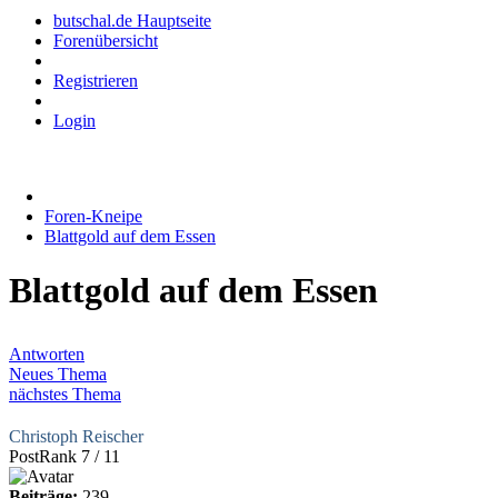
butschal.de Hauptseite
Forenübersicht
Registrieren
Login
Foren-Kneipe
Blattgold auf dem Essen
Blattgold auf dem Essen
Antworten
Neues Thema
nächstes Thema
Christoph Reischer
PostRank 7 / 11
Beiträge:
239