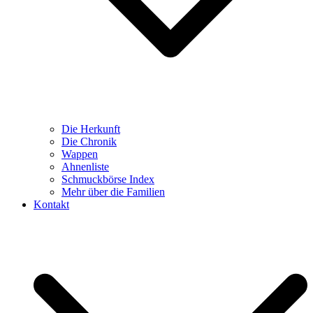
Die Herkunft
Die Chronik
Wappen
Ahnenliste
Schmuckbörse Index
Mehr über die Familien
Kontakt