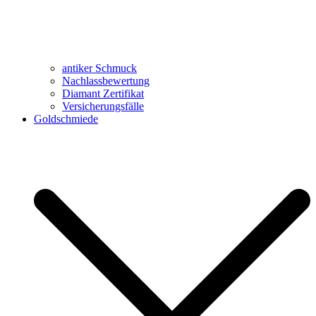
antiker Schmuck
Nachlassbewertung
Diamant Zertifikat
Versicherungsfälle
Goldschmiede