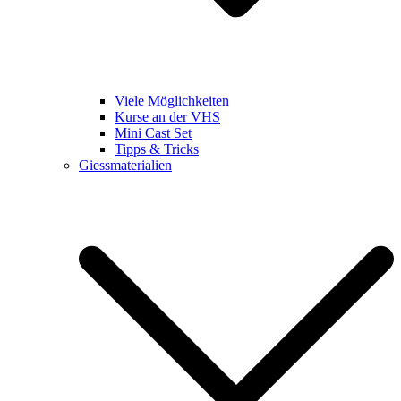
Viele Möglichkeiten
Kurse an der VHS
Mini Cast Set
Tipps & Tricks
Giessmaterialien