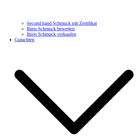
Second hand Schmuck mit Zertifikat
Ihren Schmuck bewerten
Ihren Schmuck verkaufen
Gutachten