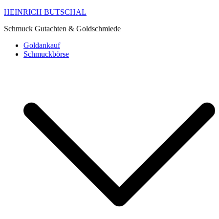
HEINRICH BUTSCHAL
Schmuck Gutachten & Goldschmiede
Goldankauf
Schmuckbörse