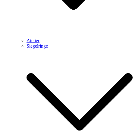
Atelier
Siegelringe