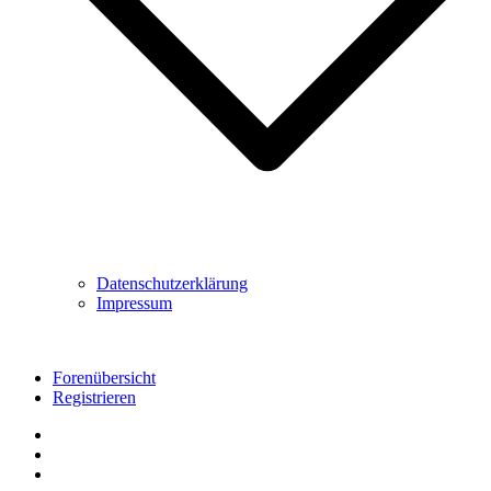
Datenschutzerklärung
Impressum
Forenübersicht
Registrieren