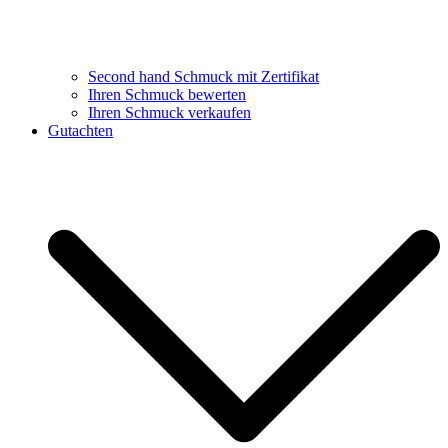
Second hand Schmuck mit Zertifikat
Ihren Schmuck bewerten
Ihren Schmuck verkaufen
Gutachten