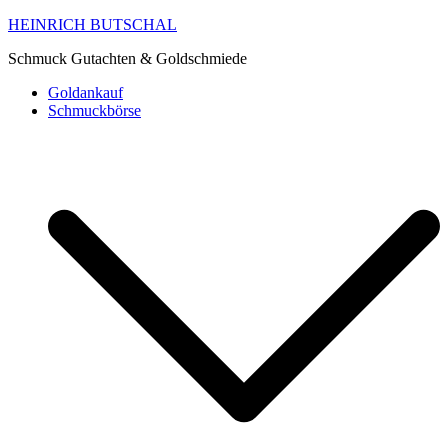
HEINRICH BUTSCHAL
Schmuck Gutachten & Goldschmiede
Goldankauf
Schmuckbörse