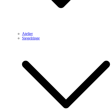
Atelier
Siegelringe