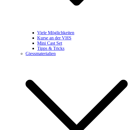
Viele Möglichkeiten
Kurse an der VHS
Mini Cast Set
Tipps & Tricks
Giessmaterialien