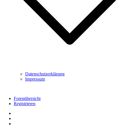
Datenschutzerklärung
Impressum
Forenübersicht
Registrieren