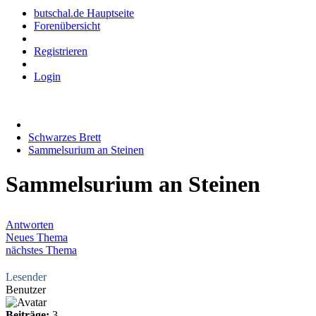
butschal.de Hauptseite
Forenübersicht
Registrieren
Login
Schwarzes Brett
Sammelsurium an Steinen
Sammelsurium an Steinen
Antworten
Neues Thema
nächstes Thema
Lesender
Benutzer
Beiträge:
3