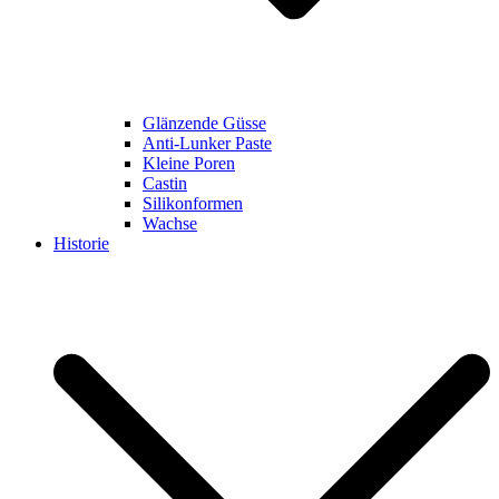
Glänzende Güsse
Anti-Lunker Paste
Kleine Poren
Castin
Silikonformen
Wachse
Historie