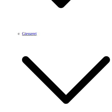
Giesserei