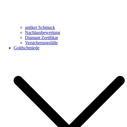
antiker Schmuck
Nachlassbewertung
Diamant Zertifikat
Versicherungsfälle
Goldschmiede