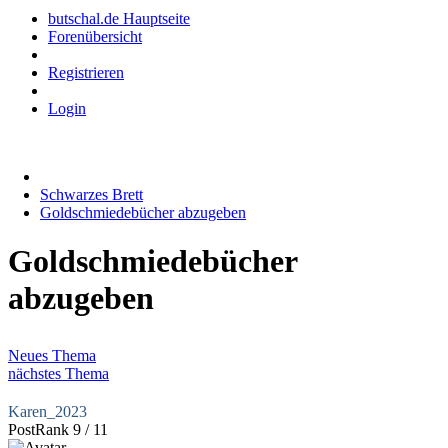
butschal.de Hauptseite
Forenübersicht
Registrieren
Login
Schwarzes Brett
Goldschmiedebücher abzugeben
Goldschmiedebücher
abzugeben
Neues Thema
nächstes Thema
Karen_2023
PostRank 9 / 11