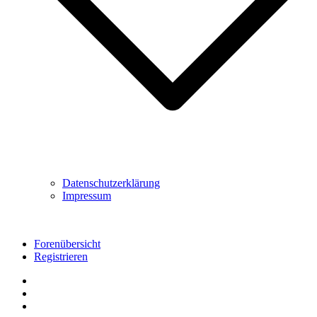
Datenschutzerklärung
Impressum
Forenübersicht
Registrieren