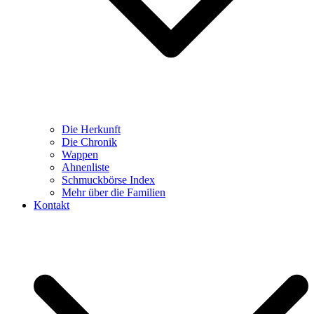
Die Herkunft
Die Chronik
Wappen
Ahnenliste
Schmuckbörse Index
Mehr über die Familien
Kontakt