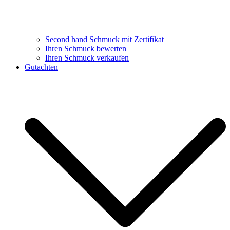
Second hand Schmuck mit Zertifikat
Ihren Schmuck bewerten
Ihren Schmuck verkaufen
Gutachten