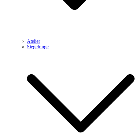
Atelier
Siegelringe