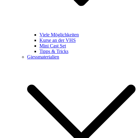
Viele Möglichkeiten
Kurse an der VHS
Mini Cast Set
Tipps & Tricks
Giessmaterialien