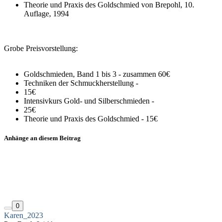
Theorie und Praxis des Goldschmied von Brepohl, 10.
Auflage, 1994
Grobe Preisvorstellung:
Goldschmieden, Band 1 bis 3 - zusammen 60€
Techniken der Schmuckherstellung -
15€
Intensivkurs Gold- und Silberschmieden -
25€
Theorie und Praxis des Goldschmied - 15€
Anhänge an diesem Beitrag
0
Karen_2023