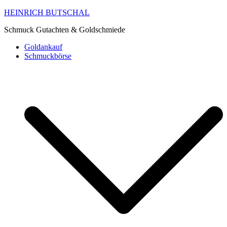
HEINRICH BUTSCHAL
Schmuck Gutachten & Goldschmiede
Goldankauf
Schmuckbörse