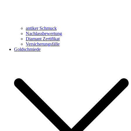
antiker Schmuck
Nachlassbewertung
Diamant Zertifikat
Versicherungsfälle
Goldschmiede