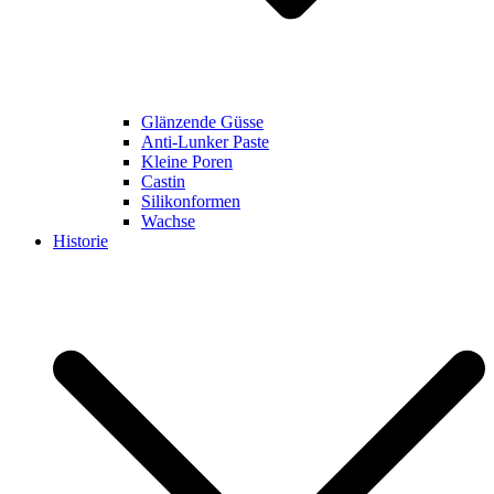
Glänzende Güsse
Anti-Lunker Paste
Kleine Poren
Castin
Silikonformen
Wachse
Historie