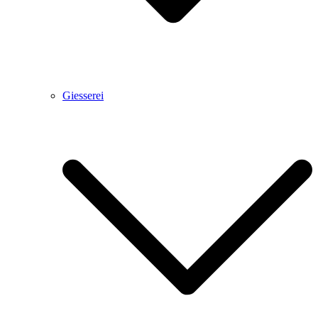
Giesserei