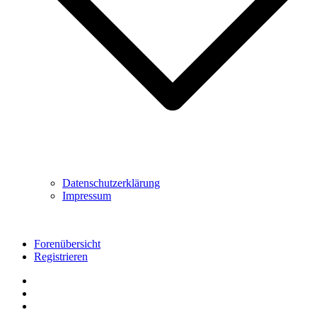
Datenschutzerklärung
Impressum
Forenübersicht
Registrieren