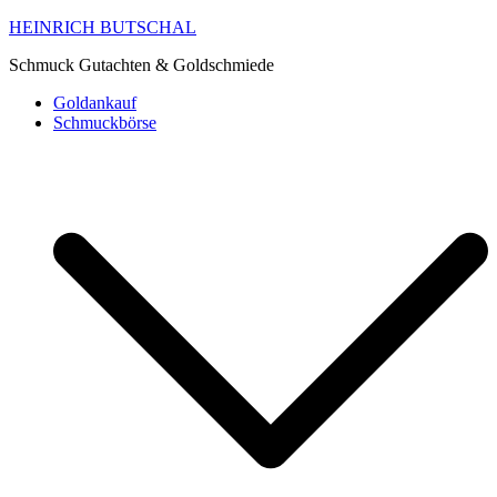
HEINRICH BUTSCHAL
Schmuck Gutachten & Goldschmiede
Goldankauf
Schmuckbörse