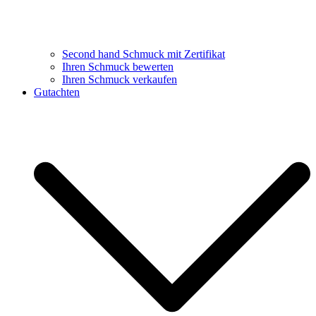
Second hand Schmuck mit Zertifikat
Ihren Schmuck bewerten
Ihren Schmuck verkaufen
Gutachten