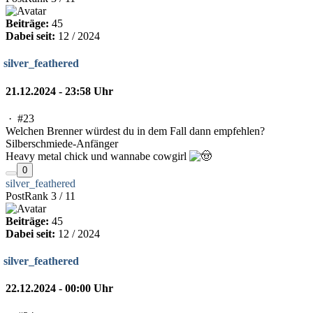
Beiträge:
45
Dabei seit:
12 / 2024
silver_feathered
21.12.2024 - 23:58 Uhr
·
#23
Welchen Brenner würdest du in dem Fall dann empfehlen?
Silberschmiede-Anfänger
Heavy metal chick und wannabe cowgirl
0
silver_feathered
PostRank 3 / 11
Beiträge:
45
Dabei seit:
12 / 2024
silver_feathered
22.12.2024 - 00:00 Uhr