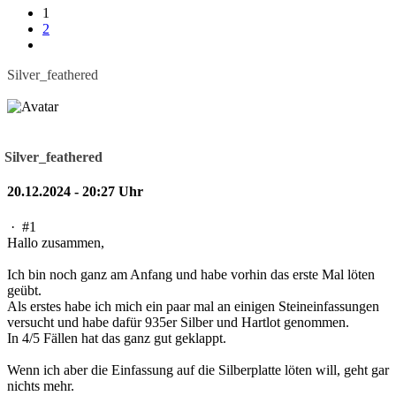
1
2
Silver_feathered
Silver_feathered
20.12.2024 - 20:27 Uhr
·
#1
Hallo zusammen,
Ich bin noch ganz am Anfang und habe vorhin das erste Mal löten
geübt.
Als erstes habe ich mich ein paar mal an einigen Steineinfassungen
versucht und habe dafür 935er Silber und Hartlot genommen.
In 4/5 Fällen hat das ganz gut geklappt.
Wenn ich aber die Einfassung auf die Silberplatte löten will, geht gar
nichts mehr.