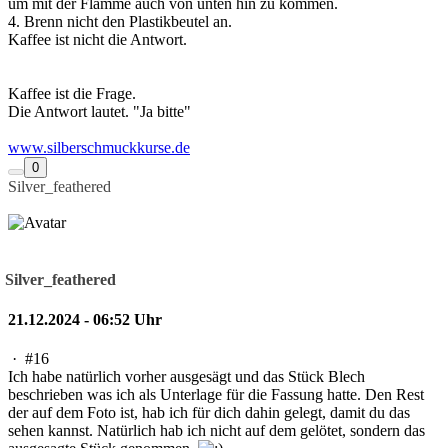
um mit der Flamme auch von unten hin zu kommen.
4. Brenn nicht den Plastikbeutel an.
Kaffee ist nicht die Antwort.
Kaffee ist die Frage.
Die Antwort lautet. "Ja bitte"
www.silberschmuckkurse.de
0
Silver_feathered
Silver_feathered
21.12.2024 - 06:52 Uhr
·
#16
Ich habe natürlich vorher ausgesägt und das Stück Blech
beschrieben was ich als Unterlage für die Fassung hatte. Den Rest
der auf dem Foto ist, hab ich für dich dahin gelegt, damit du das
sehen kannst. Natürlich hab ich nicht auf dem gelötet, sondern das