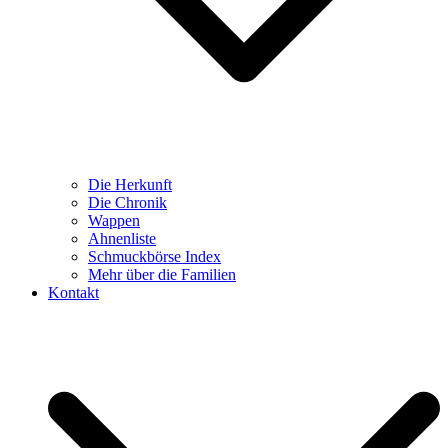
Die Herkunft
Die Chronik
Wappen
Ahnenliste
Schmuckbörse Index
Mehr über die Familien
Kontakt