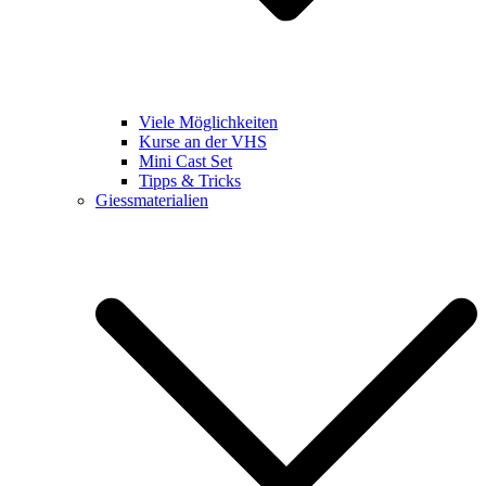
Viele Möglichkeiten
Kurse an der VHS
Mini Cast Set
Tipps & Tricks
Giessmaterialien