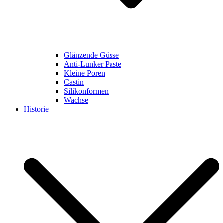
Glänzende Güsse
Anti-Lunker Paste
Kleine Poren
Castin
Silikonformen
Wachse
Historie