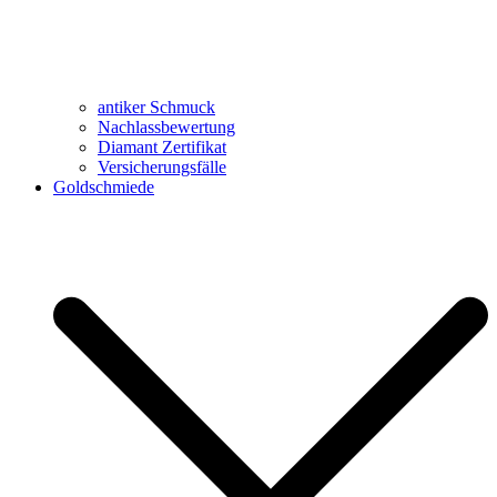
antiker Schmuck
Nachlassbewertung
Diamant Zertifikat
Versicherungsfälle
Goldschmiede