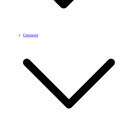
Giesserei