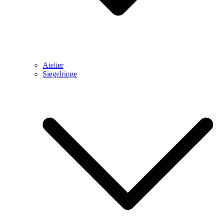
Atelier
Siegelringe