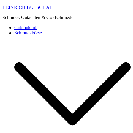
HEINRICH BUTSCHAL
Schmuck Gutachten & Goldschmiede
Goldankauf
Schmuckbörse