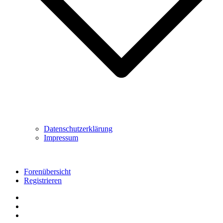
Datenschutzerklärung
Impressum
Forenübersicht
Registrieren