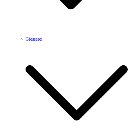
Giesserei