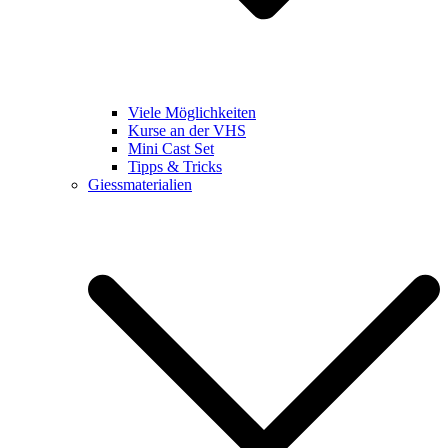
Viele Möglichkeiten
Kurse an der VHS
Mini Cast Set
Tipps & Tricks
Giessmaterialien