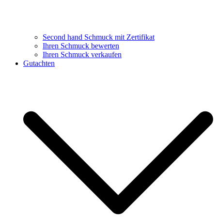
Second hand Schmuck mit Zertifikat
Ihren Schmuck bewerten
Ihren Schmuck verkaufen
Gutachten