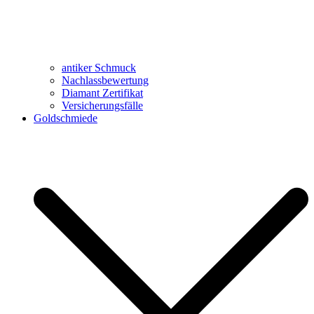
antiker Schmuck
Nachlassbewertung
Diamant Zertifikat
Versicherungsfälle
Goldschmiede