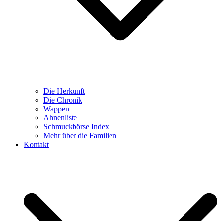
Die Herkunft
Die Chronik
Wappen
Ahnenliste
Schmuckbörse Index
Mehr über die Familien
Kontakt