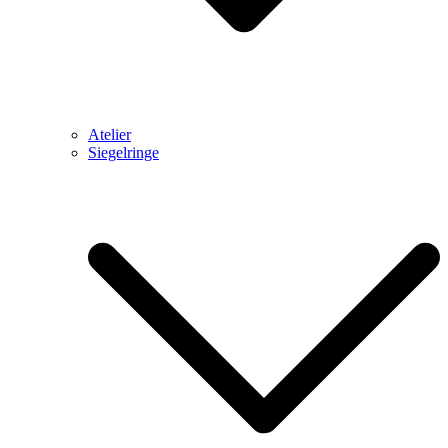
Atelier
Siegelringe