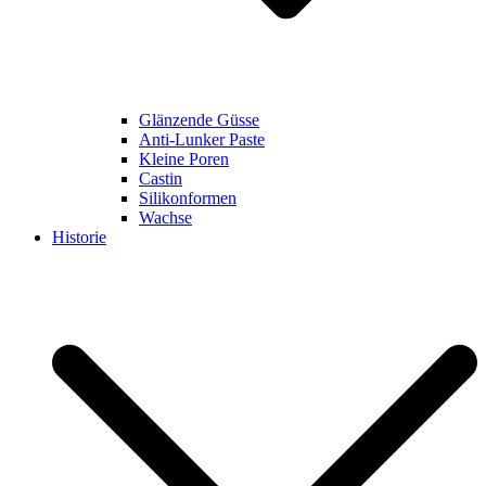
Glänzende Güsse
Anti-Lunker Paste
Kleine Poren
Castin
Silikonformen
Wachse
Historie