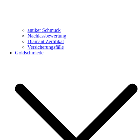
antiker Schmuck
Nachlassbewertung
Diamant Zertifikat
Versicherungsfälle
Goldschmiede