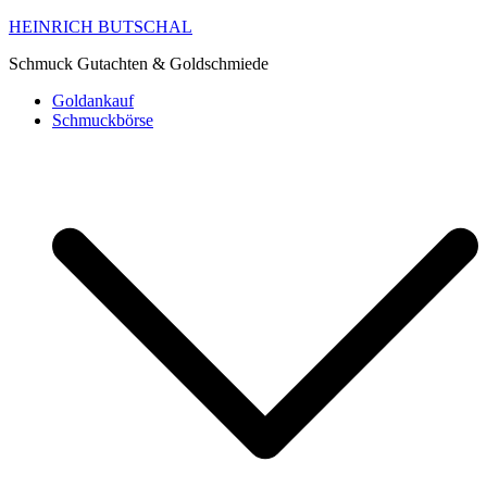
HEINRICH BUTSCHAL
Schmuck Gutachten & Goldschmiede
Goldankauf
Schmuckbörse