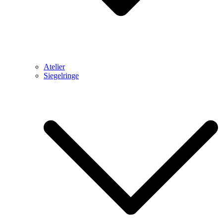
Atelier
Siegelringe