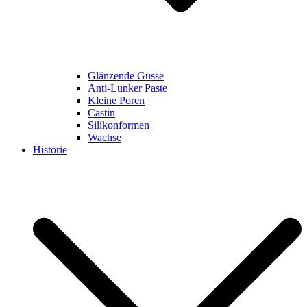
Glänzende Güsse
Anti-Lunker Paste
Kleine Poren
Castin
Silikonformen
Wachse
Historie