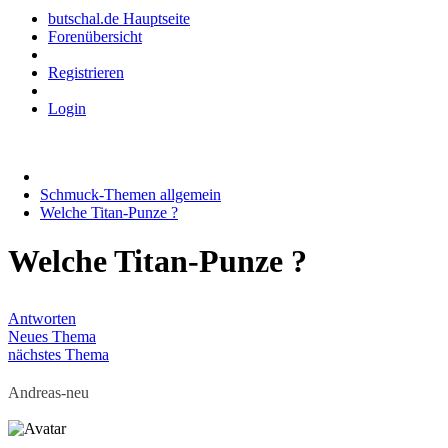
butschal.de Hauptseite
Forenübersicht
Registrieren
Login
Schmuck-Themen allgemein
Welche Titan-Punze ?
Welche Titan-Punze ?
Antworten
Neues Thema
nächstes Thema
Andreas-neu