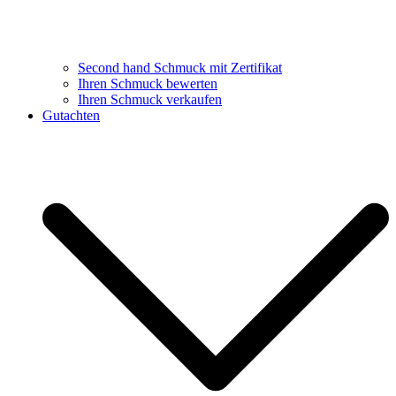
Second hand Schmuck mit Zertifikat
Ihren Schmuck bewerten
Ihren Schmuck verkaufen
Gutachten