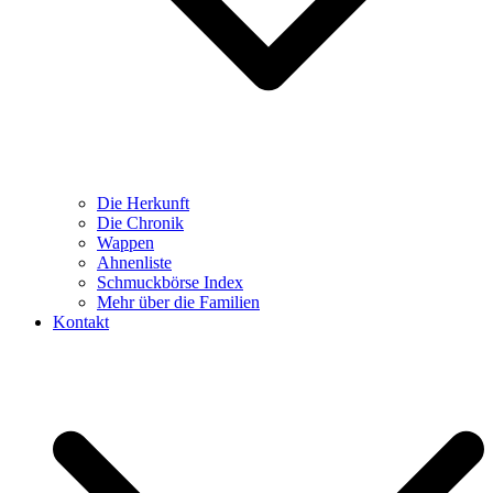
Die Herkunft
Die Chronik
Wappen
Ahnenliste
Schmuckbörse Index
Mehr über die Familien
Kontakt