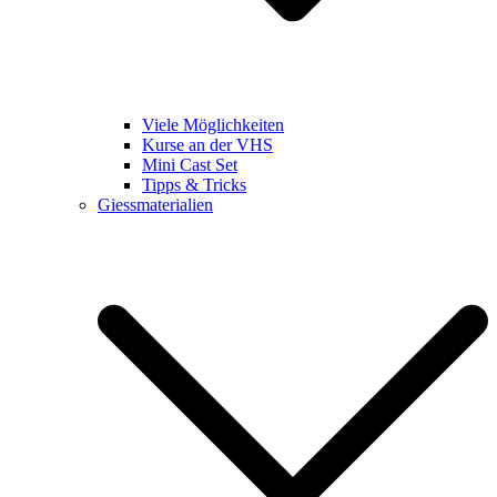
Viele Möglichkeiten
Kurse an der VHS
Mini Cast Set
Tipps & Tricks
Giessmaterialien