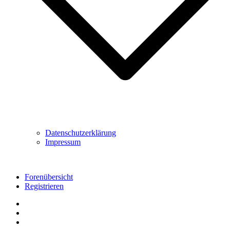
Datenschutzerklärung
Impressum
Forenübersicht
Registrieren