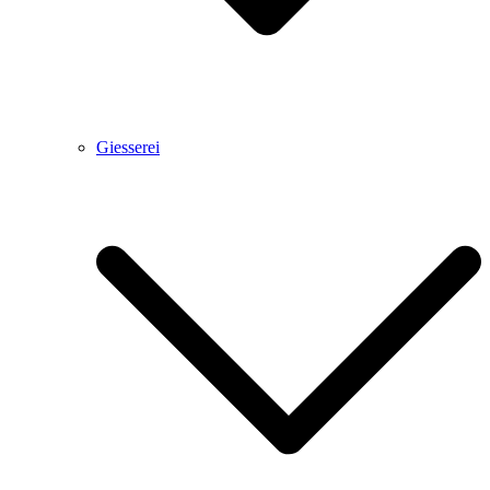
Giesserei