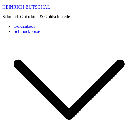
HEINRICH BUTSCHAL
Schmuck Gutachten & Goldschmiede
Goldankauf
Schmuckbörse