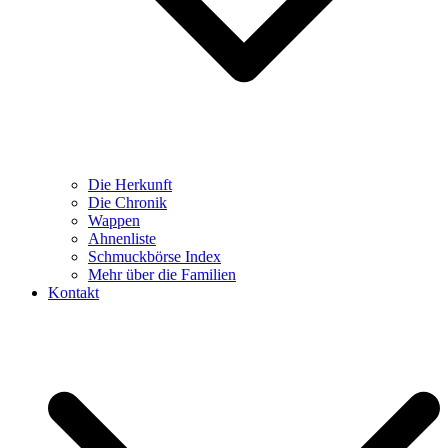
Die Herkunft
Die Chronik
Wappen
Ahnenliste
Schmuckbörse Index
Mehr über die Familien
Kontakt