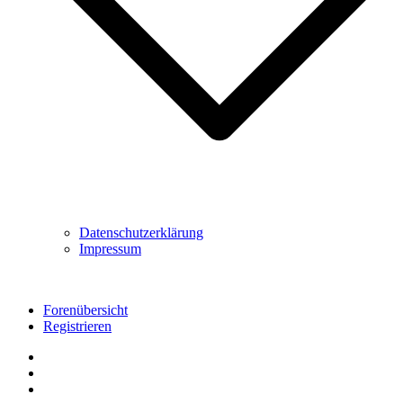
Datenschutzerklärung
Impressum
Forenübersicht
Registrieren