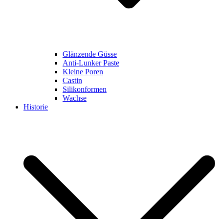
Glänzende Güsse
Anti-Lunker Paste
Kleine Poren
Castin
Silikonformen
Wachse
Historie