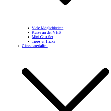
Viele Möglichkeiten
Kurse an der VHS
Mini Cast Set
Tipps & Tricks
Giessmaterialien