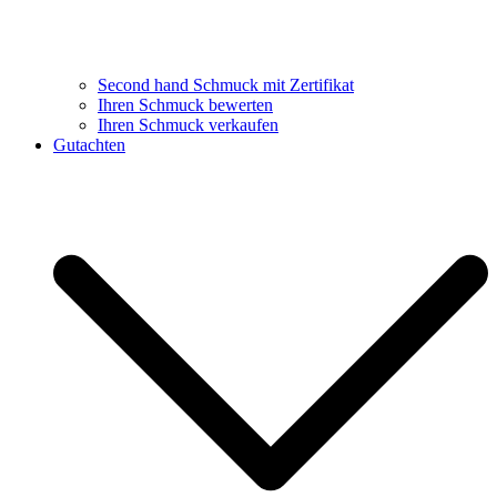
Second hand Schmuck mit Zertifikat
Ihren Schmuck bewerten
Ihren Schmuck verkaufen
Gutachten