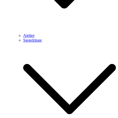
Atelier
Siegelringe