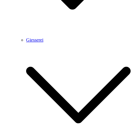
Giesserei