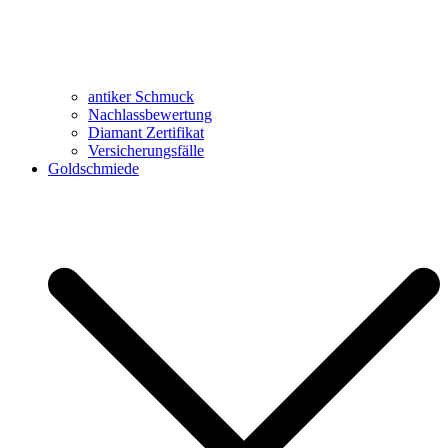
antiker Schmuck
Nachlassbewertung
Diamant Zertifikat
Versicherungsfälle
Goldschmiede