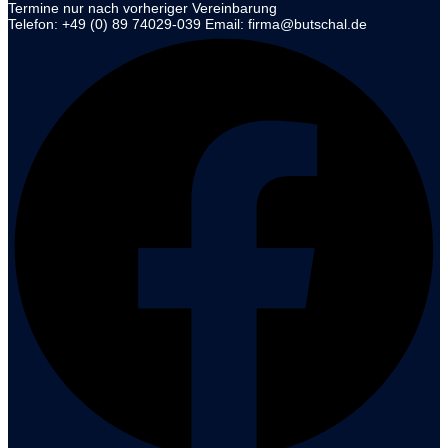
Termine nur nach vorheriger Vereinbarung
Telefon: +49 (0) 89 74029-039 Email: firma@butschal.de