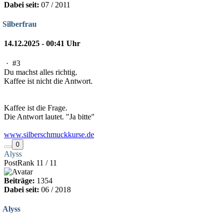
Dabei seit:
07 / 2011
Silberfrau
14.12.2025 - 00:41 Uhr
·
#3
Du machst alles richtig.
Kaffee ist nicht die Antwort.
Kaffee ist die Frage.
Die Antwort lautet. "Ja bitte"
www.silberschmuckkurse.de
0
Alyss
PostRank 11 / 11
Beiträge:
1354
Dabei seit:
06 / 2018
Alyss