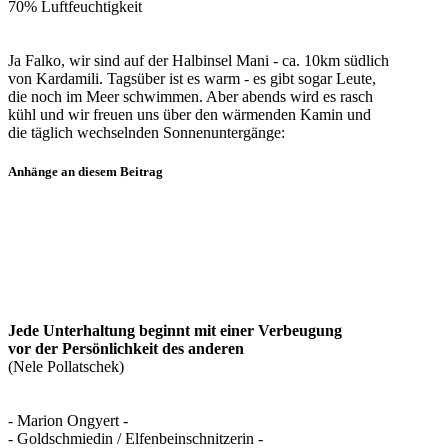
70% Luftfeuchtigkeit
Ja Falko, wir sind auf der Halbinsel Mani - ca. 10km südlich
von Kardamili. Tagsüber ist es warm - es gibt sogar Leute,
die noch im Meer schwimmen. Aber abends wird es rasch
kühl und wir freuen uns über den wärmenden Kamin und
die täglich wechselnden Sonnenuntergänge:
Anhänge an diesem Beitrag
Jede Unterhaltung beginnt mit einer Verbeugung
vor der Persönlichkeit des anderen
(Nele Pollatschek)
- Marion Ongyert -
- Goldschmiedin / Elfenbeinschnitzerin -