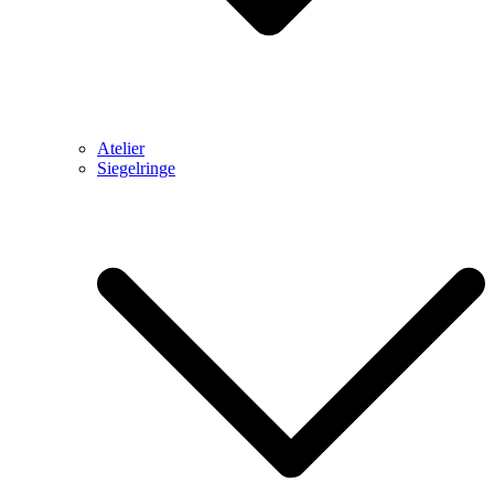
Atelier
Siegelringe