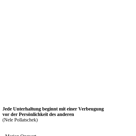
Jede Unterhaltung beginnt mit einer Verbeugung
vor der Persönlichkeit des anderen
(Nele Pollatschek)