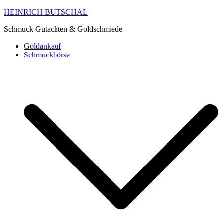
HEINRICH BUTSCHAL
Schmuck Gutachten & Goldschmiede
Goldankauf
Schmuckbörse