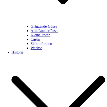
Glänzende Güsse
Anti-Lunker Paste
Kleine Poren
Castin
Silikonformen
Wachse
Historie