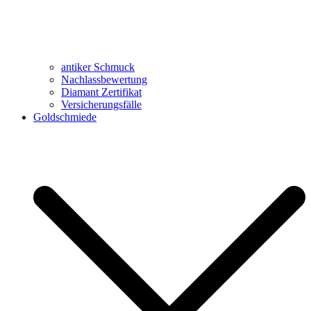
antiker Schmuck
Nachlassbewertung
Diamant Zertifikat
Versicherungsfälle
Goldschmiede