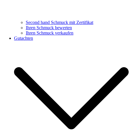
Second hand Schmuck mit Zertifikat
Ihren Schmuck bewerten
Ihren Schmuck verkaufen
Gutachten