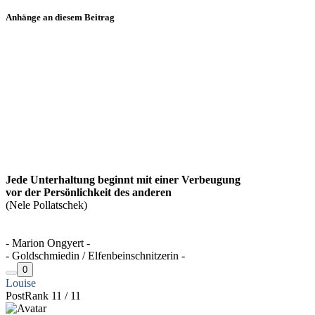
Anhänge an diesem Beitrag
Jede Unterhaltung beginnt mit einer Verbeugung
vor der Persönlichkeit des anderen
(Nele Pollatschek)
- Marion Ongyert -
- Goldschmiedin / Elfenbeinschnitzerin -
0
Louise
PostRank 11 / 11