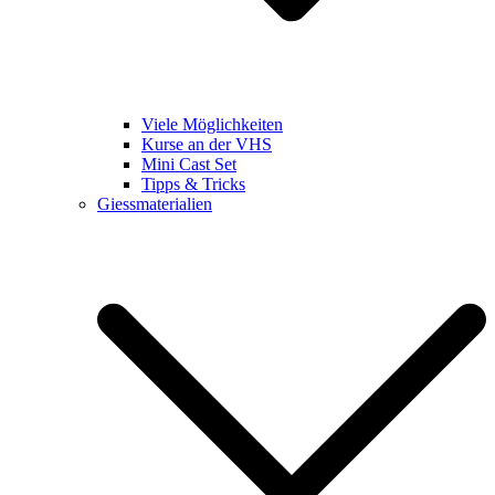
Viele Möglichkeiten
Kurse an der VHS
Mini Cast Set
Tipps & Tricks
Giessmaterialien