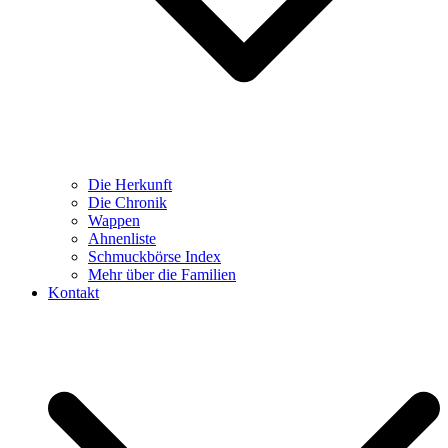
Die Herkunft
Die Chronik
Wappen
Ahnenliste
Schmuckbörse Index
Mehr über die Familien
Kontakt