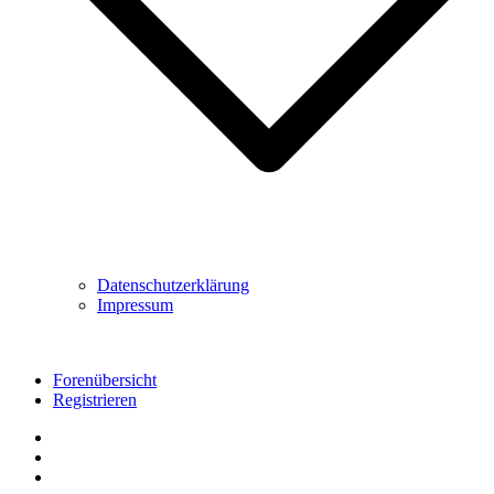
Datenschutzerklärung
Impressum
Forenübersicht
Registrieren