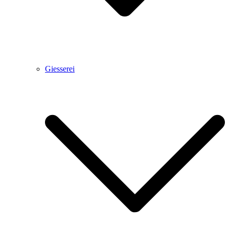
Giesserei