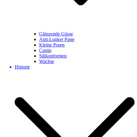
Glänzende Güsse
Anti-Lunker Paste
Kleine Poren
Castin
Silikonformen
Wachse
Historie