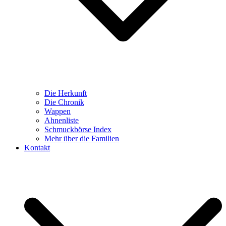
Die Herkunft
Die Chronik
Wappen
Ahnenliste
Schmuckbörse Index
Mehr über die Familien
Kontakt