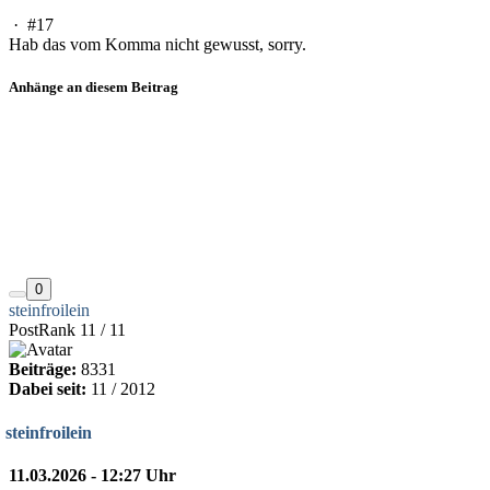
·
#17
Hab das vom Komma nicht gewusst, sorry.
Anhänge an diesem Beitrag
0
steinfroilein
PostRank 11 / 11
Beiträge:
8331
Dabei seit:
11 / 2012
steinfroilein
11.03.2026 - 12:27 Uhr