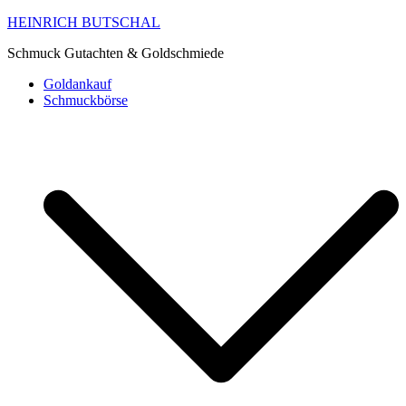
HEINRICH BUTSCHAL
Schmuck Gutachten & Goldschmiede
Goldankauf
Schmuckbörse