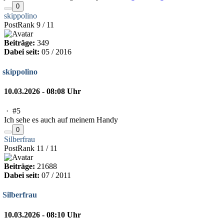
0
skippolino
PostRank 9 / 11
Beiträge:
349
Dabei seit:
05 / 2016
skippolino
10.03.2026 - 08:08 Uhr
·
#5
Ich sehe es auch auf meinem Handy
0
Silberfrau
PostRank 11 / 11
Beiträge:
21688
Dabei seit:
07 / 2011
Silberfrau
10.03.2026 - 08:10 Uhr