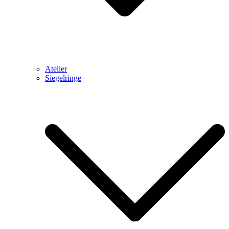
Atelier
Siegelringe