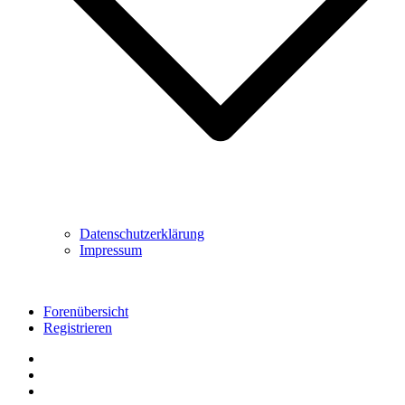
Datenschutzerklärung
Impressum
Forenübersicht
Registrieren