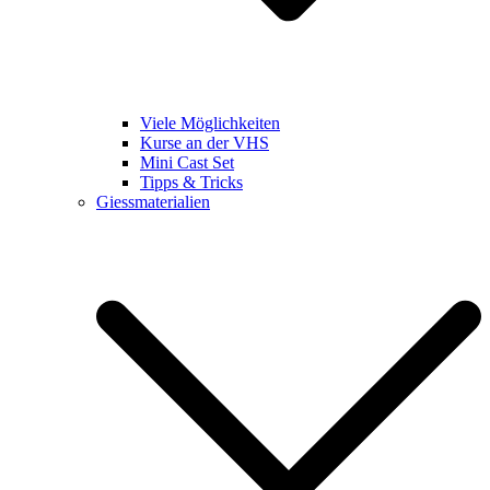
Viele Möglichkeiten
Kurse an der VHS
Mini Cast Set
Tipps & Tricks
Giessmaterialien