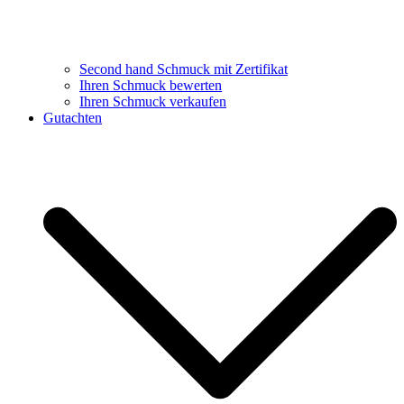
Second hand Schmuck mit Zertifikat
Ihren Schmuck bewerten
Ihren Schmuck verkaufen
Gutachten