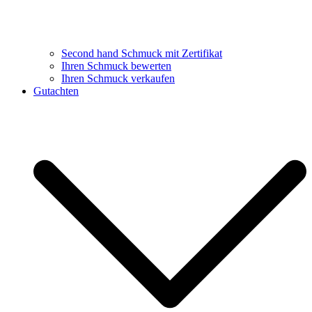
Second hand Schmuck mit Zertifikat
Ihren Schmuck bewerten
Ihren Schmuck verkaufen
Gutachten