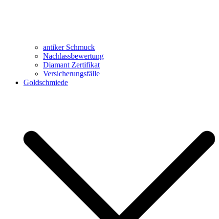
antiker Schmuck
Nachlassbewertung
Diamant Zertifikat
Versicherungsfälle
Goldschmiede