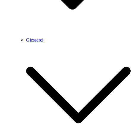
Giesserei