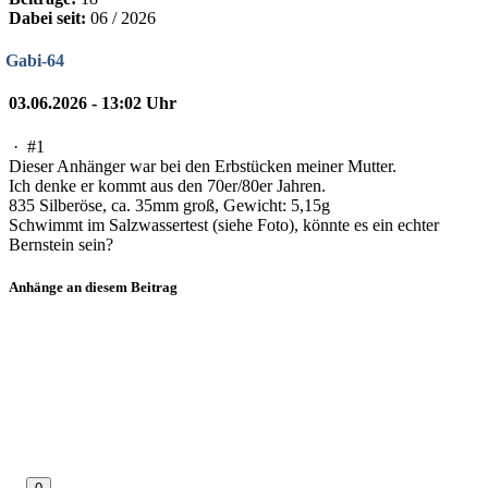
Dabei seit:
06 / 2026
Gabi-64
03.06.2026 - 13:02 Uhr
·
#1
Dieser Anhänger war bei den Erbstücken meiner Mutter.
Ich denke er kommt aus den 70er/80er Jahren.
835 Silberöse, ca. 35mm groß, Gewicht: 5,15g
Schwimmt im Salzwassertest (siehe Foto), könnte es ein echter
Bernstein sein?
Anhänge an diesem Beitrag