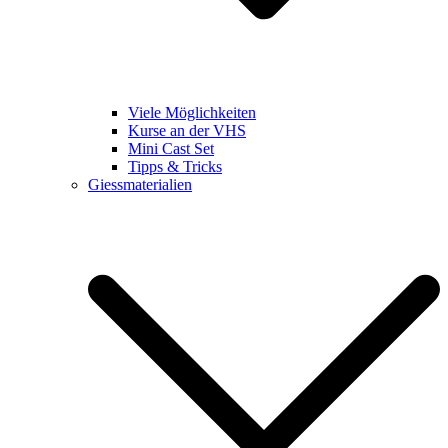
Viele Möglichkeiten
Kurse an der VHS
Mini Cast Set
Tipps & Tricks
Giessmaterialien