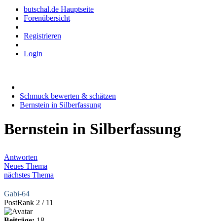
butschal.de Hauptseite
Forenübersicht
Registrieren
Login
Schmuck bewerten & schätzen
Bernstein in Silberfassung
Bernstein in Silberfassung
Antworten
Neues Thema
nächstes Thema
Gabi-64
PostRank 2 / 11
Beiträge:
18