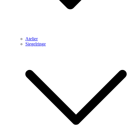
Atelier
Siegelringe