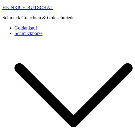
HEINRICH BUTSCHAL
Schmuck Gutachten & Goldschmiede
Goldankauf
Schmuckbörse