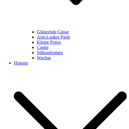
Glänzende Güsse
Anti-Lunker Paste
Kleine Poren
Castin
Silikonformen
Wachse
Historie