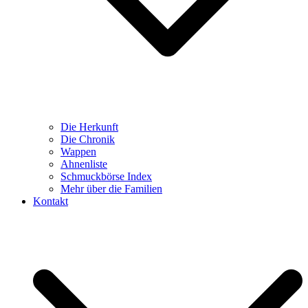
Die Herkunft
Die Chronik
Wappen
Ahnenliste
Schmuckbörse Index
Mehr über die Familien
Kontakt