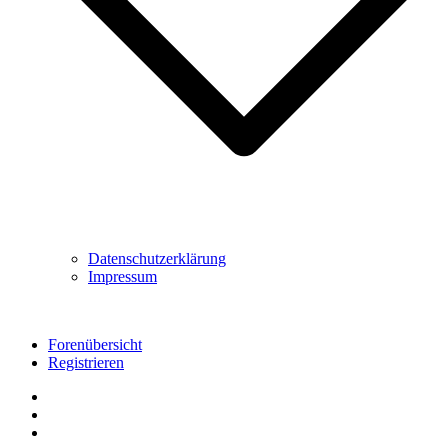
Datenschutzerklärung
Impressum
Forenübersicht
Registrieren