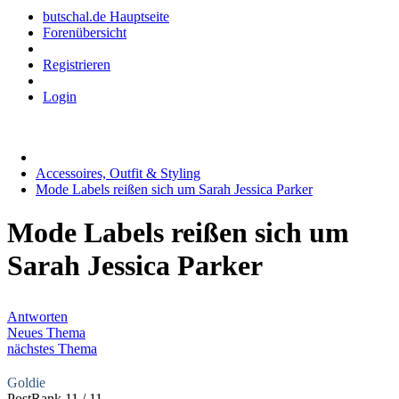
butschal.de Hauptseite
Forenübersicht
Registrieren
Login
Accessoires, Outfit & Styling
Mode Labels reißen sich um Sarah Jessica Parker
Mode Labels reißen sich um
Sarah Jessica Parker
Antworten
Neues Thema
nächstes Thema
Goldie
PostRank 11 / 11