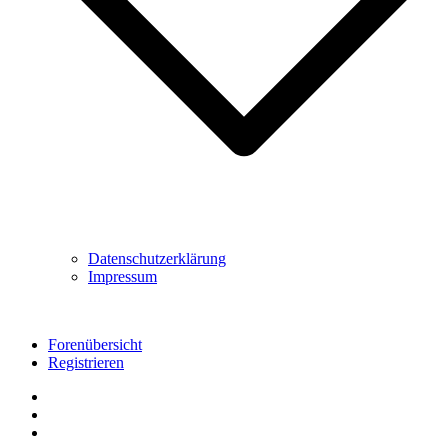
Datenschutzerklärung
Impressum
Forenübersicht
Registrieren