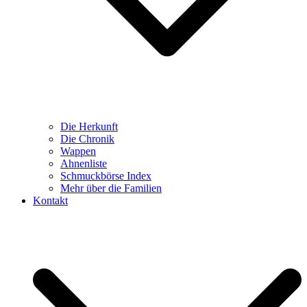
Die Herkunft
Die Chronik
Wappen
Ahnenliste
Schmuckbörse Index
Mehr über die Familien
Kontakt