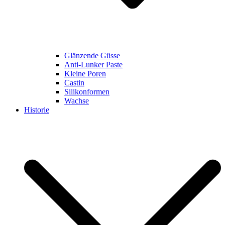
Glänzende Güsse
Anti-Lunker Paste
Kleine Poren
Castin
Silikonformen
Wachse
Historie