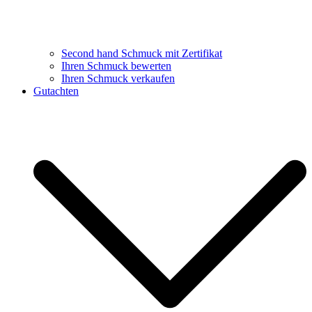
Second hand Schmuck mit Zertifikat
Ihren Schmuck bewerten
Ihren Schmuck verkaufen
Gutachten