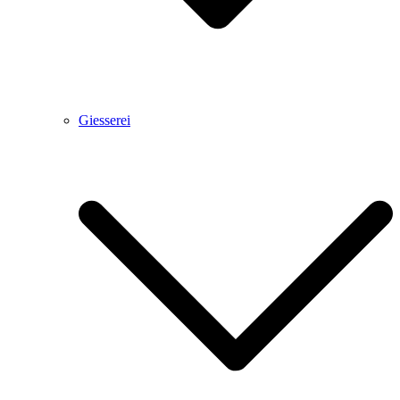
Giesserei