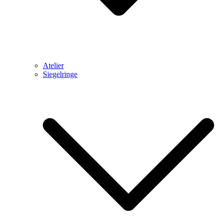
Atelier
Siegelringe