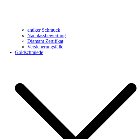
antiker Schmuck
Nachlassbewertung
Diamant Zertifikat
Versicherungsfälle
Goldschmiede