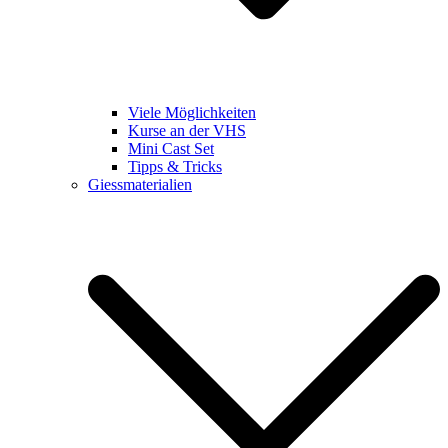
Viele Möglichkeiten
Kurse an der VHS
Mini Cast Set
Tipps & Tricks
Giessmaterialien