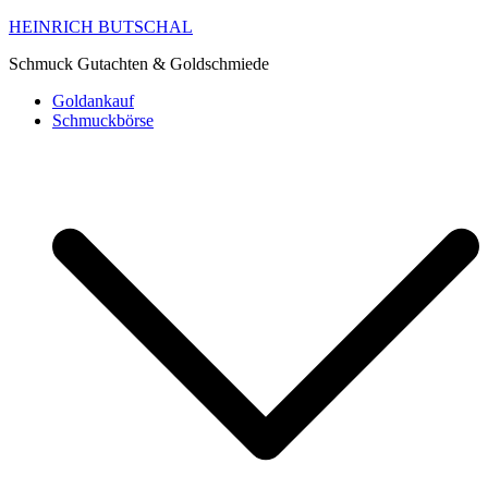
HEINRICH BUTSCHAL
Schmuck Gutachten & Goldschmiede
Goldankauf
Schmuckbörse