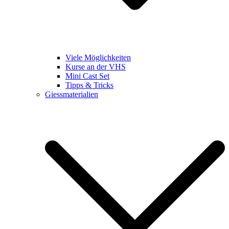
Viele Möglichkeiten
Kurse an der VHS
Mini Cast Set
Tipps & Tricks
Giessmaterialien