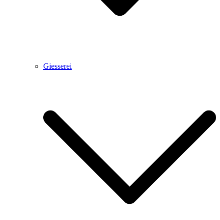
Giesserei