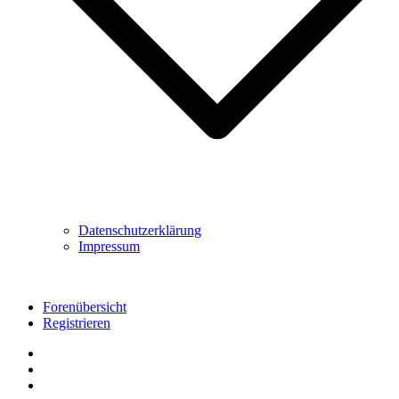
Datenschutzerklärung
Impressum
Forenübersicht
Registrieren