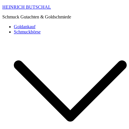
HEINRICH BUTSCHAL
Schmuck Gutachten & Goldschmiede
Goldankauf
Schmuckbörse