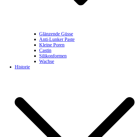
Glänzende Güsse
Anti-Lunker Paste
Kleine Poren
Castin
Silikonformen
Wachse
Historie