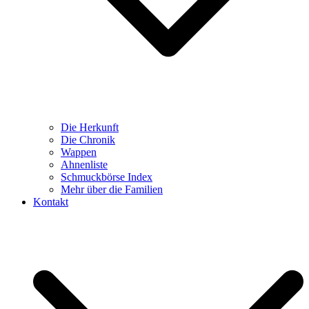
Die Herkunft
Die Chronik
Wappen
Ahnenliste
Schmuckbörse Index
Mehr über die Familien
Kontakt