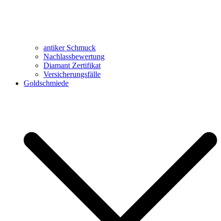
antiker Schmuck
Nachlassbewertung
Diamant Zertifikat
Versicherungsfälle
Goldschmiede