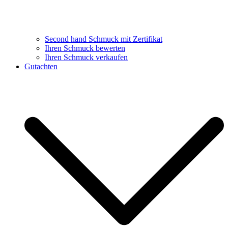
Second hand Schmuck mit Zertifikat
Ihren Schmuck bewerten
Ihren Schmuck verkaufen
Gutachten