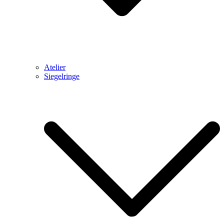
Atelier
Siegelringe