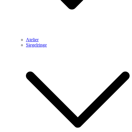
Atelier
Siegelringe