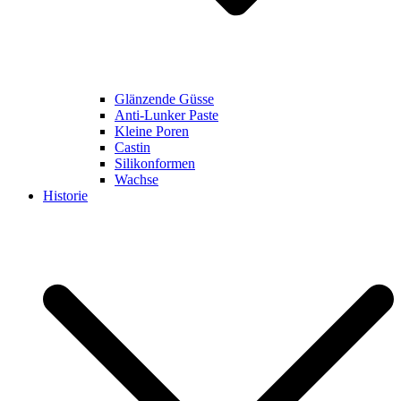
Glänzende Güsse
Anti-Lunker Paste
Kleine Poren
Castin
Silikonformen
Wachse
Historie