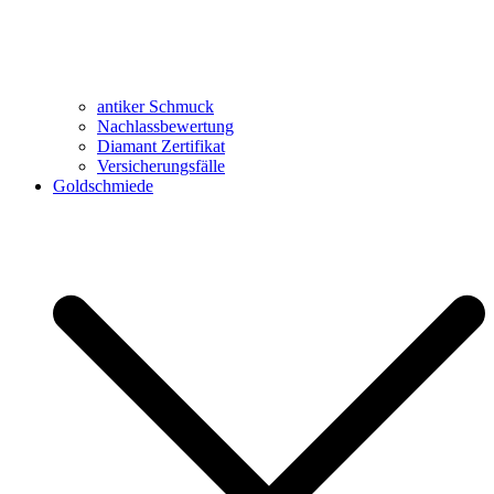
antiker Schmuck
Nachlassbewertung
Diamant Zertifikat
Versicherungsfälle
Goldschmiede