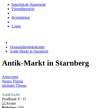
butschal.de Hauptseite
Forenübersicht
Registrieren
Login
Veranstaltungskalender
Antik-Markt in Starnberg
Antik-Markt in Starnberg
Antworten
Neues Thema
nächstes Thema
AntikSurfer
PostRank 9 / 11
Beiträge:
359