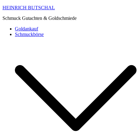
HEINRICH BUTSCHAL
Schmuck Gutachten & Goldschmiede
Goldankauf
Schmuckbörse