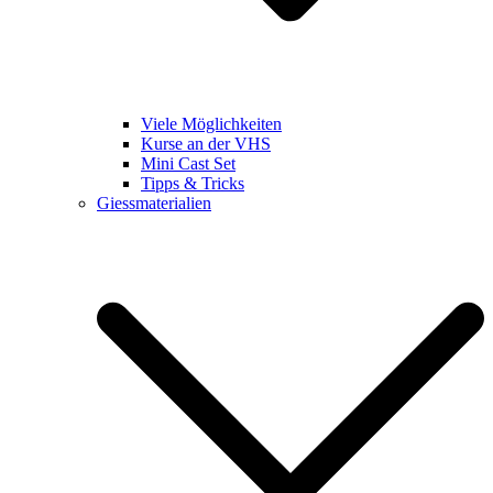
Viele Möglichkeiten
Kurse an der VHS
Mini Cast Set
Tipps & Tricks
Giessmaterialien