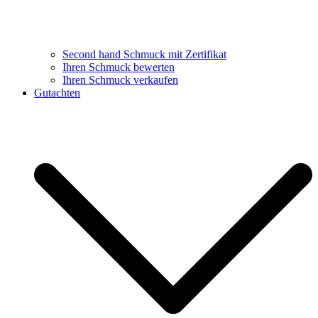
Second hand Schmuck mit Zertifikat
Ihren Schmuck bewerten
Ihren Schmuck verkaufen
Gutachten