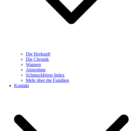
Die Herkunft
Die Chronik
Wappen
Ahnenliste
Schmuckbörse Index
Mehr über die Familien
Kontakt