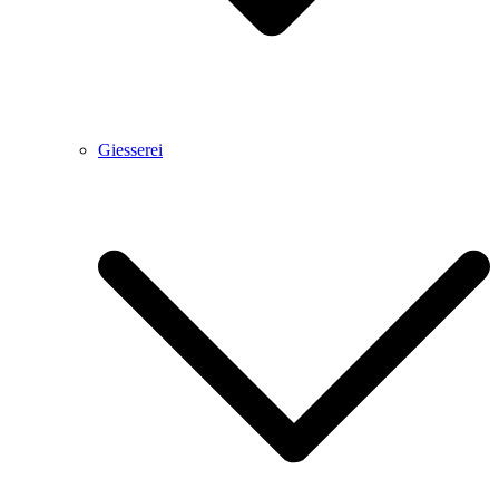
Giesserei