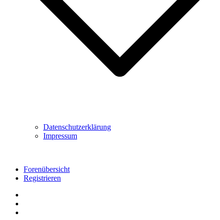
Datenschutzerklärung
Impressum
Forenübersicht
Registrieren