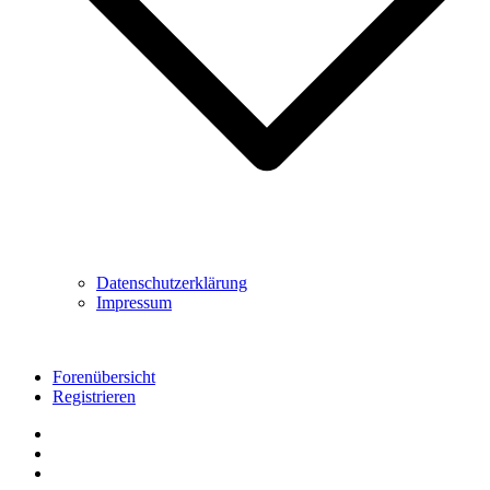
Datenschutzerklärung
Impressum
Forenübersicht
Registrieren