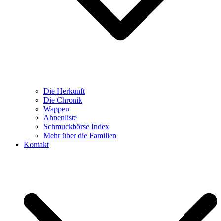
Die Herkunft
Die Chronik
Wappen
Ahnenliste
Schmuckbörse Index
Mehr über die Familien
Kontakt