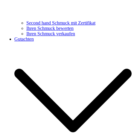
Second hand Schmuck mit Zertifikat
Ihren Schmuck bewerten
Ihren Schmuck verkaufen
Gutachten