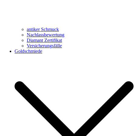
antiker Schmuck
Nachlassbewertung
Diamant Zertifikat
Versicherungsfälle
Goldschmiede