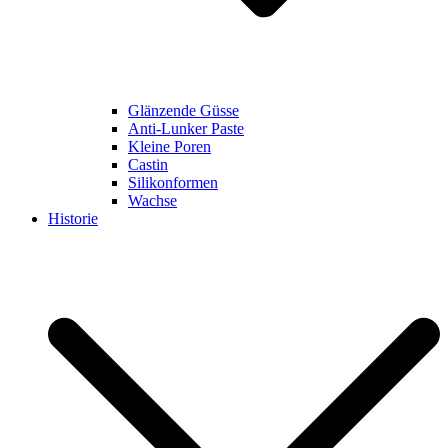
Glänzende Güsse
Anti-Lunker Paste
Kleine Poren
Castin
Silikonformen
Wachse
Historie