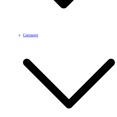
Giesserei