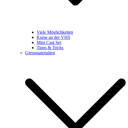
Viele Möglichkeiten
Kurse an der VHS
Mini Cast Set
Tipps & Tricks
Giessmaterialien