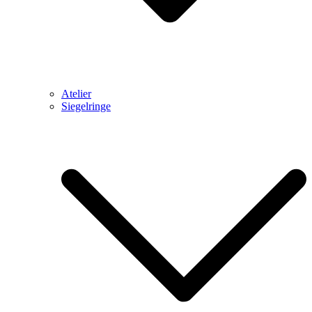
Atelier
Siegelringe