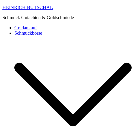
HEINRICH BUTSCHAL
Schmuck Gutachten & Goldschmiede
Goldankauf
Schmuckbörse