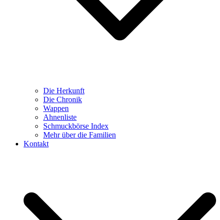
Die Herkunft
Die Chronik
Wappen
Ahnenliste
Schmuckbörse Index
Mehr über die Familien
Kontakt