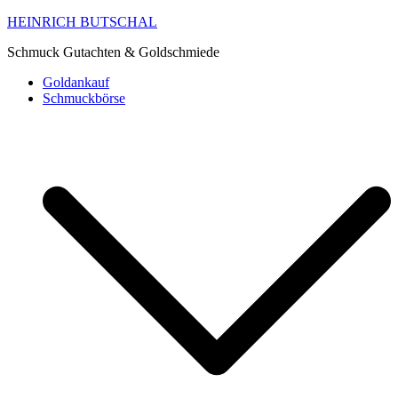
HEINRICH BUTSCHAL
Schmuck Gutachten & Goldschmiede
Goldankauf
Schmuckbörse