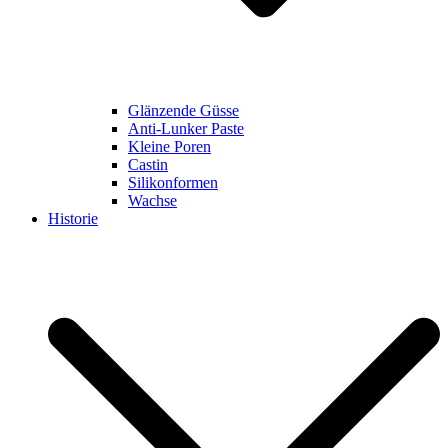
Glänzende Güsse
Anti-Lunker Paste
Kleine Poren
Castin
Silikonformen
Wachse
Historie