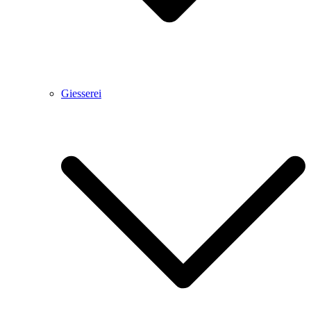
Giesserei