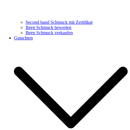
Second hand Schmuck mit Zertifikat
Ihren Schmuck bewerten
Ihren Schmuck verkaufen
Gutachten