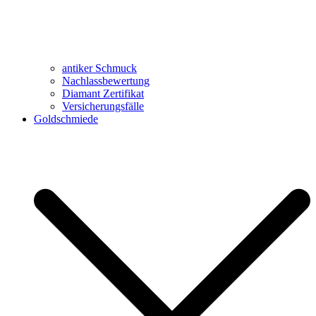
antiker Schmuck
Nachlassbewertung
Diamant Zertifikat
Versicherungsfälle
Goldschmiede