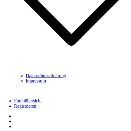
Datenschutzerklärung
Impressum
Forenübersicht
Registrieren