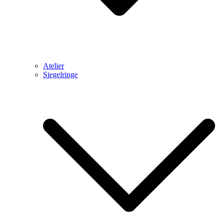
Atelier
Siegelringe