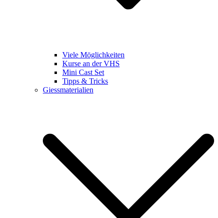
Viele Möglichkeiten
Kurse an der VHS
Mini Cast Set
Tipps & Tricks
Giessmaterialien