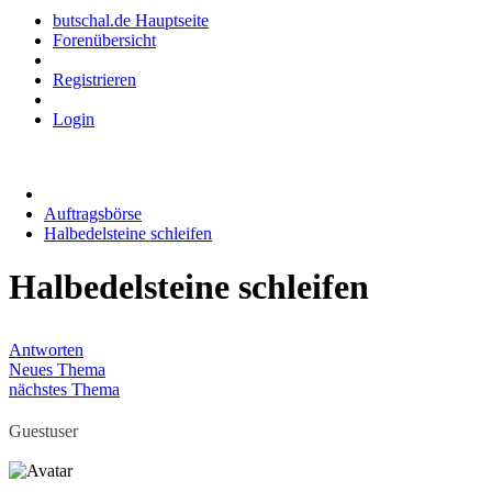
butschal.de Hauptseite
Forenübersicht
Registrieren
Login
Auftragsbörse
Halbedelsteine schleifen
Halbedelsteine schleifen
Antworten
Neues Thema
nächstes Thema
Guestuser