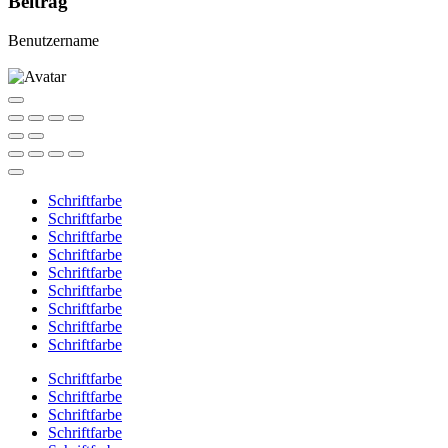
Beitrag
Benutzername
Schriftfarbe
Schriftfarbe
Schriftfarbe
Schriftfarbe
Schriftfarbe
Schriftfarbe
Schriftfarbe
Schriftfarbe
Schriftfarbe
Schriftfarbe
Schriftfarbe
Schriftfarbe
Schriftfarbe