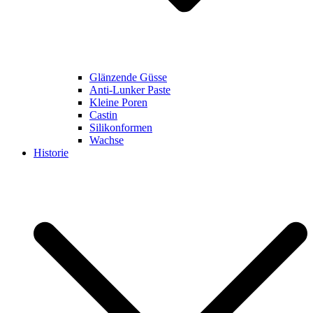
Glänzende Güsse
Anti-Lunker Paste
Kleine Poren
Castin
Silikonformen
Wachse
Historie