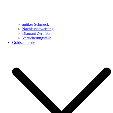
antiker Schmuck
Nachlassbewertung
Diamant Zertifikat
Versicherungsfälle
Goldschmiede