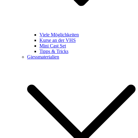
Viele Möglichkeiten
Kurse an der VHS
Mini Cast Set
Tipps & Tricks
Giessmaterialien