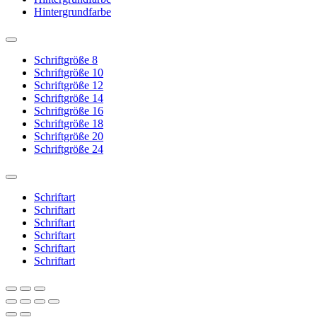
Hintergrundfarbe
Schriftgröße 8
Schriftgröße 10
Schriftgröße 12
Schriftgröße 14
Schriftgröße 16
Schriftgröße 18
Schriftgröße 20
Schriftgröße 24
Schriftart
Schriftart
Schriftart
Schriftart
Schriftart
Schriftart