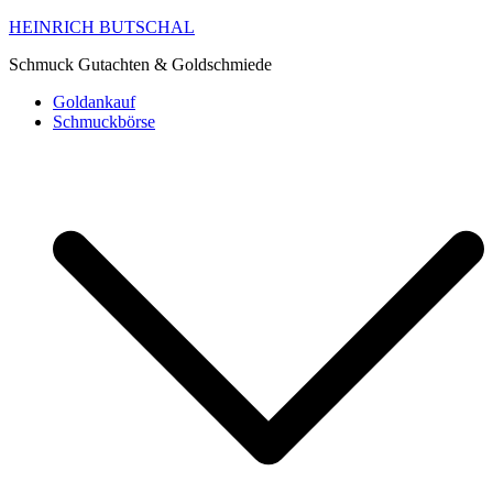
HEINRICH BUTSCHAL
Schmuck Gutachten & Goldschmiede
Goldankauf
Schmuckbörse