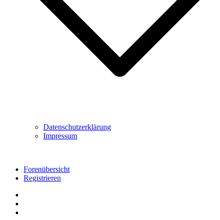
Datenschutzerklärung
Impressum
Forenübersicht
Registrieren