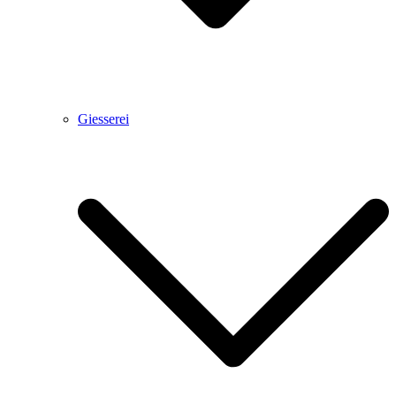
Giesserei