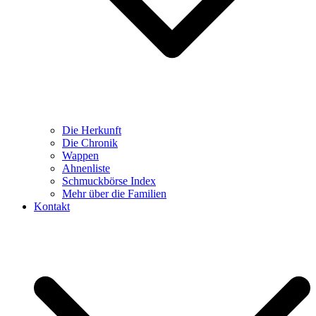
Die Herkunft
Die Chronik
Wappen
Ahnenliste
Schmuckbörse Index
Mehr über die Familien
Kontakt