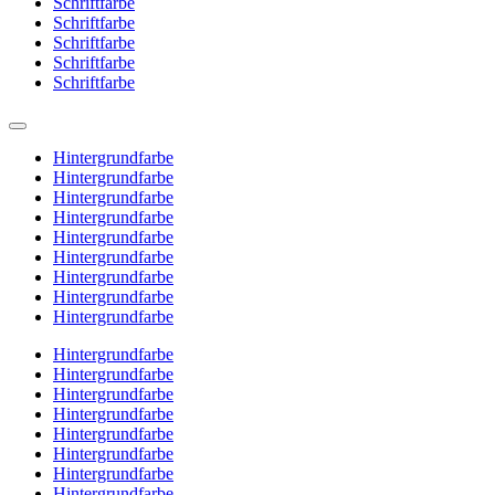
Schriftfarbe
Schriftfarbe
Schriftfarbe
Schriftfarbe
Schriftfarbe
Hintergrundfarbe
Hintergrundfarbe
Hintergrundfarbe
Hintergrundfarbe
Hintergrundfarbe
Hintergrundfarbe
Hintergrundfarbe
Hintergrundfarbe
Hintergrundfarbe
Hintergrundfarbe
Hintergrundfarbe
Hintergrundfarbe
Hintergrundfarbe
Hintergrundfarbe
Hintergrundfarbe
Hintergrundfarbe
Hintergrundfarbe