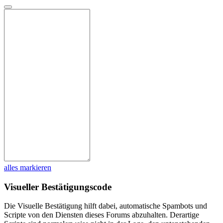
alles markieren
Visueller Bestätigungscode
Die Visuelle Bestätigung hilft dabei, automatische Spambots und
Scripte von den Diensten dieses Forums abzuhalten. Derartige