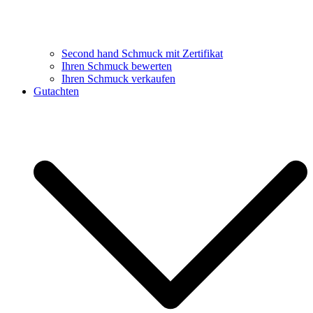
Second hand Schmuck mit Zertifikat
Ihren Schmuck bewerten
Ihren Schmuck verkaufen
Gutachten