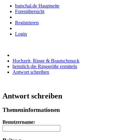
butschal.de Hauptseite
Forenübersicht
Registrieren
Login
Hochzeit, Ringe & Brautschmuck
heimlich die Ringgröße ermitteln
Antwort schreiben
Antwort schreiben
Themeninformationen
Benutzername: