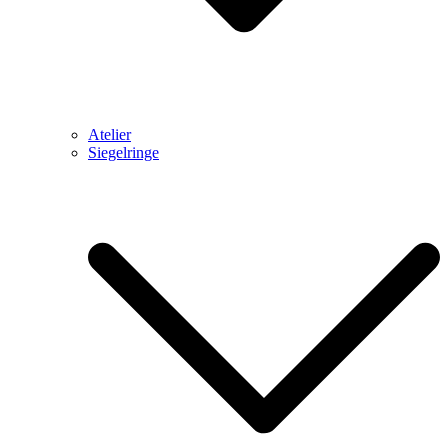
Atelier
Siegelringe