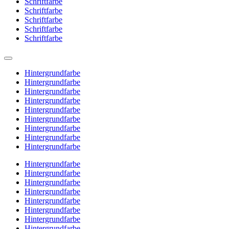
Schriftfarbe
Schriftfarbe
Schriftfarbe
Schriftfarbe
Schriftfarbe
Hintergrundfarbe
Hintergrundfarbe
Hintergrundfarbe
Hintergrundfarbe
Hintergrundfarbe
Hintergrundfarbe
Hintergrundfarbe
Hintergrundfarbe
Hintergrundfarbe
Hintergrundfarbe
Hintergrundfarbe
Hintergrundfarbe
Hintergrundfarbe
Hintergrundfarbe
Hintergrundfarbe
Hintergrundfarbe
Hintergrundfarbe