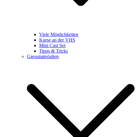
Viele Möglichkeiten
Kurse an der VHS
Mini Cast Set
Tipps & Tricks
Giessmaterialien