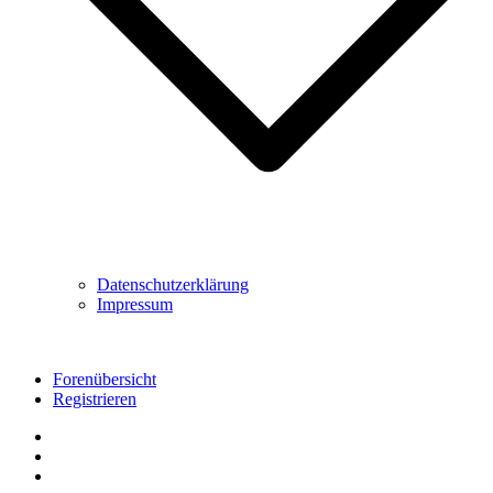
Datenschutzerklärung
Impressum
Forenübersicht
Registrieren