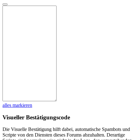
alles markieren
Visueller Bestätigungscode
Die Visuelle Bestätigung hilft dabei, automatische Spambots und
Scripte von den Diensten dieses Forums abzuhalten. Derartige