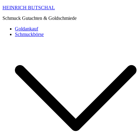
HEINRICH BUTSCHAL
Schmuck Gutachten & Goldschmiede
Goldankauf
Schmuckbörse