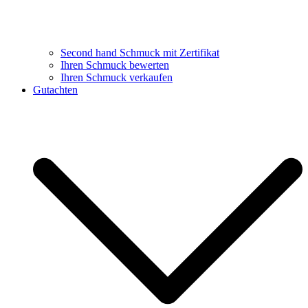
Second hand Schmuck mit Zertifikat
Ihren Schmuck bewerten
Ihren Schmuck verkaufen
Gutachten