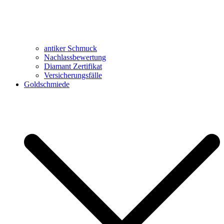
antiker Schmuck
Nachlassbewertung
Diamant Zertifikat
Versicherungsfälle
Goldschmiede