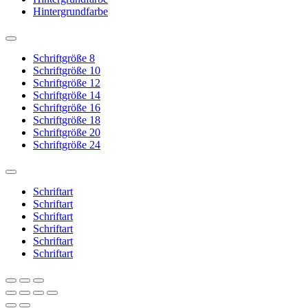
Hintergrundfarbe
Schriftgröße 8
Schriftgröße 10
Schriftgröße 12
Schriftgröße 14
Schriftgröße 16
Schriftgröße 18
Schriftgröße 20
Schriftgröße 24
Schriftart
Schriftart
Schriftart
Schriftart
Schriftart
Schriftart