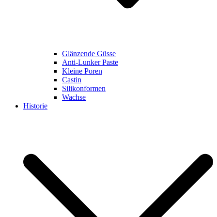
Glänzende Güsse
Anti-Lunker Paste
Kleine Poren
Castin
Silikonformen
Wachse
Historie