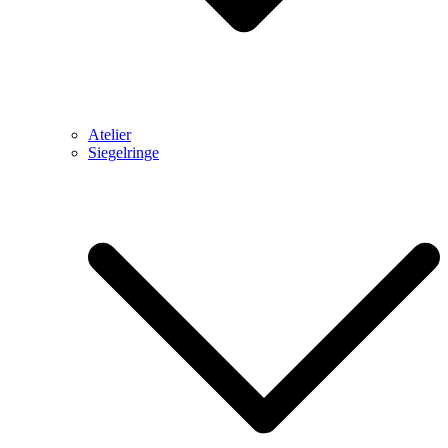
Atelier
Siegelringe