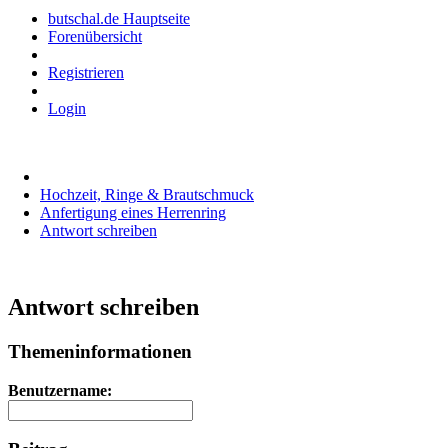
butschal.de Hauptseite
Forenübersicht
Registrieren
Login
Hochzeit, Ringe & Brautschmuck
Anfertigung eines Herrenring
Antwort schreiben
Antwort schreiben
Themeninformationen
Benutzername: