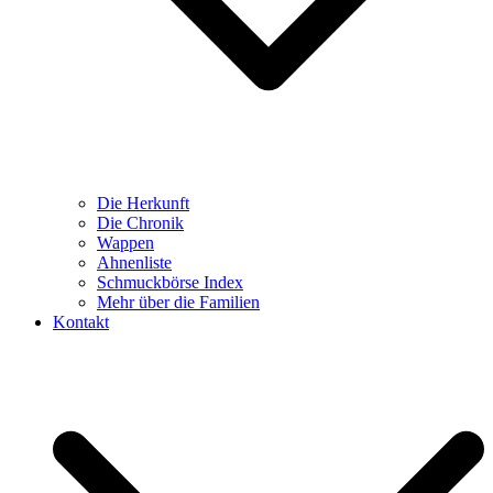
Die Herkunft
Die Chronik
Wappen
Ahnenliste
Schmuckbörse Index
Mehr über die Familien
Kontakt