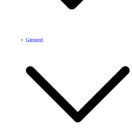
Giesserei