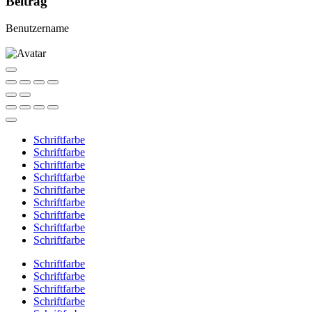
Beitrag
Benutzername
Schriftfarbe
Schriftfarbe
Schriftfarbe
Schriftfarbe
Schriftfarbe
Schriftfarbe
Schriftfarbe
Schriftfarbe
Schriftfarbe
Schriftfarbe
Schriftfarbe
Schriftfarbe
Schriftfarbe