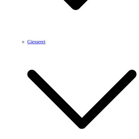
Giesserei