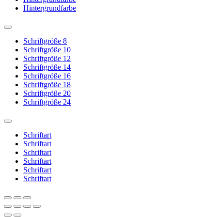
Hintergrundfarbe
Schriftgröße 8
Schriftgröße 10
Schriftgröße 12
Schriftgröße 14
Schriftgröße 16
Schriftgröße 18
Schriftgröße 20
Schriftgröße 24
Schriftart
Schriftart
Schriftart
Schriftart
Schriftart
Schriftart