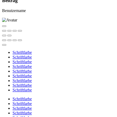
Beitrag
Benutzername
Schriftfarbe
Schriftfarbe
Schriftfarbe
Schriftfarbe
Schriftfarbe
Schriftfarbe
Schriftfarbe
Schriftfarbe
Schriftfarbe
Schriftfarbe
Schriftfarbe
Schriftfarbe
Schriftfarbe