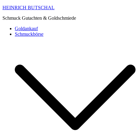
HEINRICH BUTSCHAL
Schmuck Gutachten & Goldschmiede
Goldankauf
Schmuckbörse