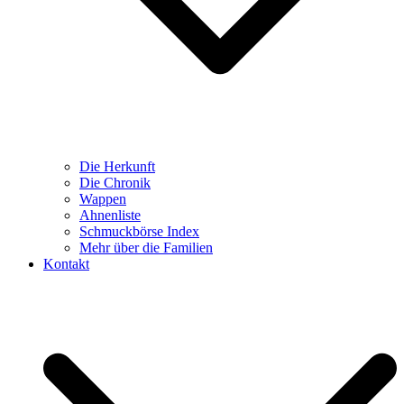
Die Herkunft
Die Chronik
Wappen
Ahnenliste
Schmuckbörse Index
Mehr über die Familien
Kontakt