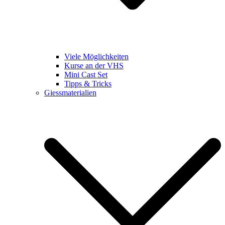
Viele Möglichkeiten
Kurse an der VHS
Mini Cast Set
Tipps & Tricks
Giessmaterialien