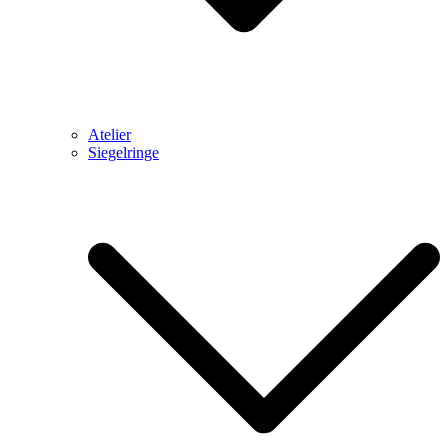
Atelier
Siegelringe