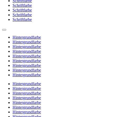
Schriftfarbe
Schriftfarbe
Schriftfarbe
Schriftfarbe
Schriftfarbe
Hintergrundfarbe
Hintergrundfarbe
Hintergrundfarbe
Hintergrundfarbe
Hintergrundfarbe
Hintergrundfarbe
Hintergrundfarbe
Hintergrundfarbe
Hintergrundfarbe
Hintergrundfarbe
Hintergrundfarbe
Hintergrundfarbe
Hintergrundfarbe
Hintergrundfarbe
Hintergrundfarbe
Hintergrundfarbe
Hintergrundfarbe