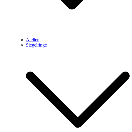
Atelier
Siegelringe