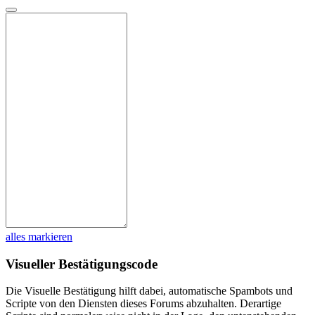
alles markieren
Visueller Bestätigungscode
Die Visuelle Bestätigung hilft dabei, automatische Spambots und
Scripte von den Diensten dieses Forums abzuhalten. Derartige