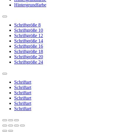
Hintergrundfarbe
Schriftgröße 8
Schriftgröße 10
Schriftgröße 12
Schriftgröße 14
Schriftgröße 16
Schriftgröße 18
Schriftgröße 20
Schriftgröße 24
Schriftart
Schriftart
Schriftart
Schriftart
Schriftart
Schriftart