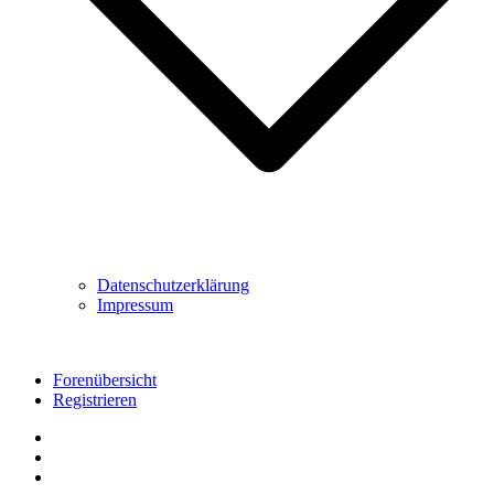
Datenschutzerklärung
Impressum
Forenübersicht
Registrieren