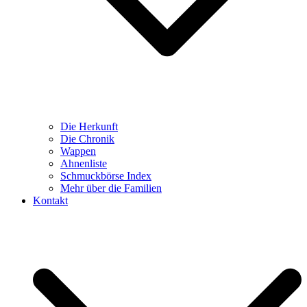
Die Herkunft
Die Chronik
Wappen
Ahnenliste
Schmuckbörse Index
Mehr über die Familien
Kontakt