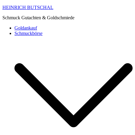
HEINRICH BUTSCHAL
Schmuck Gutachten & Goldschmiede
Goldankauf
Schmuckbörse