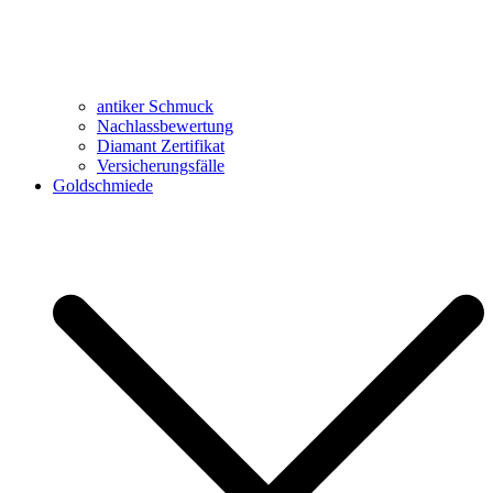
antiker Schmuck
Nachlassbewertung
Diamant Zertifikat
Versicherungsfälle
Goldschmiede