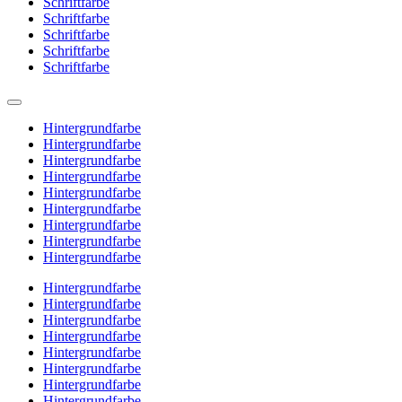
Schriftfarbe
Schriftfarbe
Schriftfarbe
Schriftfarbe
Schriftfarbe
Hintergrundfarbe
Hintergrundfarbe
Hintergrundfarbe
Hintergrundfarbe
Hintergrundfarbe
Hintergrundfarbe
Hintergrundfarbe
Hintergrundfarbe
Hintergrundfarbe
Hintergrundfarbe
Hintergrundfarbe
Hintergrundfarbe
Hintergrundfarbe
Hintergrundfarbe
Hintergrundfarbe
Hintergrundfarbe
Hintergrundfarbe