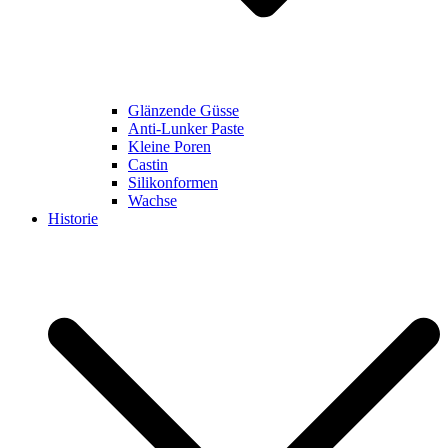
Glänzende Güsse
Anti-Lunker Paste
Kleine Poren
Castin
Silikonformen
Wachse
Historie