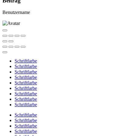
Beitrag
Benutzername
Schriftfarbe
Schriftfarbe
Schriftfarbe
Schriftfarbe
Schriftfarbe
Schriftfarbe
Schriftfarbe
Schriftfarbe
Schriftfarbe
Schriftfarbe
Schriftfarbe
Schriftfarbe
Schriftfarbe