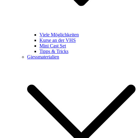
Viele Möglichkeiten
Kurse an der VHS
Mini Cast Set
Tipps & Tricks
Giessmaterialien