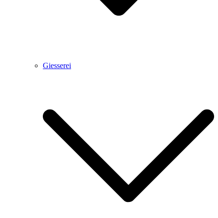
Giesserei