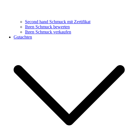
Second hand Schmuck mit Zertifikat
Ihren Schmuck bewerten
Ihren Schmuck verkaufen
Gutachten