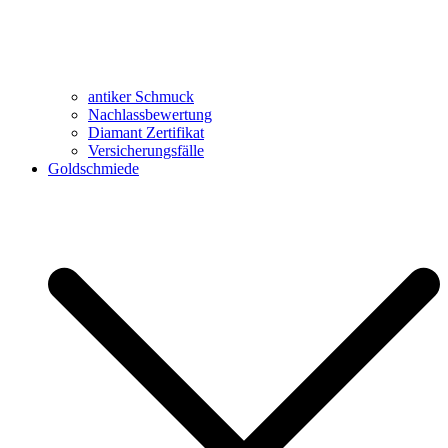
antiker Schmuck
Nachlassbewertung
Diamant Zertifikat
Versicherungsfälle
Goldschmiede