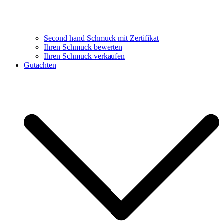
Second hand Schmuck mit Zertifikat
Ihren Schmuck bewerten
Ihren Schmuck verkaufen
Gutachten