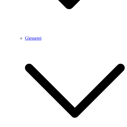
Giesserei