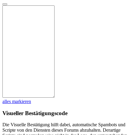
alles markieren
Visueller Bestätigungscode
Die Visuelle Bestätigung hilft dabei, automatische Spambots und
Scripte von den Diensten dieses Forums abzuhalten. Derartige