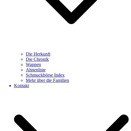
Die Herkunft
Die Chronik
Wappen
Ahnenliste
Schmuckbörse Index
Mehr über die Familien
Kontakt