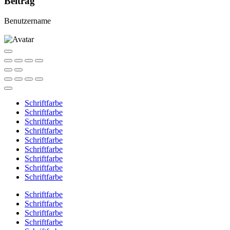
Beitrag
Benutzername
Schriftfarbe
Schriftfarbe
Schriftfarbe
Schriftfarbe
Schriftfarbe
Schriftfarbe
Schriftfarbe
Schriftfarbe
Schriftfarbe
Schriftfarbe
Schriftfarbe
Schriftfarbe
Schriftfarbe