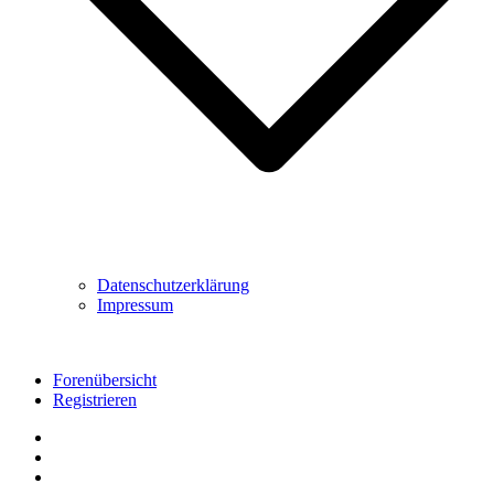
Datenschutzerklärung
Impressum
Forenübersicht
Registrieren