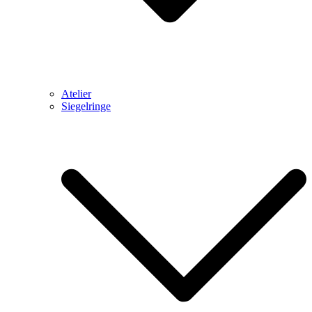
Atelier
Siegelringe