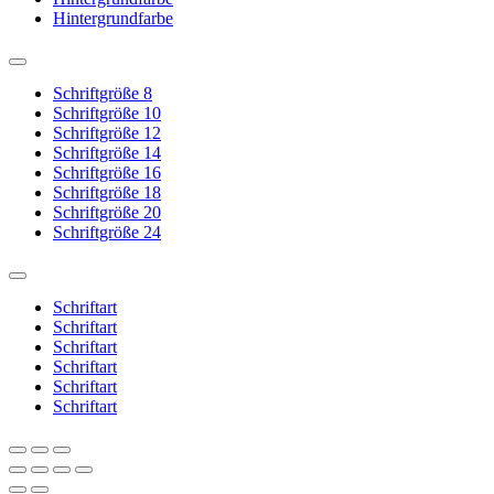
Hintergrundfarbe
Schriftgröße 8
Schriftgröße 10
Schriftgröße 12
Schriftgröße 14
Schriftgröße 16
Schriftgröße 18
Schriftgröße 20
Schriftgröße 24
Schriftart
Schriftart
Schriftart
Schriftart
Schriftart
Schriftart