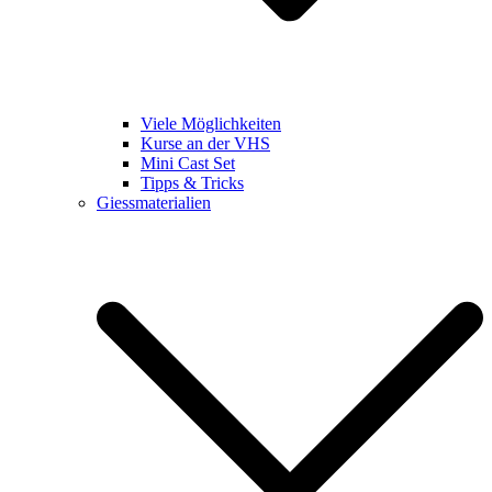
Viele Möglichkeiten
Kurse an der VHS
Mini Cast Set
Tipps & Tricks
Giessmaterialien