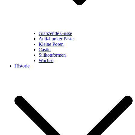
Glänzende Güsse
Anti-Lunker Paste
Kleine Poren
Castin
Silikonformen
Wachse
Historie