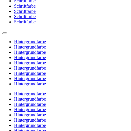
Schriftfarbe
Schriftfarbe
Schriftfarbe
Schriftfarbe
Schriftfarbe
Hintergrundfarbe
Hintergrundfarbe
Hintergrundfarbe
Hintergrundfarbe
Hintergrundfarbe
Hintergrundfarbe
Hintergrundfarbe
Hintergrundfarbe
Hintergrundfarbe
Hintergrundfarbe
Hintergrundfarbe
Hintergrundfarbe
Hintergrundfarbe
Hintergrundfarbe
Hintergrundfarbe
Hintergrundfarbe
Hintergrundfarbe