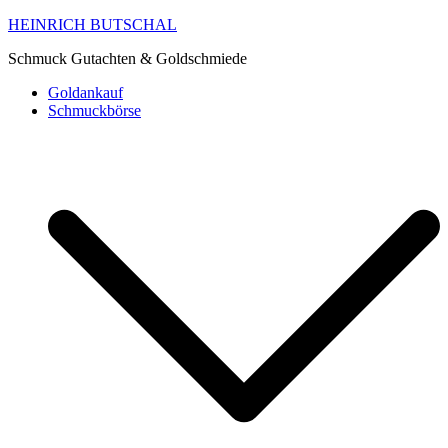
HEINRICH BUTSCHAL
Schmuck Gutachten & Goldschmiede
Goldankauf
Schmuckbörse