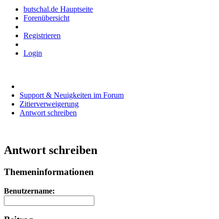
butschal.de Hauptseite
Forenübersicht
Registrieren
Login
Support & Neuigkeiten im Forum
Zitierverweigerung
Antwort schreiben
Antwort schreiben
Themeninformationen
Benutzername: