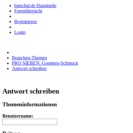
butschal.de Hauptseite
Forenübersicht
Registrieren
Login
Branchen-Themen
PRO SIEBEN: Goettgen-Schmuck
Antwort schreiben
Antwort schreiben
Themeninformationen
Benutzername: