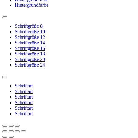
Hintergrundfarbe
Schriftgröße 8
Schriftgröße 10
Schriftgröße 12
Schriftgröße 14
Schriftgröße 16
Schriftgröße 18
Schriftgröße 20
Schriftgröße 24
Schriftart
Schriftart
Schriftart
Schriftart
Schriftart
Schriftart