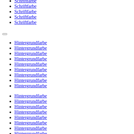
Schriftfarbe
Schriftfarbe
Schriftfarbe
Schriftfarbe
Schriftfarbe
Hintergrundfarbe
Hintergrundfarbe
Hintergrundfarbe
Hintergrundfarbe
Hintergrundfarbe
Hintergrundfarbe
Hintergrundfarbe
Hintergrundfarbe
Hintergrundfarbe
Hintergrundfarbe
Hintergrundfarbe
Hintergrundfarbe
Hintergrundfarbe
Hintergrundfarbe
Hintergrundfarbe
Hintergrundfarbe
Hintergrundfarbe