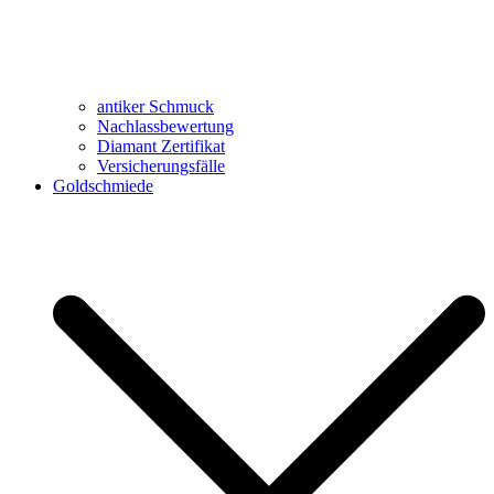
antiker Schmuck
Nachlassbewertung
Diamant Zertifikat
Versicherungsfälle
Goldschmiede