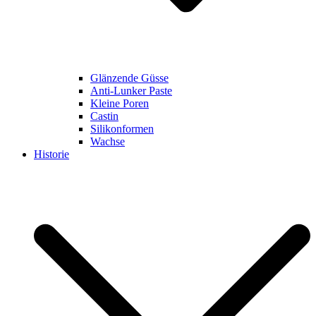
Glänzende Güsse
Anti-Lunker Paste
Kleine Poren
Castin
Silikonformen
Wachse
Historie