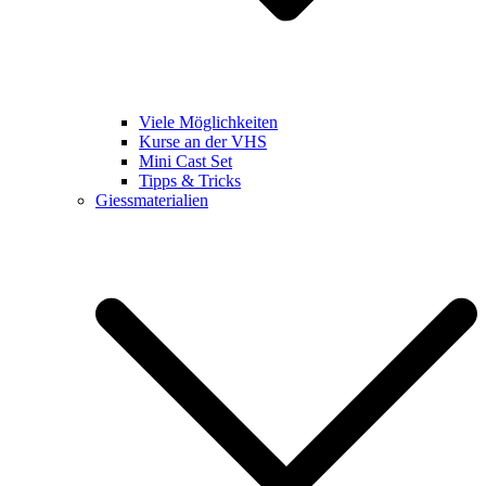
Viele Möglichkeiten
Kurse an der VHS
Mini Cast Set
Tipps & Tricks
Giessmaterialien