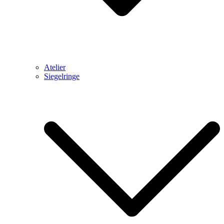
Atelier
Siegelringe