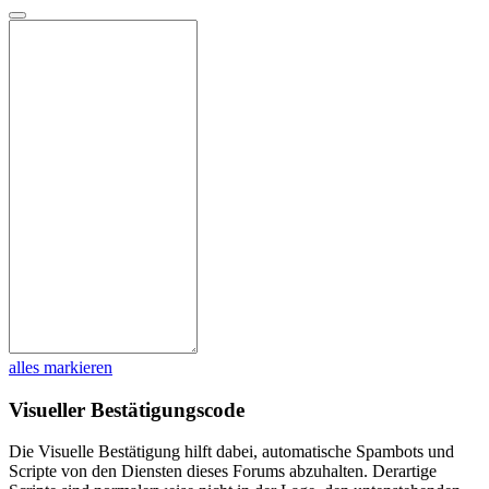
alles markieren
Visueller Bestätigungscode
Die Visuelle Bestätigung hilft dabei, automatische Spambots und
Scripte von den Diensten dieses Forums abzuhalten. Derartige