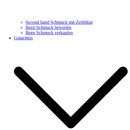
Second hand Schmuck mit Zertifikat
Ihren Schmuck bewerten
Ihren Schmuck verkaufen
Gutachten