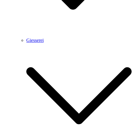
Giesserei