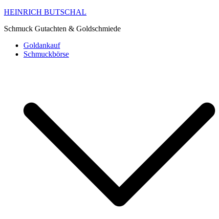
HEINRICH BUTSCHAL
Schmuck Gutachten & Goldschmiede
Goldankauf
Schmuckbörse