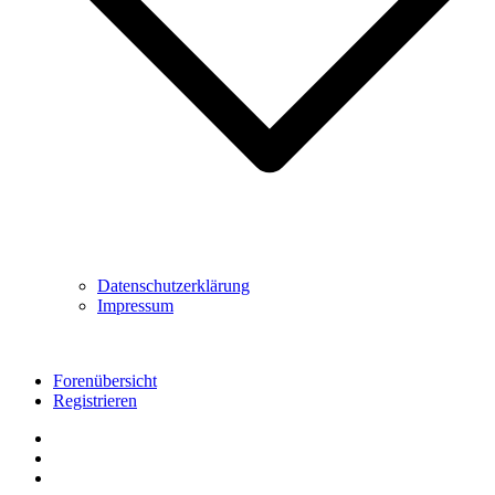
Datenschutzerklärung
Impressum
Forenübersicht
Registrieren