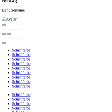
Beitrag
Benutzername
Schriftfarbe
Schriftfarbe
Schriftfarbe
Schriftfarbe
Schriftfarbe
Schriftfarbe
Schriftfarbe
Schriftfarbe
Schriftfarbe
Schriftfarbe
Schriftfarbe
Schriftfarbe
Schriftfarbe