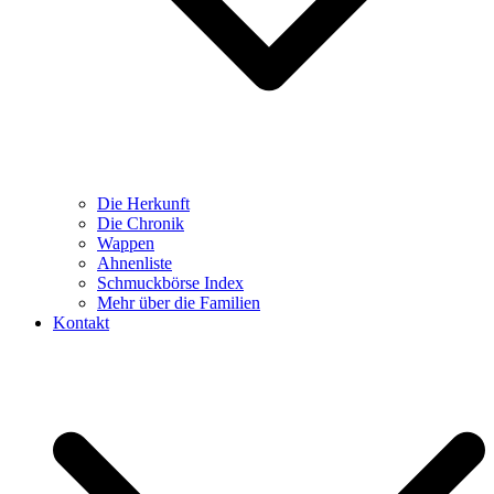
Die Herkunft
Die Chronik
Wappen
Ahnenliste
Schmuckbörse Index
Mehr über die Familien
Kontakt