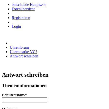
butschal.de Hauptseite
Forenübersicht
Registrieren
Login
Uhrenforum
Uhrenmarke VC?
Antwort schreiben
Antwort schreiben
Themeninformationen
Benutzername: