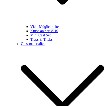
Viele Möglichkeiten
Kurse an der VHS
Mini Cast Set
Tipps & Tricks
Giessmaterialien