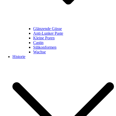
Glänzende Güsse
Anti-Lunker Paste
Kleine Poren
Castin
Silikonformen
Wachse
Historie