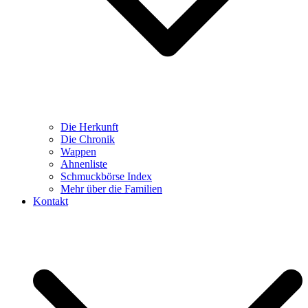
Die Herkunft
Die Chronik
Wappen
Ahnenliste
Schmuckbörse Index
Mehr über die Familien
Kontakt