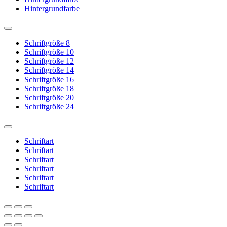
Hintergrundfarbe
Schriftgröße 8
Schriftgröße 10
Schriftgröße 12
Schriftgröße 14
Schriftgröße 16
Schriftgröße 18
Schriftgröße 20
Schriftgröße 24
Schriftart
Schriftart
Schriftart
Schriftart
Schriftart
Schriftart