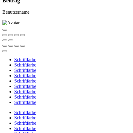
Beitrag
Benutzername
Schriftfarbe
Schriftfarbe
Schriftfarbe
Schriftfarbe
Schriftfarbe
Schriftfarbe
Schriftfarbe
Schriftfarbe
Schriftfarbe
Schriftfarbe
Schriftfarbe
Schriftfarbe
Schriftfarbe