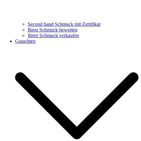
Second hand Schmuck mit Zertifikat
Ihren Schmuck bewerten
Ihren Schmuck verkaufen
Gutachten