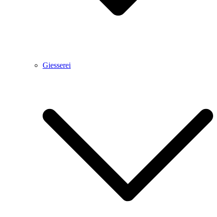
Giesserei