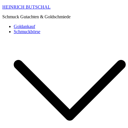
HEINRICH BUTSCHAL
Schmuck Gutachten & Goldschmiede
Goldankauf
Schmuckbörse