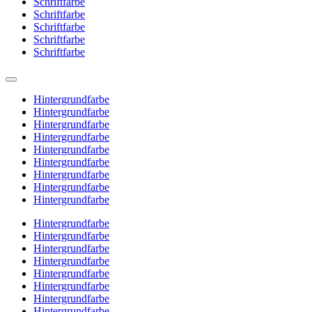
Schriftfarbe
Schriftfarbe
Schriftfarbe
Schriftfarbe
Schriftfarbe
Hintergrundfarbe
Hintergrundfarbe
Hintergrundfarbe
Hintergrundfarbe
Hintergrundfarbe
Hintergrundfarbe
Hintergrundfarbe
Hintergrundfarbe
Hintergrundfarbe
Hintergrundfarbe
Hintergrundfarbe
Hintergrundfarbe
Hintergrundfarbe
Hintergrundfarbe
Hintergrundfarbe
Hintergrundfarbe
Hintergrundfarbe