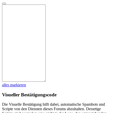
alles markieren
Visueller Bestätigungscode
Die Visuelle Bestätigung hilft dabei, automatische Spambots und
Scripte von den Diensten dieses Forums abzuhalten. Derartige