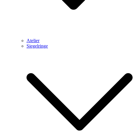
Atelier
Siegelringe