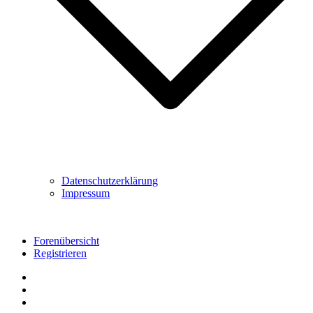
Datenschutzerklärung
Impressum
Forenübersicht
Registrieren