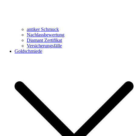
antiker Schmuck
Nachlassbewertung
Diamant Zertifikat
Versicherungsfälle
Goldschmiede