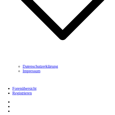
Datenschutzerklärung
Impressum
Forenübersicht
Registrieren