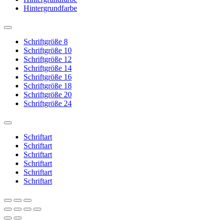
Hintergrundfarbe
Schriftgröße 8
Schriftgröße 10
Schriftgröße 12
Schriftgröße 14
Schriftgröße 16
Schriftgröße 18
Schriftgröße 20
Schriftgröße 24
Schriftart
Schriftart
Schriftart
Schriftart
Schriftart
Schriftart