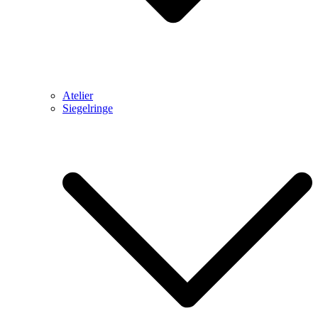
Atelier
Siegelringe