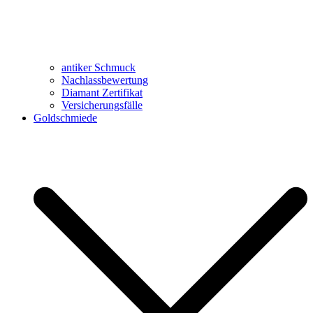
antiker Schmuck
Nachlassbewertung
Diamant Zertifikat
Versicherungsfälle
Goldschmiede