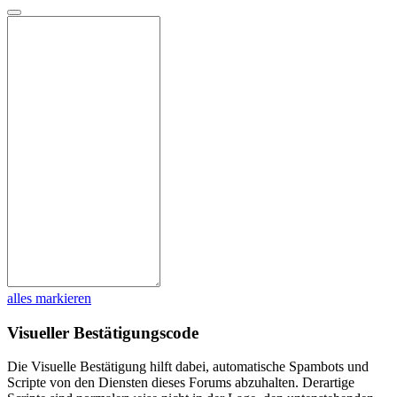
alles markieren
Visueller Bestätigungscode
Die Visuelle Bestätigung hilft dabei, automatische Spambots und
Scripte von den Diensten dieses Forums abzuhalten. Derartige