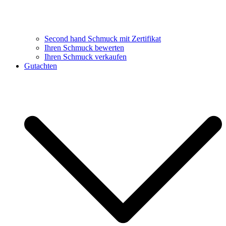
Second hand Schmuck mit Zertifikat
Ihren Schmuck bewerten
Ihren Schmuck verkaufen
Gutachten