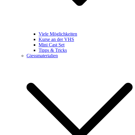
Viele Möglichkeiten
Kurse an der VHS
Mini Cast Set
Tipps & Tricks
Giessmaterialien