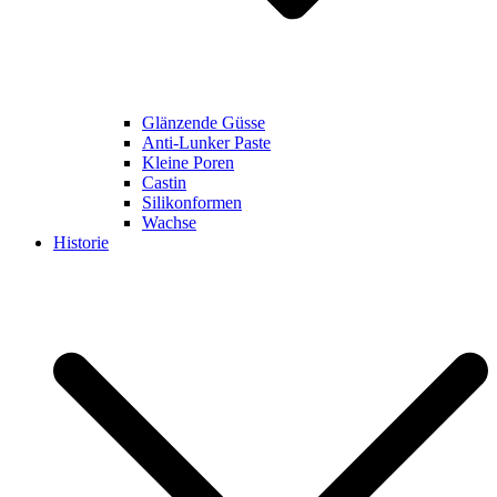
Glänzende Güsse
Anti-Lunker Paste
Kleine Poren
Castin
Silikonformen
Wachse
Historie