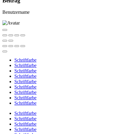
Beitrag
Benutzername
Schriftfarbe
Schriftfarbe
Schriftfarbe
Schriftfarbe
Schriftfarbe
Schriftfarbe
Schriftfarbe
Schriftfarbe
Schriftfarbe
Schriftfarbe
Schriftfarbe
Schriftfarbe
Schriftfarbe