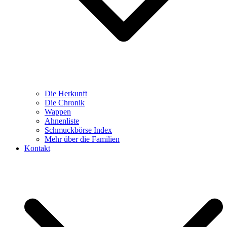
Die Herkunft
Die Chronik
Wappen
Ahnenliste
Schmuckbörse Index
Mehr über die Familien
Kontakt