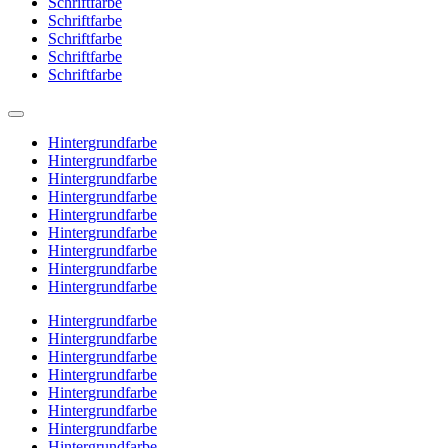
Schriftfarbe
Schriftfarbe
Schriftfarbe
Schriftfarbe
Schriftfarbe
Hintergrundfarbe
Hintergrundfarbe
Hintergrundfarbe
Hintergrundfarbe
Hintergrundfarbe
Hintergrundfarbe
Hintergrundfarbe
Hintergrundfarbe
Hintergrundfarbe
Hintergrundfarbe
Hintergrundfarbe
Hintergrundfarbe
Hintergrundfarbe
Hintergrundfarbe
Hintergrundfarbe
Hintergrundfarbe
Hintergrundfarbe