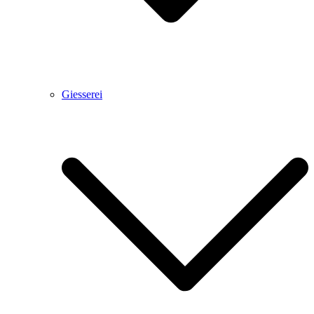
Giesserei