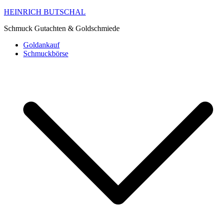
HEINRICH BUTSCHAL
Schmuck Gutachten & Goldschmiede
Goldankauf
Schmuckbörse