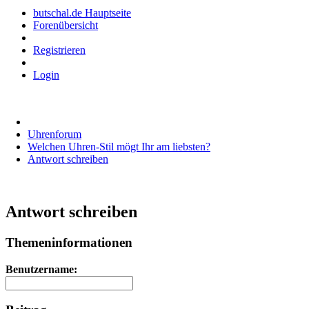
butschal.de Hauptseite
Forenübersicht
Registrieren
Login
Uhrenforum
Welchen Uhren-Stil mögt Ihr am liebsten?
Antwort schreiben
Antwort schreiben
Themeninformationen
Benutzername: