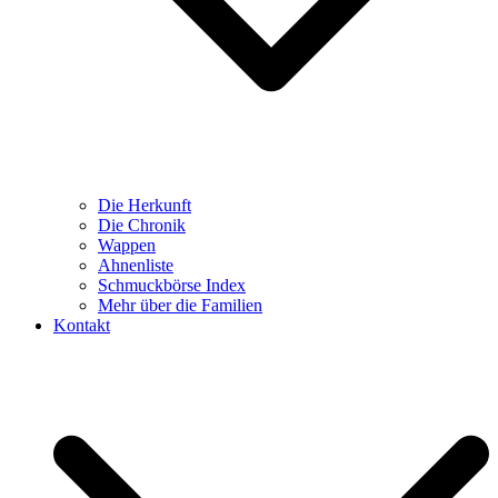
Die Herkunft
Die Chronik
Wappen
Ahnenliste
Schmuckbörse Index
Mehr über die Familien
Kontakt