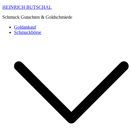
HEINRICH BUTSCHAL
Schmuck Gutachten & Goldschmiede
Goldankauf
Schmuckbörse