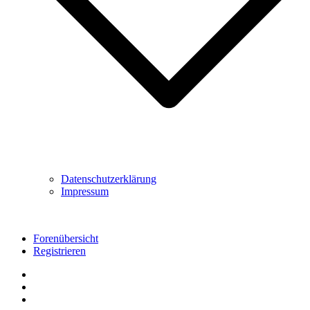
Datenschutzerklärung
Impressum
Forenübersicht
Registrieren