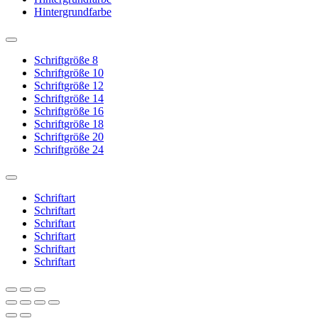
Hintergrundfarbe
Schriftgröße 8
Schriftgröße 10
Schriftgröße 12
Schriftgröße 14
Schriftgröße 16
Schriftgröße 18
Schriftgröße 20
Schriftgröße 24
Schriftart
Schriftart
Schriftart
Schriftart
Schriftart
Schriftart