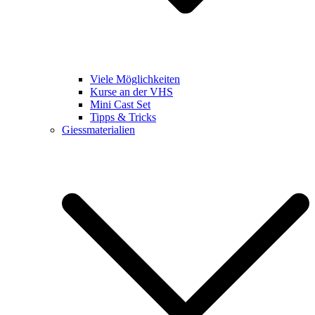
Viele Möglichkeiten
Kurse an der VHS
Mini Cast Set
Tipps & Tricks
Giessmaterialien