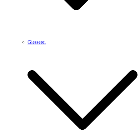
Giesserei