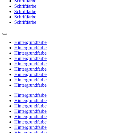
Schriftfarbe
Schriftfarbe
Schriftfarbe
Schriftfarbe
Schriftfarbe
Hintergrundfarbe
Hintergrundfarbe
Hintergrundfarbe
Hintergrundfarbe
Hintergrundfarbe
Hintergrundfarbe
Hintergrundfarbe
Hintergrundfarbe
Hintergrundfarbe
Hintergrundfarbe
Hintergrundfarbe
Hintergrundfarbe
Hintergrundfarbe
Hintergrundfarbe
Hintergrundfarbe
Hintergrundfarbe
Hintergrundfarbe