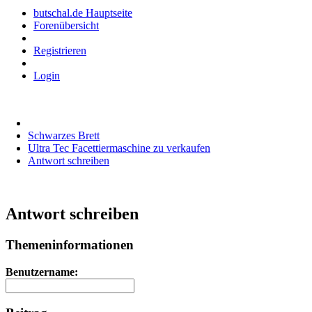
butschal.de Hauptseite
Forenübersicht
Registrieren
Login
Schwarzes Brett
Ultra Tec Facettiermaschine zu verkaufen
Antwort schreiben
Antwort schreiben
Themeninformationen
Benutzername: