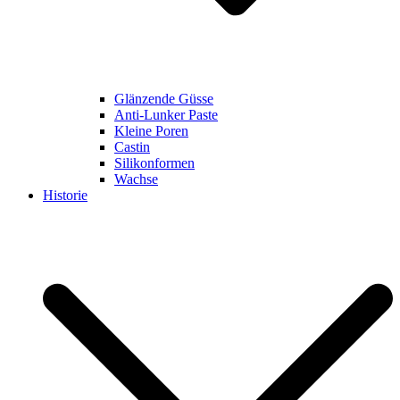
Glänzende Güsse
Anti-Lunker Paste
Kleine Poren
Castin
Silikonformen
Wachse
Historie