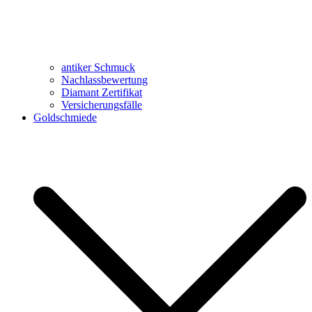
antiker Schmuck
Nachlassbewertung
Diamant Zertifikat
Versicherungsfälle
Goldschmiede