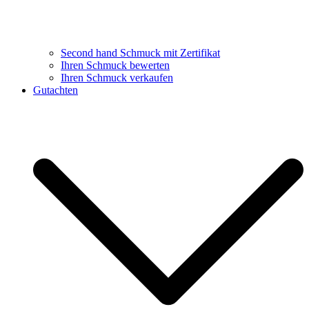
Second hand Schmuck mit Zertifikat
Ihren Schmuck bewerten
Ihren Schmuck verkaufen
Gutachten