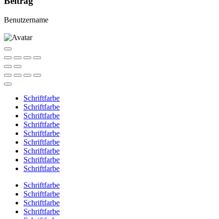
Beitrag
Benutzername
Schriftfarbe
Schriftfarbe
Schriftfarbe
Schriftfarbe
Schriftfarbe
Schriftfarbe
Schriftfarbe
Schriftfarbe
Schriftfarbe
Schriftfarbe
Schriftfarbe
Schriftfarbe
Schriftfarbe