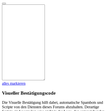
alles markieren
Visueller Bestätigungscode
Die Visuelle Bestätigung hilft dabei, automatische Spambots und
Scripte von den Diensten dieses Forums abzuhalten. Derartige