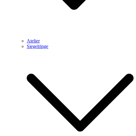
Atelier
Siegelringe