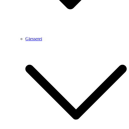
Giesserei