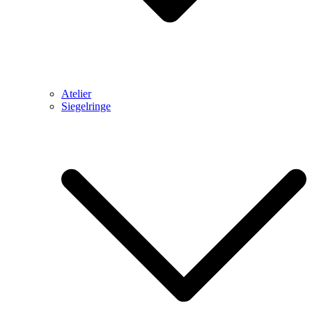
Atelier
Siegelringe