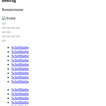
Beitrag
Benutzername
Schriftfarbe
Schriftfarbe
Schriftfarbe
Schriftfarbe
Schriftfarbe
Schriftfarbe
Schriftfarbe
Schriftfarbe
Schriftfarbe
Schriftfarbe
Schriftfarbe
Schriftfarbe
Schriftfarbe