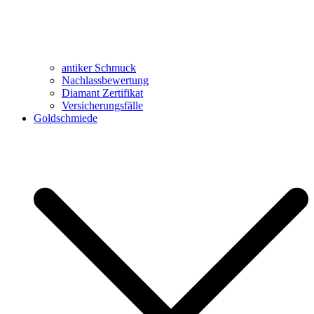
antiker Schmuck
Nachlassbewertung
Diamant Zertifikat
Versicherungsfälle
Goldschmiede