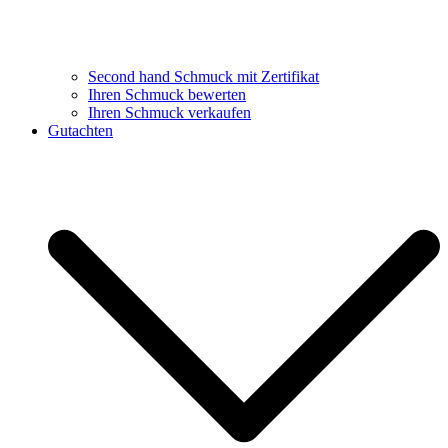
Second hand Schmuck mit Zertifikat
Ihren Schmuck bewerten
Ihren Schmuck verkaufen
Gutachten