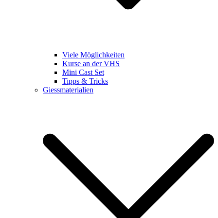
Viele Möglichkeiten
Kurse an der VHS
Mini Cast Set
Tipps & Tricks
Giessmaterialien