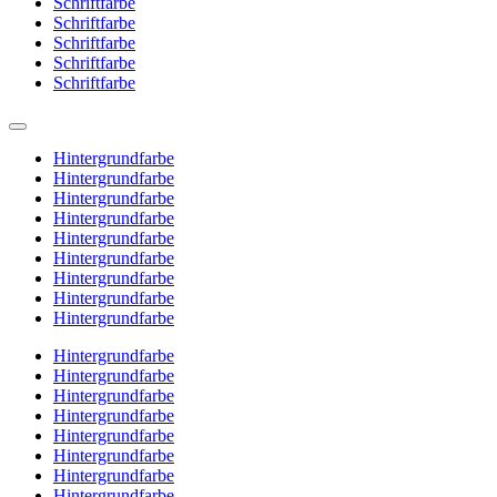
Schriftfarbe
Schriftfarbe
Schriftfarbe
Schriftfarbe
Schriftfarbe
Hintergrundfarbe
Hintergrundfarbe
Hintergrundfarbe
Hintergrundfarbe
Hintergrundfarbe
Hintergrundfarbe
Hintergrundfarbe
Hintergrundfarbe
Hintergrundfarbe
Hintergrundfarbe
Hintergrundfarbe
Hintergrundfarbe
Hintergrundfarbe
Hintergrundfarbe
Hintergrundfarbe
Hintergrundfarbe
Hintergrundfarbe