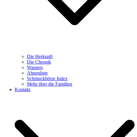
Die Herkunft
Die Chronik
Wappen
Ahnenliste
Schmuckbörse Index
Mehr über die Familien
Kontakt