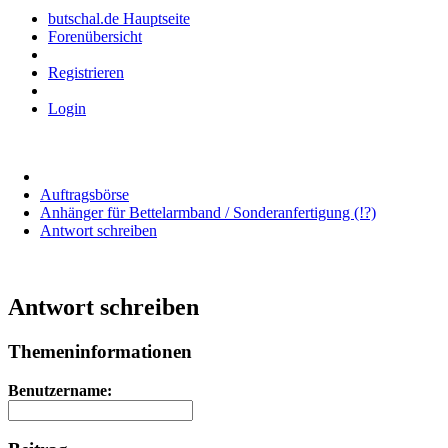
butschal.de Hauptseite
Forenübersicht
Registrieren
Login
Auftragsbörse
Anhänger für Bettelarmband / Sonderanfertigung (!?)
Antwort schreiben
Antwort schreiben
Themeninformationen
Benutzername: