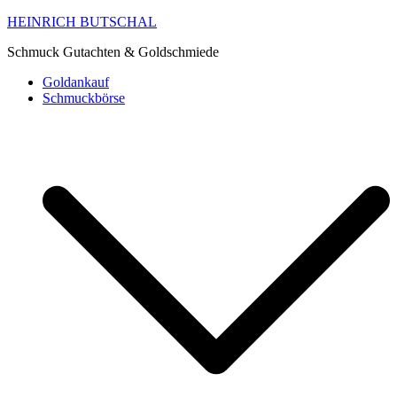
HEINRICH BUTSCHAL
Schmuck Gutachten & Goldschmiede
Goldankauf
Schmuckbörse