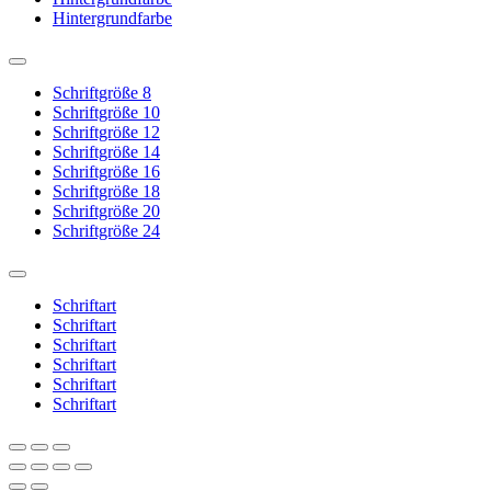
Hintergrundfarbe
Schriftgröße 8
Schriftgröße 10
Schriftgröße 12
Schriftgröße 14
Schriftgröße 16
Schriftgröße 18
Schriftgröße 20
Schriftgröße 24
Schriftart
Schriftart
Schriftart
Schriftart
Schriftart
Schriftart