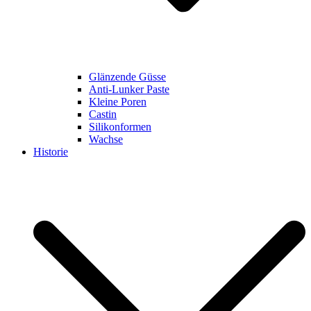
Glänzende Güsse
Anti-Lunker Paste
Kleine Poren
Castin
Silikonformen
Wachse
Historie