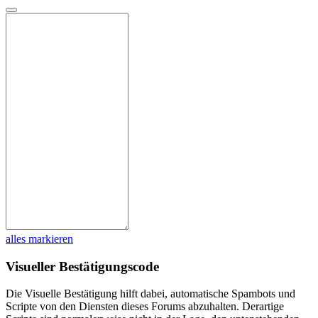
alles markieren
Visueller Bestätigungscode
Die Visuelle Bestätigung hilft dabei, automatische Spambots und
Scripte von den Diensten dieses Forums abzuhalten. Derartige