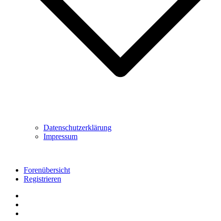
Datenschutzerklärung
Impressum
Forenübersicht
Registrieren