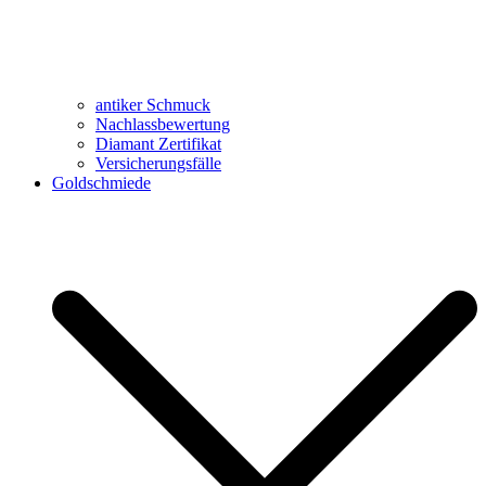
antiker Schmuck
Nachlassbewertung
Diamant Zertifikat
Versicherungsfälle
Goldschmiede