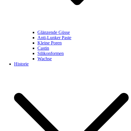
Glänzende Güsse
Anti-Lunker Paste
Kleine Poren
Castin
Silikonformen
Wachse
Historie