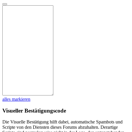
alles markieren
Visueller Bestätigungscode
Die Visuelle Bestätigung hilft dabei, automatische Spambots und
Scripte von den Diensten dieses Forums abzuhalten. Derartige