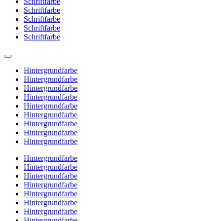
Schriftfarbe
Schriftfarbe
Schriftfarbe
Schriftfarbe
Schriftfarbe
Hintergrundfarbe
Hintergrundfarbe
Hintergrundfarbe
Hintergrundfarbe
Hintergrundfarbe
Hintergrundfarbe
Hintergrundfarbe
Hintergrundfarbe
Hintergrundfarbe
Hintergrundfarbe
Hintergrundfarbe
Hintergrundfarbe
Hintergrundfarbe
Hintergrundfarbe
Hintergrundfarbe
Hintergrundfarbe
Hintergrundfarbe