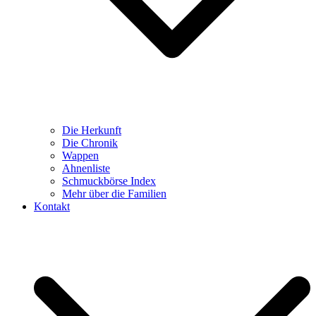
Die Herkunft
Die Chronik
Wappen
Ahnenliste
Schmuckbörse Index
Mehr über die Familien
Kontakt