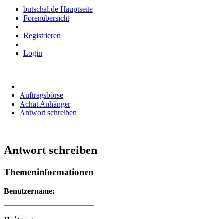
butschal.de Hauptseite
Forenübersicht
Registrieren
Login
Auftragsbörse
Achat Anhänger
Antwort schreiben
Antwort schreiben
Themeninformationen
Benutzername: