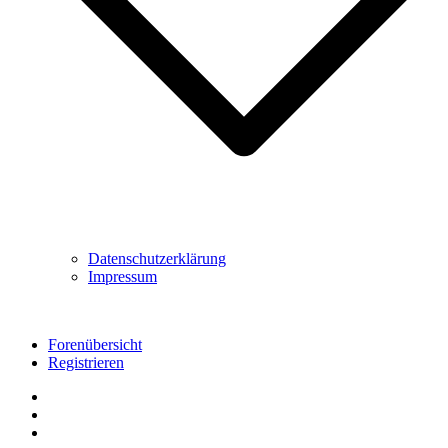
Datenschutzerklärung
Impressum
Forenübersicht
Registrieren