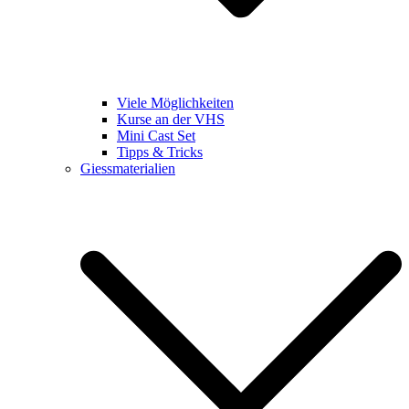
Viele Möglichkeiten
Kurse an der VHS
Mini Cast Set
Tipps & Tricks
Giessmaterialien