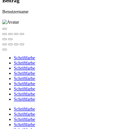
Beitrag
Benutzername
Schriftfarbe
Schriftfarbe
Schriftfarbe
Schriftfarbe
Schriftfarbe
Schriftfarbe
Schriftfarbe
Schriftfarbe
Schriftfarbe
Schriftfarbe
Schriftfarbe
Schriftfarbe
Schriftfarbe