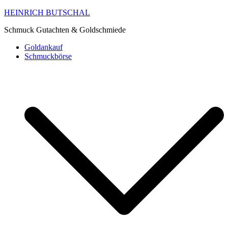
HEINRICH BUTSCHAL
Schmuck Gutachten & Goldschmiede
Goldankauf
Schmuckbörse