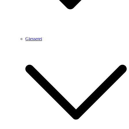
Giesserei