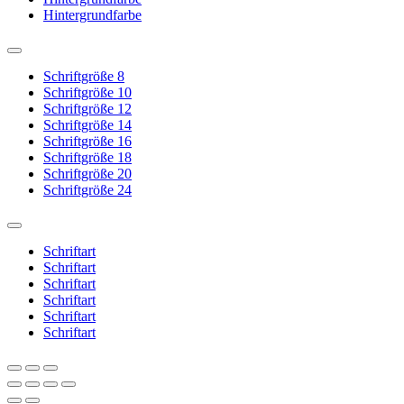
Hintergrundfarbe
Schriftgröße 8
Schriftgröße 10
Schriftgröße 12
Schriftgröße 14
Schriftgröße 16
Schriftgröße 18
Schriftgröße 20
Schriftgröße 24
Schriftart
Schriftart
Schriftart
Schriftart
Schriftart
Schriftart