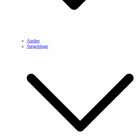
Atelier
Siegelringe