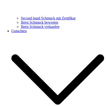
Second hand Schmuck mit Zertifikat
Ihren Schmuck bewerten
Ihren Schmuck verkaufen
Gutachten