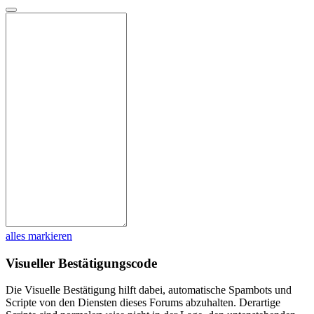
alles markieren
Visueller Bestätigungscode
Die Visuelle Bestätigung hilft dabei, automatische Spambots und
Scripte von den Diensten dieses Forums abzuhalten. Derartige