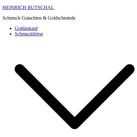
HEINRICH BUTSCHAL
Schmuck Gutachten & Goldschmiede
Goldankauf
Schmuckbörse