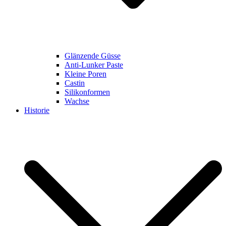
Glänzende Güsse
Anti-Lunker Paste
Kleine Poren
Castin
Silikonformen
Wachse
Historie