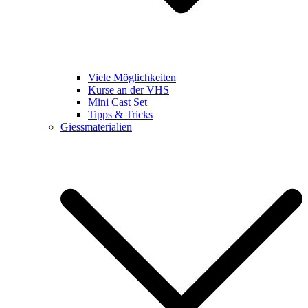
Viele Möglichkeiten
Kurse an der VHS
Mini Cast Set
Tipps & Tricks
Giessmaterialien