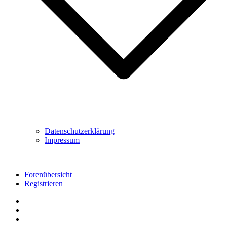
Datenschutzerklärung
Impressum
Forenübersicht
Registrieren