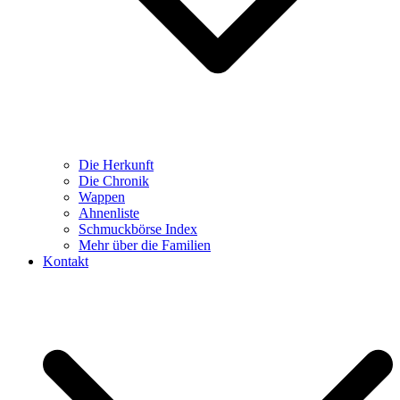
Die Herkunft
Die Chronik
Wappen
Ahnenliste
Schmuckbörse Index
Mehr über die Familien
Kontakt