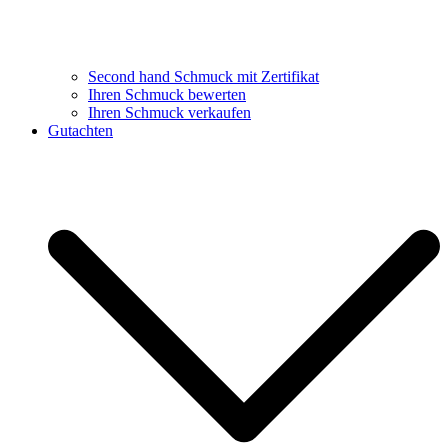
Second hand Schmuck mit Zertifikat
Ihren Schmuck bewerten
Ihren Schmuck verkaufen
Gutachten