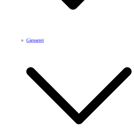
Giesserei