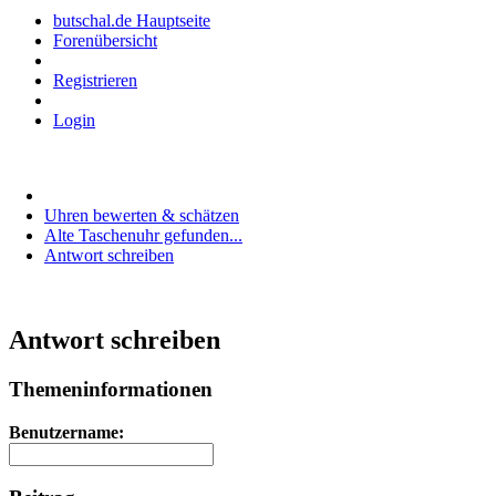
butschal.de Hauptseite
Forenübersicht
Registrieren
Login
Uhren bewerten & schätzen
Alte Taschenuhr gefunden...
Antwort schreiben
Antwort schreiben
Themeninformationen
Benutzername: