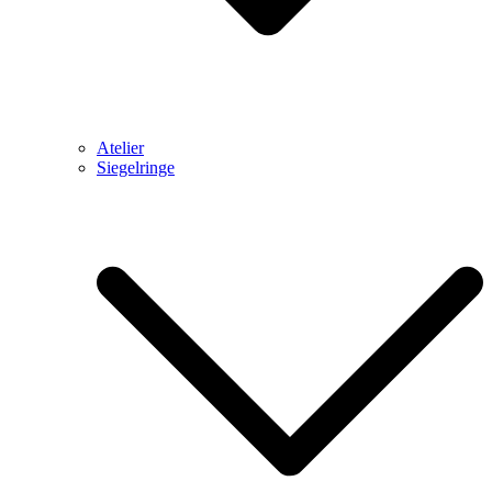
Atelier
Siegelringe