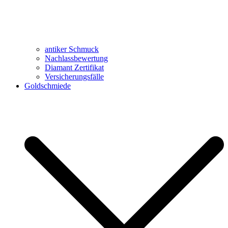
antiker Schmuck
Nachlassbewertung
Diamant Zertifikat
Versicherungsfälle
Goldschmiede