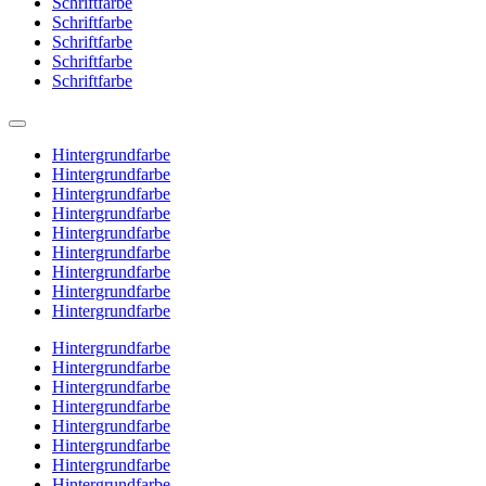
Schriftfarbe
Schriftfarbe
Schriftfarbe
Schriftfarbe
Schriftfarbe
Hintergrundfarbe
Hintergrundfarbe
Hintergrundfarbe
Hintergrundfarbe
Hintergrundfarbe
Hintergrundfarbe
Hintergrundfarbe
Hintergrundfarbe
Hintergrundfarbe
Hintergrundfarbe
Hintergrundfarbe
Hintergrundfarbe
Hintergrundfarbe
Hintergrundfarbe
Hintergrundfarbe
Hintergrundfarbe
Hintergrundfarbe