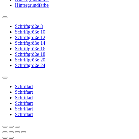
Hintergrundfarbe
Schriftgröße 8
Schriftgröße 10
Schriftgröße 12
Schriftgröße 14
Schriftgröße 16
Schriftgröße 18
Schriftgröße 20
Schriftgröße 24
Schriftart
Schriftart
Schriftart
Schriftart
Schriftart
Schriftart