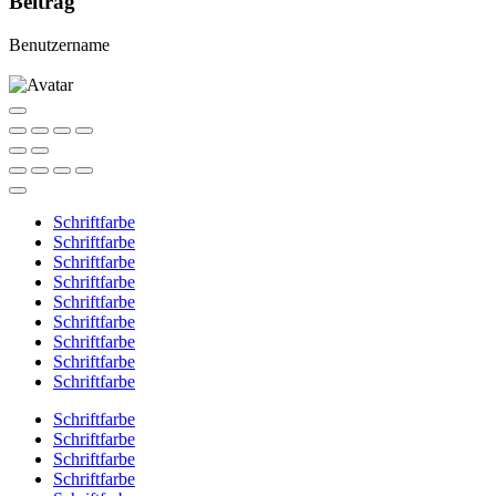
Beitrag
Benutzername
Schriftfarbe
Schriftfarbe
Schriftfarbe
Schriftfarbe
Schriftfarbe
Schriftfarbe
Schriftfarbe
Schriftfarbe
Schriftfarbe
Schriftfarbe
Schriftfarbe
Schriftfarbe
Schriftfarbe