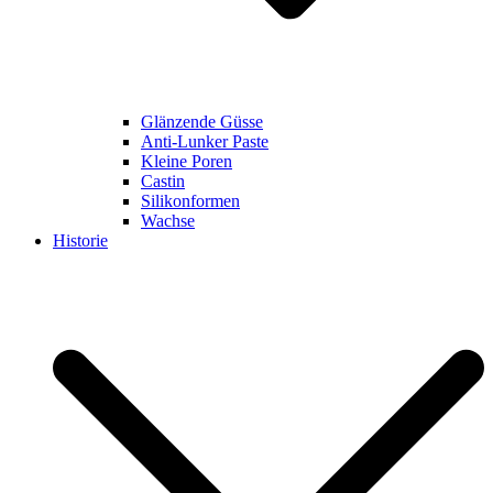
Glänzende Güsse
Anti-Lunker Paste
Kleine Poren
Castin
Silikonformen
Wachse
Historie