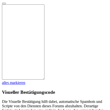
alles markieren
Visueller Bestätigungscode
Die Visuelle Bestätigung hilft dabei, automatische Spambots und
Scripte von den Diensten dieses Forums abzuhalten. Derartige