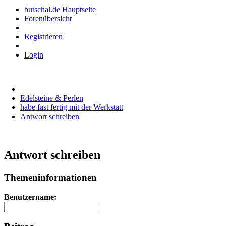
butschal.de Hauptseite
Forenübersicht
Registrieren
Login
Edelsteine & Perlen
habe fast fertig mit der Werkstatt
Antwort schreiben
Antwort schreiben
Themeninformationen
Benutzername: