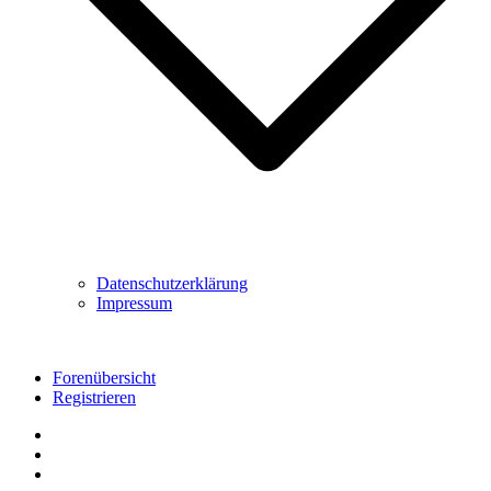
Datenschutzerklärung
Impressum
Forenübersicht
Registrieren