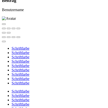
Beitrag
Benutzername
Schriftfarbe
Schriftfarbe
Schriftfarbe
Schriftfarbe
Schriftfarbe
Schriftfarbe
Schriftfarbe
Schriftfarbe
Schriftfarbe
Schriftfarbe
Schriftfarbe
Schriftfarbe
Schriftfarbe