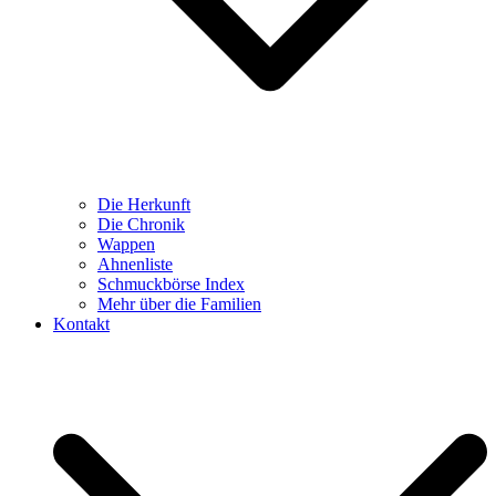
Die Herkunft
Die Chronik
Wappen
Ahnenliste
Schmuckbörse Index
Mehr über die Familien
Kontakt