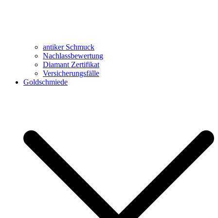
antiker Schmuck
Nachlassbewertung
Diamant Zertifikat
Versicherungsfälle
Goldschmiede