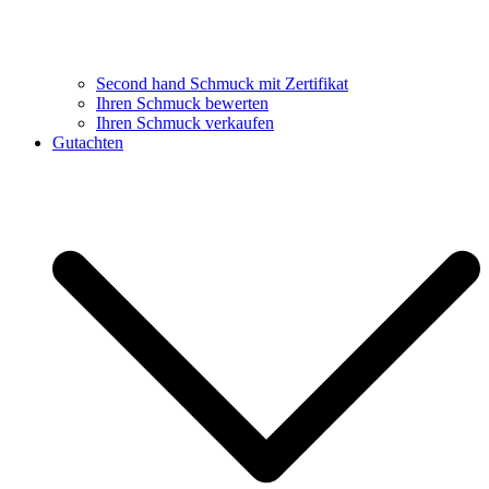
Second hand Schmuck mit Zertifikat
Ihren Schmuck bewerten
Ihren Schmuck verkaufen
Gutachten