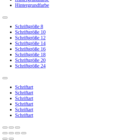
Hintergrundfarbe
Schriftgröße 8
Schriftgröße 10
Schriftgröße 12
Schriftgröße 14
Schriftgröße 16
Schriftgröße 18
Schriftgröße 20
Schriftgröße 24
Schriftart
Schriftart
Schriftart
Schriftart
Schriftart
Schriftart