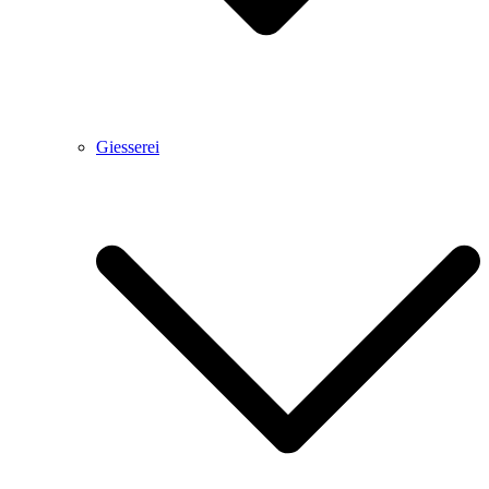
Giesserei