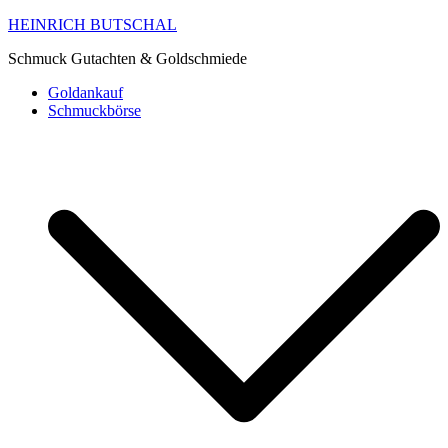
HEINRICH BUTSCHAL
Schmuck Gutachten & Goldschmiede
Goldankauf
Schmuckbörse