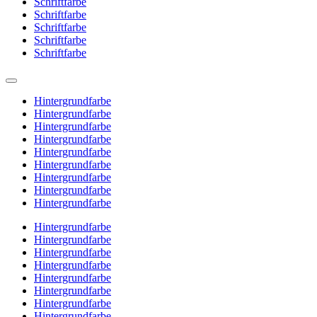
Schriftfarbe
Schriftfarbe
Schriftfarbe
Schriftfarbe
Schriftfarbe
Hintergrundfarbe
Hintergrundfarbe
Hintergrundfarbe
Hintergrundfarbe
Hintergrundfarbe
Hintergrundfarbe
Hintergrundfarbe
Hintergrundfarbe
Hintergrundfarbe
Hintergrundfarbe
Hintergrundfarbe
Hintergrundfarbe
Hintergrundfarbe
Hintergrundfarbe
Hintergrundfarbe
Hintergrundfarbe
Hintergrundfarbe