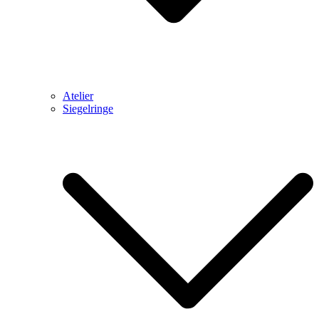
Atelier
Siegelringe