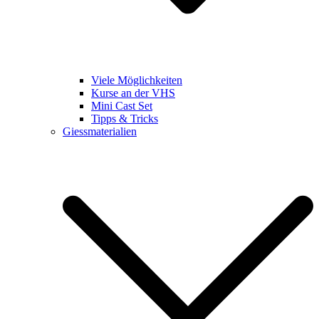
Viele Möglichkeiten
Kurse an der VHS
Mini Cast Set
Tipps & Tricks
Giessmaterialien