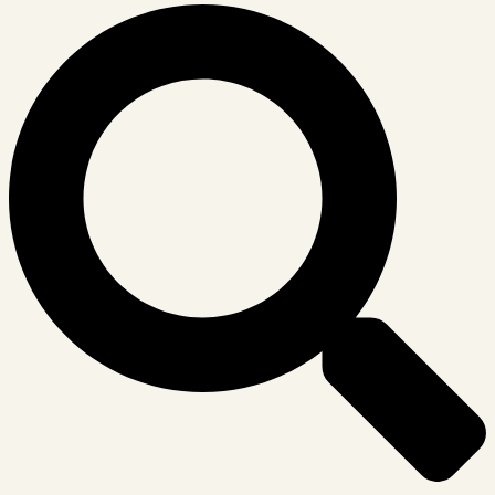
Suche