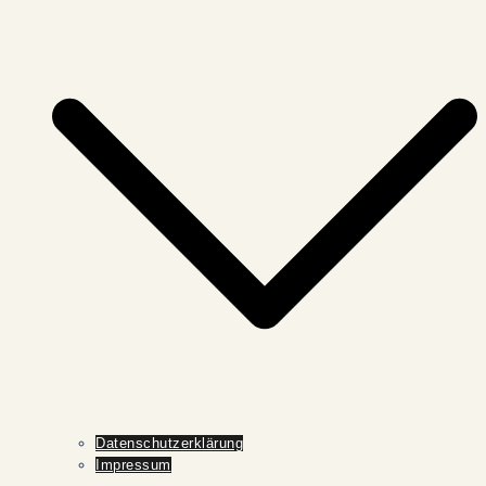
Datenschutzerklärung
Impressum