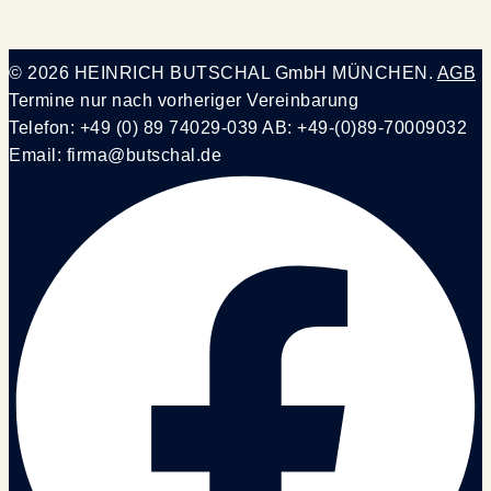
© 2026 HEINRICH BUTSCHAL GmbH MÜNCHEN.
AGB
Termine nur nach vorheriger Vereinbarung
Telefon: +49 (0) 89 74029-039 AB: +49-(0)89-70009032
Email: firma@butschal.de