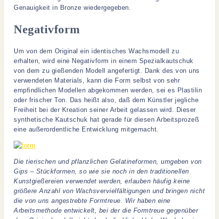
Genauigkeit in Bronze wiedergegeben.
Negativform
Um von dem Original ein identisches Wachsmodell zu
erhalten, wird eine Negativform in einem Spezialkautschuk
von dem zu gießenden Modell angefertigt. Dank des von uns
verwendeten Materials, kann die Form selbst von sehr
empfindlichen Modellen abgekommen werden, sei es Plastilin
oder frischer Ton. Das heißt also, daß dem Künstler jegliche
Freiheit bei der Kreation seiner Arbeit gelassen wird. Dieser
synthetische Kautschuk hat gerade für diesen Arbeitsprozeß
eine außerordentliche Entwicklung mitgemacht.
Die tierischen und pflanzlichen Gelatineformen, umgeben von
Gips – Stückformen, so wie sie noch in den traditionellen
Kunstgießereien verwendet werden, erlauben häufig keine
größere Anzahl von Wachsvervielfältigungen und bringen nicht
die von uns angestrebte Formtreue. Wir haben eine
Arbeitsmethode entwickelt, bei der die Formtreue gegenüber