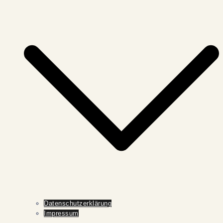
Datenschutzerklärung
Impressum