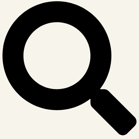
Suche