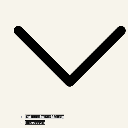
Datenschutzerklärung
Impressum