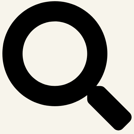
Suche