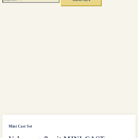
nach:
Mini Cast Set