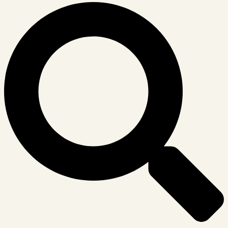
Suche