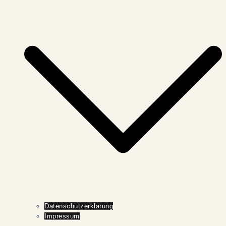
Datenschutzerklärung
Impressum