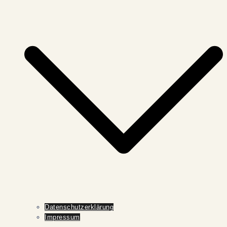
Datenschutzerklärung
Impressum