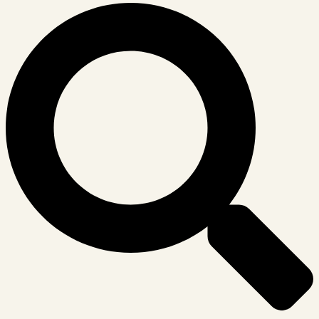
Suche