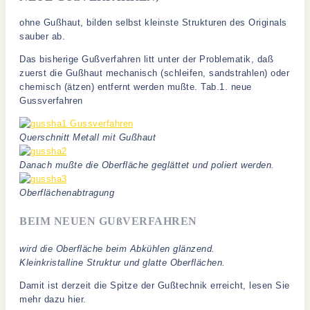
ohne Gußhaut, bilden selbst kleinste Strukturen des Originals
sauber ab.
Das bisherige Gußverfahren litt unter der Problematik, daß
zuerst die Gußhaut mechanisch (schleifen, sandstrahlen) oder
chemisch (ätzen) entfernt werden mußte. Tab.1. neue
Gussverfahren
Querschnitt Metall mit Gußhaut
Danach mußte die Oberfläche geglättet und poliert werden.
Oberflächenabtragung
BEIM NEUEN GUßVERFAHREN
wird die Oberfläche beim Abkühlen glänzend.
Kleinkristalline Struktur und glatte Oberflächen.
Damit ist derzeit die Spitze der Gußtechnik erreicht, lesen Sie
mehr dazu hier.