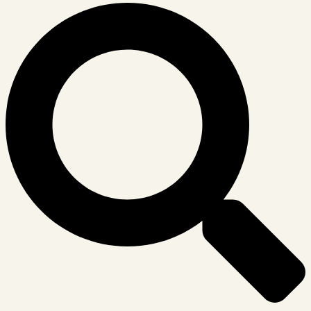
Suche