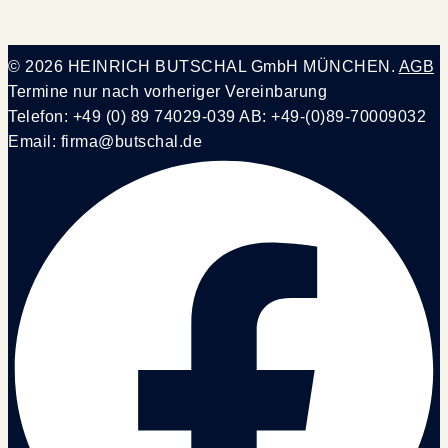
© 2026 HEINRICH BUTSCHAL GmbH MÜNCHEN.
AGB
Termine nur nach vorheriger Vereinbarung
Telefon: +49 (0) 89 74029-039 AB: +49-(0)89-70009032
Email: firma@butschal.de