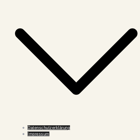
Datenschutzerklärung
Impressum