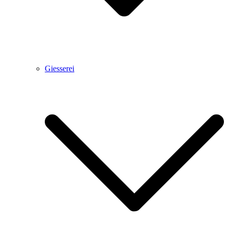
Giesserei