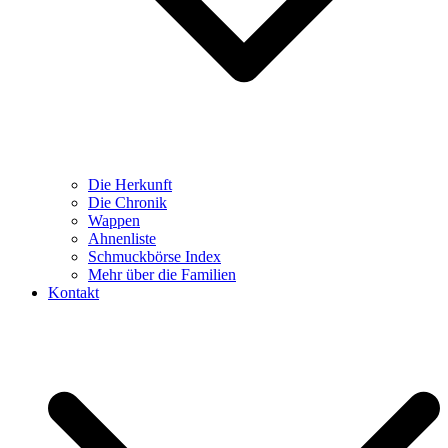
Die Herkunft
Die Chronik
Wappen
Ahnenliste
Schmuckbörse Index
Mehr über die Familien
Kontakt