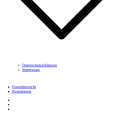
Datenschutzerklärung
Impressum
Forenübersicht
Registrieren