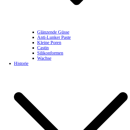
Glänzende Güsse
Anti-Lunker Paste
Kleine Poren
Castin
Silikonformen
Wachse
Historie