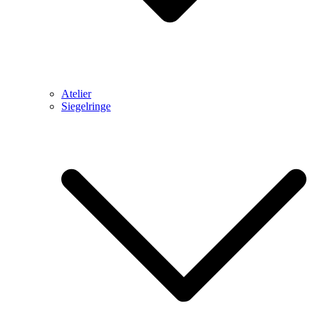
Atelier
Siegelringe