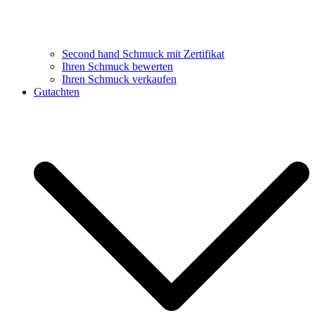
Second hand Schmuck mit Zertifikat
Ihren Schmuck bewerten
Ihren Schmuck verkaufen
Gutachten