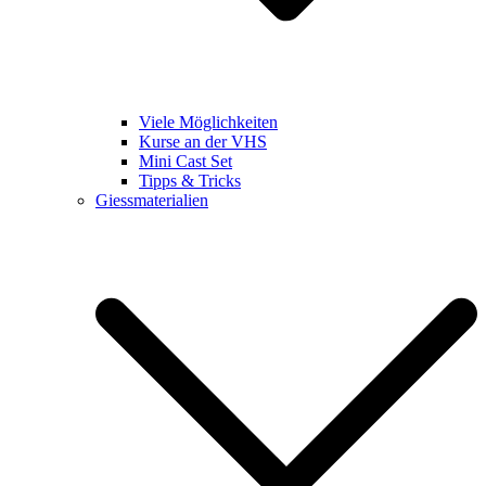
Viele Möglichkeiten
Kurse an der VHS
Mini Cast Set
Tipps & Tricks
Giessmaterialien