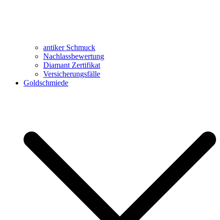
antiker Schmuck
Nachlassbewertung
Diamant Zertifikat
Versicherungsfälle
Goldschmiede