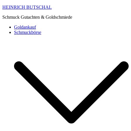
HEINRICH BUTSCHAL
Schmuck Gutachten & Goldschmiede
Goldankauf
Schmuckbörse